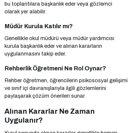
bu toplantılara başkanlık eder veya gözlemci
olarak yer alabilir.
Müdür Kurula Katılır mı?
Genellikle okul müdürü veya müdür yardımcısı
kurula başkanlık eder ve alınan kararların
uygulanmasını takip eder.
Rehberlik Öğretmeni Ne Rol Oynar?
Rehber öğretmen, öğrencilerin psikososyal gelişimi
ve sınıf içi davranışlarıyla ilgili gözlemlerini
paylaşarak çözüm önerileri sunar.
Alınan Kararlar Ne Zaman
Uygulanır?