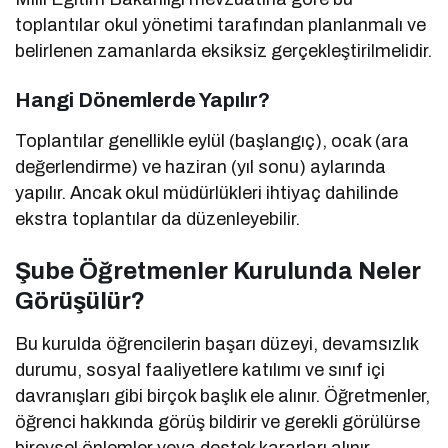
toplantılar okul yönetimi tarafından planlanmalı ve
belirlenen zamanlarda eksiksiz gerçekleştirilmelidir.
Hangi Dönemlerde Yapılır?
Toplantılar genellikle eylül (başlangıç), ocak (ara
değerlendirme) ve haziran (yıl sonu) aylarında
yapılır. Ancak okul müdürlükleri ihtiyaç dahilinde
ekstra toplantılar da düzenleyebilir.
Şube Öğretmenler Kurulunda Neler
Görüşülür?
Bu kurulda öğrencilerin başarı düzeyi, devamsızlık
durumu, sosyal faaliyetlere katılımı ve sınıf içi
davranışları gibi birçok başlık ele alınır. Öğretmenler,
öğrenci hakkında görüş bildirir ve gerekli görülürse