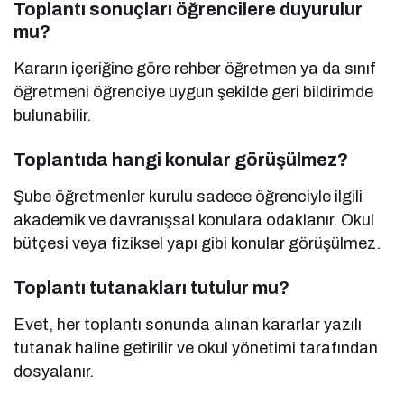
Toplantı sonuçları öğrencilere duyurulur
mu?
Kararın içeriğine göre rehber öğretmen ya da sınıf
öğretmeni öğrenciye uygun şekilde geri bildirimde
bulunabilir.
Toplantıda hangi konular görüşülmez?
Şube öğretmenler kurulu sadece öğrenciyle ilgili
akademik ve davranışsal konulara odaklanır. Okul
bütçesi veya fiziksel yapı gibi konular görüşülmez.
Toplantı tutanakları tutulur mu?
Evet, her toplantı sonunda alınan kararlar yazılı
tutanak haline getirilir ve okul yönetimi tarafından
dosyalanır.