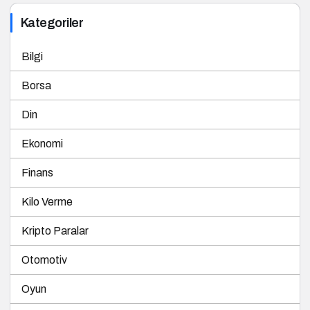
Kategoriler
Bilgi
Borsa
Din
Ekonomi
Finans
Kilo Verme
Kripto Paralar
Otomotiv
Oyun