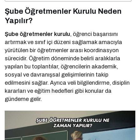
Şube Öğretmenler Kurulu Neden
Yapılır?
Şube öğretmenler kurulu
, öğrenci başarısını
artırmak ve sınıf içi düzeni sağlamak amacıyla
yürütülen bir öğretmenler arası koordinasyon
sürecidir. Öğretim döneminde belirli aralıklarla
yapılan bu toplantılar, öğrencilerin akademik,
sosyal ve davranışsal gelişimlerinin takip
edilmesini sağlar. Ayrıca veli bilgilendirme, disiplin
kararları ve eğitim hedefleri gibi konular da
gündeme gelir.