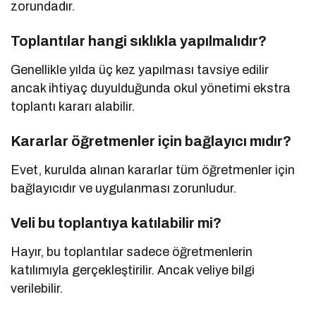
zorundadır.
Toplantılar hangi sıklıkla yapılmalıdır?
Genellikle yılda üç kez yapılması tavsiye edilir
ancak ihtiyaç duyulduğunda okul yönetimi ekstra
toplantı kararı alabilir.
Kararlar öğretmenler için bağlayıcı mıdır?
Evet, kurulda alınan kararlar tüm öğretmenler için
bağlayıcıdır ve uygulanması zorunludur.
Veli bu toplantıya katılabilir mi?
Hayır, bu toplantılar sadece öğretmenlerin
katılımıyla gerçekleştirilir. Ancak veliye bilgi
verilebilir.