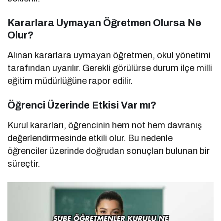
Kararlara Uymayan Öğretmen Olursa Ne
Olur?
Alınan kararlara uymayan öğretmen, okul yönetimi
tarafından uyarılır. Gerekli görülürse durum ilçe milli
eğitim müdürlüğüne rapor edilir.
Öğrenci Üzerinde Etkisi Var mı?
Kurul kararları, öğrencinin hem not hem davranış
değerlendirmesinde etkili olur. Bu nedenle
öğrenciler üzerinde doğrudan sonuçları bulunan bir
süreçtir.