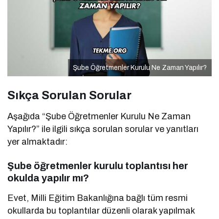
Şube Öğretmenler Kurulu Ne Zaman Yapılır?
Sıkça Sorulan Sorular
Aşağıda “Şube Öğretmenler Kurulu Ne Zaman
Yapılır?” ile ilgili sıkça sorulan sorular ve yanıtları
yer almaktadır:
Şube öğretmenler kurulu toplantısı her
okulda yapılır mı?
Evet, Milli Eğitim Bakanlığına bağlı tüm resmi
okullarda bu toplantılar düzenli olarak yapılmak