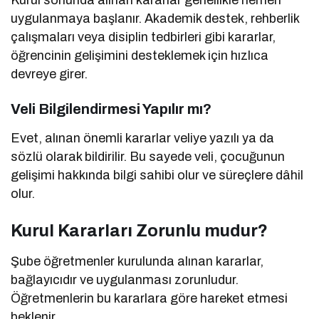
Kurul sonunda alınan kararlar genellikle hemen
uygulanmaya başlanır. Akademik destek, rehberlik
çalışmaları veya disiplin tedbirleri gibi kararlar,
öğrencinin gelişimini desteklemek için hızlıca
devreye girer.
Veli Bilgilendirmesi Yapılır mı?
Evet, alınan önemli kararlar veliye yazılı ya da
sözlü olarak bildirilir. Bu sayede veli, çocuğunun
gelişimi hakkında bilgi sahibi olur ve süreçlere dâhil
olur.
Kurul Kararları Zorunlu mudur?
Şube öğretmenler kurulunda alınan kararlar,
bağlayıcıdır ve uygulanması zorunludur.
Öğretmenlerin bu kararlara göre hareket etmesi
beklenir.