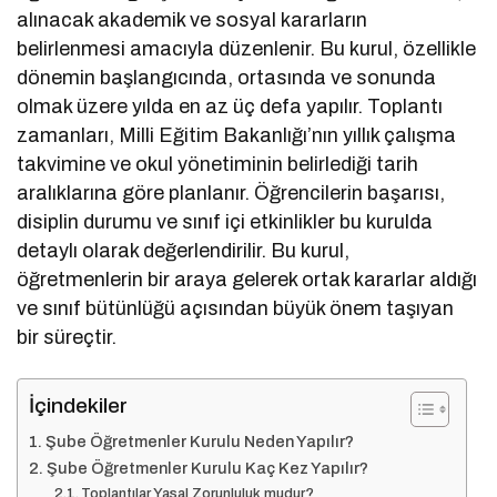
alınacak akademik ve sosyal kararların
belirlenmesi amacıyla düzenlenir. Bu kurul, özellikle
dönemin başlangıcında, ortasında ve sonunda
olmak üzere yılda en az üç defa yapılır. Toplantı
zamanları, Milli Eğitim Bakanlığı’nın yıllık çalışma
takvimine ve okul yönetiminin belirlediği tarih
aralıklarına göre planlanır. Öğrencilerin başarısı,
disiplin durumu ve sınıf içi etkinlikler bu kurulda
detaylı olarak değerlendirilir. Bu kurul,
öğretmenlerin bir araya gelerek ortak kararlar aldığı
ve sınıf bütünlüğü açısından büyük önem taşıyan
bir süreçtir.
İçindekiler
Şube Öğretmenler Kurulu Neden Yapılır?
Şube Öğretmenler Kurulu Kaç Kez Yapılır?
Toplantılar Yasal Zorunluluk mudur?