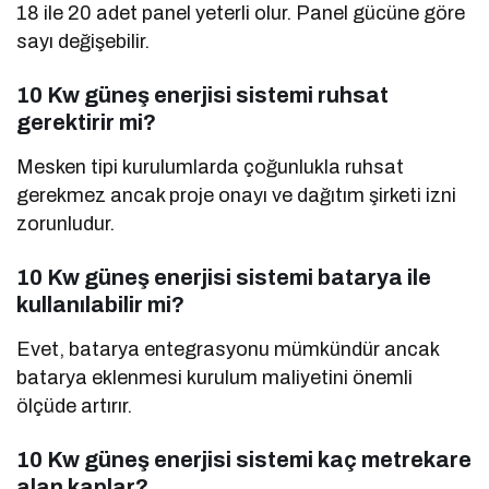
18 ile 20 adet panel yeterli olur. Panel gücüne göre
sayı değişebilir.
10 Kw güneş enerjisi sistemi ruhsat
gerektirir mi?
Mesken tipi kurulumlarda çoğunlukla ruhsat
gerekmez ancak proje onayı ve dağıtım şirketi izni
zorunludur.
10 Kw güneş enerjisi sistemi batarya ile
kullanılabilir mi?
Evet, batarya entegrasyonu mümkündür ancak
batarya eklenmesi kurulum maliyetini önemli
ölçüde artırır.
10 Kw güneş enerjisi sistemi kaç metrekare
alan kaplar?