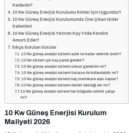
Kadardır?
10 Kw Güneş Enerjisi Kurulumu Kimler İçin Uygundur?
10 Kw Güneş Enerjisi Kurulumunda Öne Çıkan Gider
Kalemleri
10 Kw Güneş Enerjisi Yatırımı Kaç Yılda Kendini
Amorti Eder?
Sıkça Sorulan Sorular
10 Kw güneş enerjisi sistemi aylık ne kadar elektrik üretir?
10 Kw sistem için kaç panel gerekir?
10 Kw güneş enerjisi sistemi ruhsat gerektirir mi?
10 Kw güneş enerjisi sistemi batarya ile kullanılabilir mi?
10 Kw güneş enerjisi sistemi kaç metrekare alan kaplar?
10 Kw güneş enerjisi sistemi devlet desteği alır mı?
10 Kw güneş enerjisi sistemi her bölgede verimli çalışır
mı?
10 Kw Güneş Enerjisi Kurulum
Maliyeti 2026