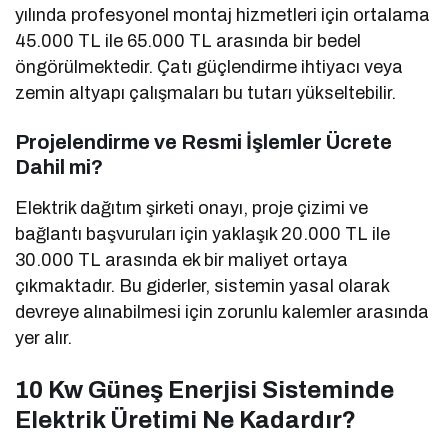
yılında profesyonel montaj hizmetleri için ortalama
45.000 TL ile 65.000 TL arasında bir bedel
öngörülmektedir. Çatı güçlendirme ihtiyacı veya
zemin altyapı çalışmaları bu tutarı yükseltebilir.
Projelendirme ve Resmi İşlemler Ücrete
Dahil mi?
Elektrik dağıtım şirketi onayı, proje çizimi ve
bağlantı başvuruları için yaklaşık 20.000 TL ile
30.000 TL arasında ek bir maliyet ortaya
çıkmaktadır. Bu giderler, sistemin yasal olarak
devreye alınabilmesi için zorunlu kalemler arasında
yer alır.
10 Kw Güneş Enerjisi Sisteminde
Elektrik Üretimi Ne Kadardır?