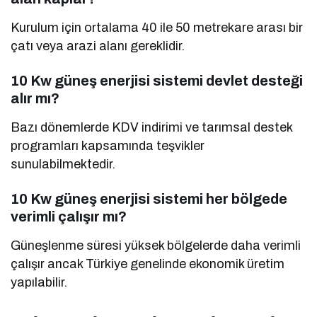
Kurulum için ortalama 40 ile 50 metrekare arası bir
çatı veya arazi alanı gereklidir.
10 Kw güneş enerjisi sistemi devlet desteği
alır mı?
Bazı dönemlerde KDV indirimi ve tarımsal destek
programları kapsamında teşvikler
sunulabilmektedir.
10 Kw güneş enerjisi sistemi her bölgede
verimli çalışır mı?
Güneşlenme süresi yüksek bölgelerde daha verimli
çalışır ancak Türkiye genelinde ekonomik üretim
yapılabilir.