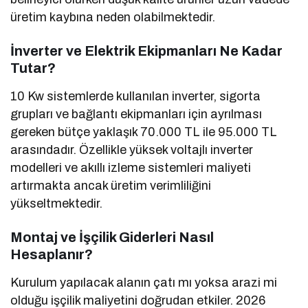
üretim kaybına neden olabilmektedir.
İnverter ve Elektrik Ekipmanları Ne Kadar
Tutar?
10 Kw sistemlerde kullanılan inverter, sigorta
grupları ve bağlantı ekipmanları için ayrılması
gereken bütçe yaklaşık 70.000 TL ile 95.000 TL
arasındadır. Özellikle yüksek voltajlı inverter
modelleri ve akıllı izleme sistemleri maliyeti
artırmakta ancak üretim verimliliğini
yükseltmektedir.
Montaj ve İşçilik Giderleri Nasıl
Hesaplanır?
Kurulum yapılacak alanın çatı mı yoksa arazi mi
olduğu işçilik maliyetini doğrudan etkiler. 2026