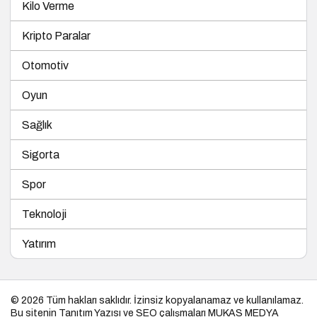
Kilo Verme
Kripto Paralar
Otomotiv
Oyun
Sağlık
Sigorta
Spor
Teknoloji
Yatırım
© 2026 Tüm hakları saklıdır. İzinsiz kopyalanamaz ve kullanılamaz.
Bu sitenin
Tanıtım Yazısı
ve SEO çalışmaları
MUKAS MEDYA