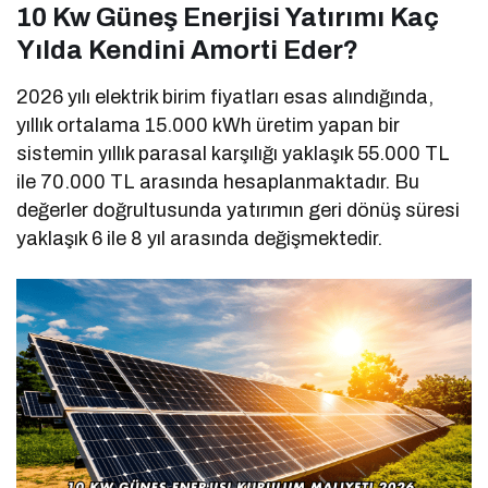
10 Kw Güneş Enerjisi Yatırımı Kaç
Yılda Kendini Amorti Eder?
2026 yılı elektrik birim fiyatları esas alındığında,
yıllık ortalama 15.000 kWh üretim yapan bir
sistemin yıllık parasal karşılığı yaklaşık 55.000 TL
ile 70.000 TL arasında hesaplanmaktadır. Bu
değerler doğrultusunda yatırımın geri dönüş süresi
yaklaşık 6 ile 8 yıl arasında değişmektedir.