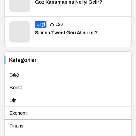
Göz Kanamasına Ne İyi Gelir?
Bilgi
126
Silinen Tweet Geri Alınır mı?
Kategoriler
Bilgi
Borsa
Din
Ekonomi
Finans