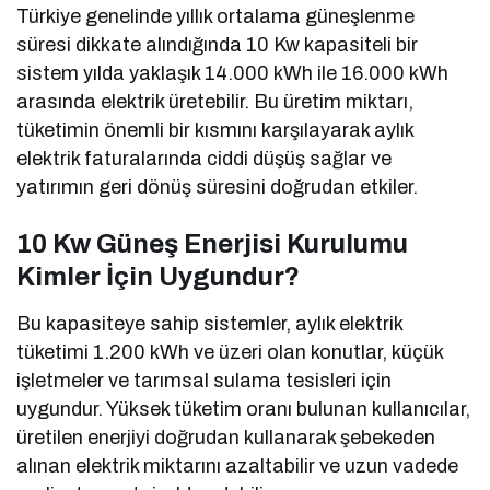
Türkiye genelinde yıllık ortalama güneşlenme
süresi dikkate alındığında 10 Kw kapasiteli bir
sistem yılda yaklaşık 14.000 kWh ile 16.000 kWh
arasında elektrik üretebilir. Bu üretim miktarı,
tüketimin önemli bir kısmını karşılayarak aylık
elektrik faturalarında ciddi düşüş sağlar ve
yatırımın geri dönüş süresini doğrudan etkiler.
10 Kw Güneş Enerjisi Kurulumu
Kimler İçin Uygundur?
Bu kapasiteye sahip sistemler, aylık elektrik
tüketimi 1.200 kWh ve üzeri olan konutlar, küçük
işletmeler ve tarımsal sulama tesisleri için
uygundur. Yüksek tüketim oranı bulunan kullanıcılar,
üretilen enerjiyi doğrudan kullanarak şebekeden
alınan elektrik miktarını azaltabilir ve uzun vadede