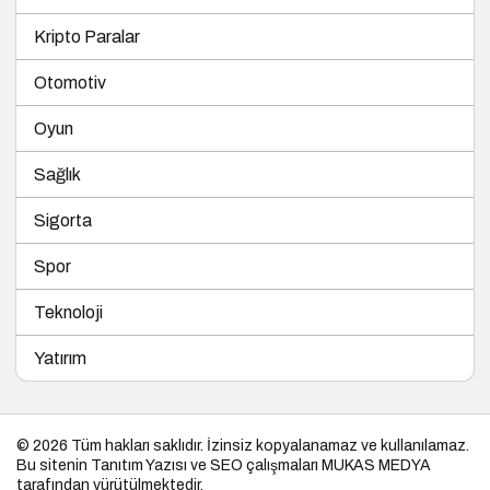
Kripto Paralar
Otomotiv
Oyun
Sağlık
Sigorta
Spor
Teknoloji
Yatırım
© 2026 Tüm hakları saklıdır. İzinsiz kopyalanamaz ve kullanılamaz.
Bu sitenin
Tanıtım Yazısı
ve SEO çalışmaları
MUKAS MEDYA
tarafından yürütülmektedir.