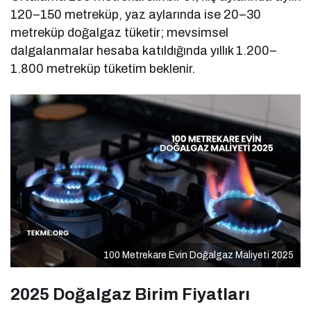
120–150 metreküp, yaz aylarında ise 20–30
metreküp doğalgaz tüketir; mevsimsel
dalgalanmalar hesaba katıldığında yıllık 1.200–
1.800 metreküp tüketim beklenir.
100 Metrekare Evin Doğalgaz Maliyeti 2025
2025 Doğalgaz Birim Fiyatları