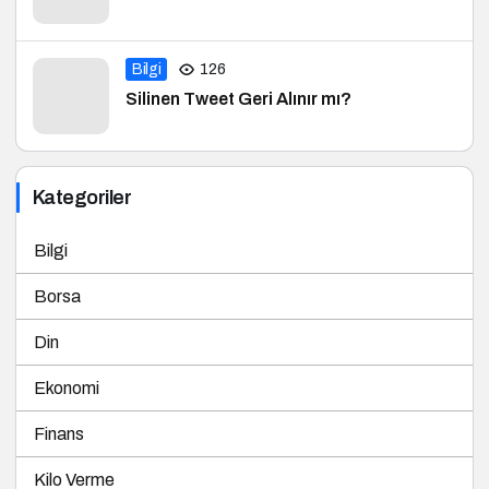
Bilgi
126
Silinen Tweet Geri Alınır mı?
Kategoriler
Bilgi
Borsa
Din
Ekonomi
Finans
Kilo Verme