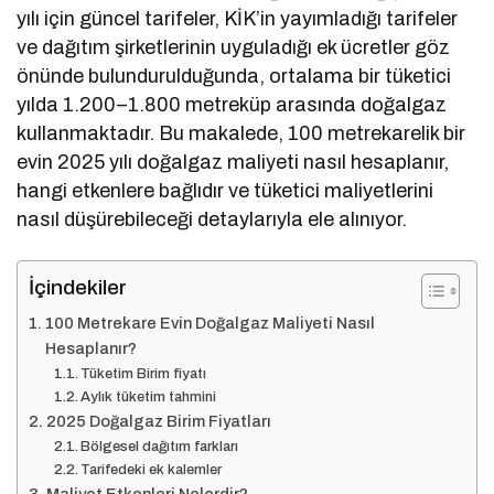
yılı için güncel tarifeler, KİK’in yayımladığı tarifeler
ve dağıtım şirketlerinin uyguladığı ek ücretler göz
önünde bulundurulduğunda, ortalama bir tüketici
yılda 1.200–1.800 metreküp arasında doğalgaz
kullanmaktadır. Bu makalede, 100 metrekarelik bir
evin 2025 yılı doğalgaz maliyeti nasıl hesaplanır,
hangi etkenlere bağlıdır ve tüketici maliyetlerini
nasıl düşürebileceği detaylarıyla ele alınıyor.
İçindekiler
100 Metrekare Evin Doğalgaz Maliyeti Nasıl
Hesaplanır?
Tüketim Birim fiyatı
Aylık tüketim tahmini
2025 Doğalgaz Birim Fiyatları
Bölgesel dağıtım farkları
Tarifedeki ek kalemler