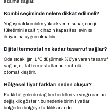
azalma sağlar.
Kombi seçiminde nelere dikkat edilmeli?
Yoğuşmalı kombiler yüksek verim sunar, enerji
tüketimini azaltır; cihazın kapasitesi evin ısı
ihtiyacına uygun olmalıdır.
Dijital termostat ne kadar tasarruf sağlar?
Oda sıcaklığını 1 °C düşürmek %6’ya varan tasarruf
sağlar; dijital termostatlar bu kontrolü
otomatikleştirir.
Bölgesel fiyat farkları neden oluşur?
Farklı bölgelerde dağıtım bedelleri ve vergi oranları
değişiklik gösterir, bu nedenle birim fiyatlar
bölgeden bölgeye farklılık arz eder.