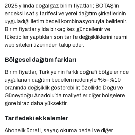
2025 yılında doğalgaz birim fiyatları; BOTAŞ’ın
endeksli satış tarifesi ve yerel dağıtım şirketlerinin
uyguladığı iletim bedeli kombinasyonuyla belirlenir.
Birim fiyatlar yılda birkaç kez güncellenir ve
tüketiciler yaptıkları son tarife değişikliklerini resmi
web siteleri üzerinden takip eder.
Bölgesel dağıtım farkları
Birim fiyatlar, Türkiye’nin farklı coğrafi bölgelerinde
uygulanan dağıtım bedelleri nedeniyle %5–%10
oranında değişiklik gösterebilir; özellikle Doğu ve
Güneydoğu Anadolu’da maliyetler diğer bölgelere
göre biraz daha yüksektir.
Tarifedeki ek kalemler
Abonelik ücreti, sayaç okuma bedeli ve diğer