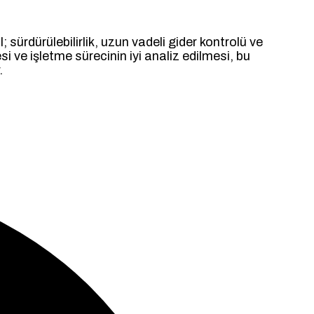
 sürdürülebilirlik, uzun vadeli gider kontrolü ve
si ve işletme sürecinin iyi analiz edilmesi, bu
.