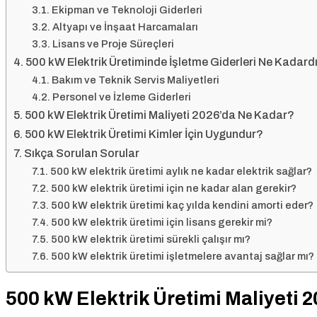
Ekipman ve Teknoloji Giderleri
Altyapı ve İnşaat Harcamaları
Lisans ve Proje Süreçleri
500 kW Elektrik Üretiminde İşletme Giderleri Ne Kadard
Bakım ve Teknik Servis Maliyetleri
Personel ve İzleme Giderleri
500 kW Elektrik Üretimi Maliyeti 2026’da Ne Kadar?
500 kW Elektrik Üretimi Kimler İçin Uygundur?
Sıkça Sorulan Sorular
500 kW elektrik üretimi aylık ne kadar elektrik sağlar?
500 kW elektrik üretimi için ne kadar alan gerekir?
500 kW elektrik üretimi kaç yılda kendini amorti eder?
500 kW elektrik üretimi için lisans gerekir mi?
500 kW elektrik üretimi sürekli çalışır mı?
500 kW elektrik üretimi işletmelere avantaj sağlar mı?
500 kW Elektrik Üretimi Maliyeti 