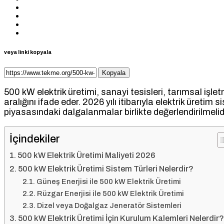
veya linki kopyala
Kopyala
500 kW elektrik üretimi, sanayi tesisleri, tarımsal işlet
aralığını ifade eder. 2026 yılı itibarıyla elektrik üretim
piyasasındaki dalgalanmalar birlikte değerlendirilmelidi
İçindekiler
500 kW Elektrik Üretimi Maliyeti 2026
500 kW Elektrik Üretimi Sistem Türleri Nelerdir?
Güneş Enerjisi ile 500 kW Elektrik Üretimi
Rüzgar Enerjisi ile 500 kW Elektrik Üretimi
Dizel veya Doğalgaz Jeneratör Sistemleri
500 kW Elektrik Üretimi İçin Kurulum Kalemleri Nelerdir