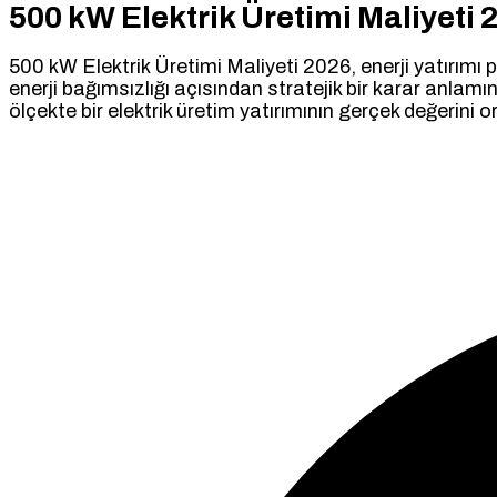
500 kW Elektrik Üretimi Maliyeti 
500 kW Elektrik Üretimi Maliyeti 2026, enerji yatırımı pl
enerji bağımsızlığı açısından stratejik bir karar anlamın
ölçekte bir elektrik üretim yatırımının gerçek değerini o