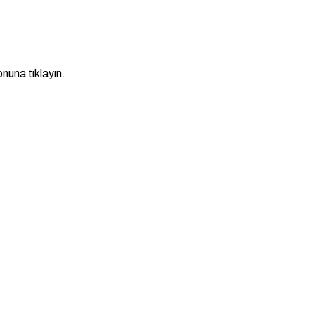
nuna tıklayın.