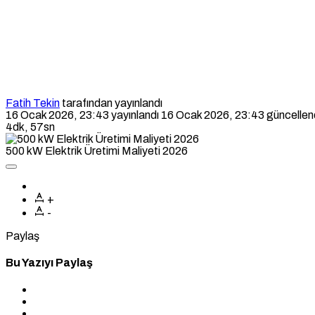
Fatih Tekin
tarafından yayınlandı
16 Ocak 2026, 23:43
yayınlandı
16 Ocak 2026, 23:43
güncellen
4dk, 57sn
500 kW Elektrik Üretimi Maliyeti 2026
+
-
Paylaş
Bu Yazıyı Paylaş