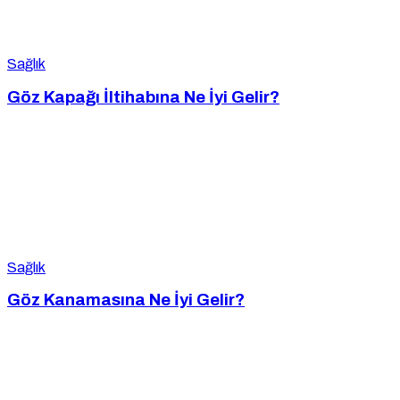
Sağlık
Göz Kapağı İltihabına Ne İyi Gelir?
Sağlık
Göz Kanamasına Ne İyi Gelir?