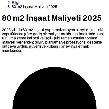
Bilgi
80 m2 İnşaat Maliyeti 2025
80 m2 İnşaat Maliyeti 2025
2025 yılında 80 m2 inşaat yaptırmak isteyen bireyler için farklı
yapı türlerine göre geniş bir maliyet aralığı sunulmaktadır. Yapı
türü, malzeme kalitesi ve işçilik gibi temel unsurlar toplam
maliyeti belirlerken; doğru planlama ve profesyonel destekle
bütçeye uygun, güvenli ve kullanışlı bir ev inşa etmek
mümkündür.