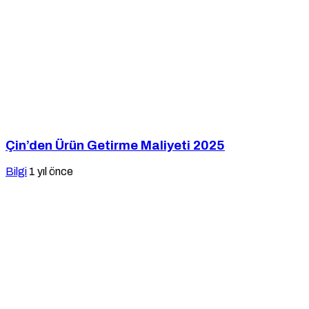
Çin’den Ürün Getirme Maliyeti 2025
Bilgi
1 yıl önce