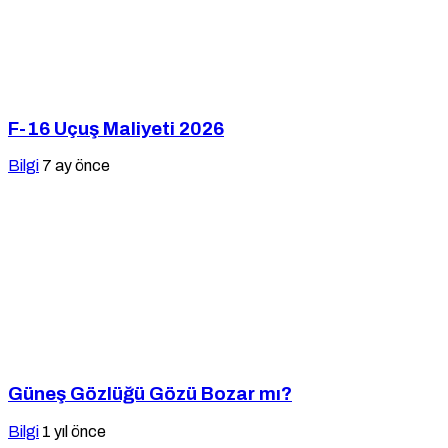
F-16 Uçuş Maliyeti 2026
Bilgi
7 ay önce
Güneş Gözlüğü Gözü Bozar mı?
Bilgi
1 yıl önce