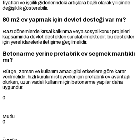
fiyatları ve işçilik giderlerindeki artışlara bağlı olarak yıl içinde
değişiklik gösterebilir.
80 m2 ev yapmak için devlet desteği var mı?
Bazı dönemlerde kırsal kalkınma veya sosyal konut projeleri
kapsamında devlet destekleri sunulabilmektedir; bu destekler
için yerel idarelerle iletişime geçilmelidir.
Betonarme yerine prefabrik ev seçmek mantıklı
mı?
Bütçe, zaman ve kullanım amacı gibi etkenlere göre karar
verilmelidir; hızlı kurulum isteyenler için prefabrik ev avantajlı
olurken, uzun vadeli kullanım için betonarme yapılar daha
uygundur.
0
Mutlu
0