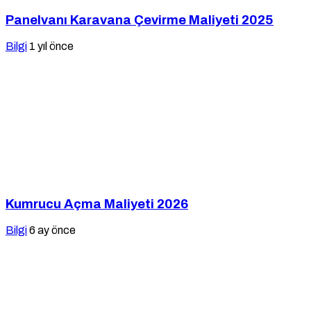
Panelvanı Karavana Çevirme Maliyeti 2025
Bilgi
1 yıl önce
Kumrucu Açma Maliyeti 2026
Bilgi
6 ay önce