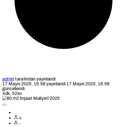
admin
tarafından yayınlandı
17 Mayıs 2025, 18:58
yayınlandı
17 Mayıs 2025, 18:58
güncellendi
4dk, 52sn
+
-