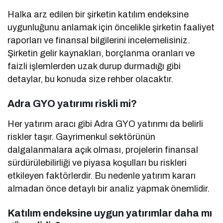
Halka arz edilen bir şirketin katılım endeksine
uygunluğunu anlamak için öncelikle şirketin faaliyet
raporları ve finansal bilgilerini incelemelisiniz.
Şirketin gelir kaynakları, borçlanma oranları ve
faizli işlemlerden uzak durup durmadığı gibi
detaylar, bu konuda size rehber olacaktır.
Adra GYO yatırımı riskli mi?
Her yatırım aracı gibi Adra GYO yatırımı da belirli
riskler taşır. Gayrimenkul sektörünün
dalgalanmalara açık olması, projelerin finansal
sürdürülebilirliği ve piyasa koşulları bu riskleri
etkileyen faktörlerdir. Bu nedenle yatırım kararı
almadan önce detaylı bir analiz yapmak önemlidir.
Katılım endeksine uygun yatırımlar daha mı