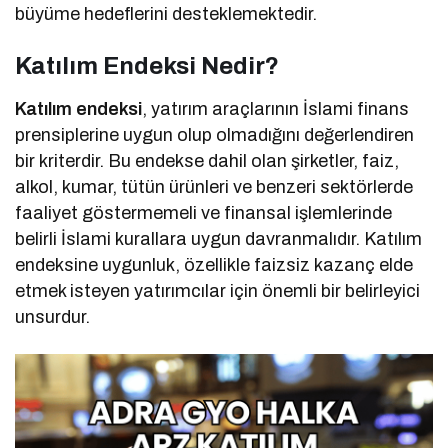
büyüme hedeflerini desteklemektedir.
Katılım Endeksi Nedir?
Katılım endeksi
, yatırım araçlarının İslami finans
prensiplerine uygun olup olmadığını değerlendiren
bir kriterdir. Bu endekse dahil olan şirketler, faiz,
alkol, kumar, tütün ürünleri ve benzeri sektörlerde
faaliyet göstermemeli ve finansal işlemlerinde
belirli İslami kurallara uygun davranmalıdır. Katılım
endeksine uygunluk, özellikle faizsiz kazanç elde
etmek isteyen yatırımcılar için önemli bir belirleyici
unsurdur.