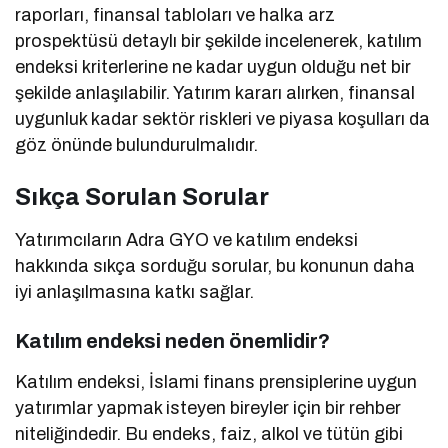
raporları, finansal tabloları ve halka arz
prospektüsü detaylı bir şekilde incelenerek, katılım
endeksi kriterlerine ne kadar uygun olduğu net bir
şekilde anlaşılabilir. Yatırım kararı alırken, finansal
uygunluk kadar sektör riskleri ve piyasa koşulları da
göz önünde bulundurulmalıdır.
Sıkça Sorulan Sorular
Yatırımcıların Adra GYO ve katılım endeksi
hakkında sıkça sorduğu sorular, bu konunun daha
iyi anlaşılmasına katkı sağlar.
Katılım endeksi neden önemlidir?
Katılım endeksi, İslami finans prensiplerine uygun
yatırımlar yapmak isteyen bireyler için bir rehber
niteliğindedir. Bu endeks, faiz, alkol ve tütün gibi