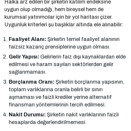
Halka arz edilen bir şirketin katılım endeksine
uygun olup olmadığı, hem bireysel hem de
kurumsal yatırımcılar için bir yol haritası çizer.
Uygunluk kriterleri şu başlıklar altında ele alınabilir:
Faaliyet Alanı:
Şirketin temel faaliyet alanının
faizsiz kazanç prensiplerine uygun olması.
Gelir Yapısı:
Gelirlerin faiz dışı kaynaklardan elde
edilmesi ve haram sayılan sektörlerden gelir
sağlanmaması.
Borçlanma Oranı:
Şirketin borçlanma yapısının,
toplam varlıklarına oranla belirli bir sınırı
aşmaması ve faizli krediler yerine alternatif
finansman yöntemlerinin tercih edilmesi.
Nakit Durumu:
Şirketin nakit varlıklarının faizli
hesaplarda değerlendirilmemesi.