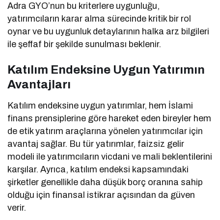
Adra GYO’nun bu kriterlere uygunluğu,
yatırımcıların karar alma sürecinde kritik bir rol
oynar ve bu uygunluk detaylarının halka arz bilgileri
ile şeffaf bir şekilde sunulması beklenir.
Katılım Endeksine Uygun Yatırımın
Avantajları
Katılım endeksine uygun yatırımlar, hem İslami
finans prensiplerine göre hareket eden bireyler hem
de etik yatırım araçlarına yönelen yatırımcılar için
avantaj sağlar. Bu tür yatırımlar, faizsiz gelir
modeli ile yatırımcıların vicdani ve mali beklentilerini
karşılar. Ayrıca, katılım endeksi kapsamındaki
şirketler genellikle daha düşük borç oranına sahip
olduğu için finansal istikrar açısından da güven
verir.