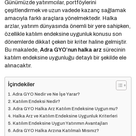
Günümüzde yatırımcılar, portföylerini
çeşitlendirmek ve uzun vadede kazanç sağlamak
amacıyla farklı araçlara yönelmektedir. Halka
arzlar, yatırım dünyasında önemli bir yere sahipken,
özellikle katılım endeksine uygunluk konusu son
dönemlerde dikkat çeken bir kriter haline gelmiştir.
Bu makalede,
Adra GYO’nun halka arz
sürecinin
katılım endeksine uygunluğu detaylı bir şekilde ele
alınacaktır.
İçindekiler
Adra GYO Nedir ve Ne İşe Yarar?
Katılım Endeksi Nedir?
Adra GYO Halka Arz Katılım Endeksine Uygun mu?
Halka Arz ve Katılım Endeksine Uygunluk Kriterleri
Katılım Endeksine Uygun Yatırımın Avantajları
Adra GYO Halka Arzına Katılmalı Mısınız?