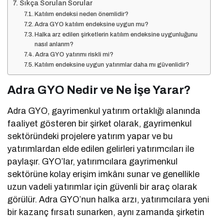
Sıkça Sorulan Sorular
Katılım endeksi neden önemlidir?
Adra GYO katılım endeksine uygun mu?
Halka arz edilen şirketlerin katılım endeksine uygunluğunu
nasıl anlarım?
Adra GYO yatırımı riskli mi?
Katılım endeksine uygun yatırımlar daha mı güvenlidir?
Adra GYO Nedir ve Ne İşe Yarar?
Adra GYO, gayrimenkul yatırım ortaklığı alanında
faaliyet gösteren bir şirket olarak, gayrimenkul
sektöründeki projelere yatırım yapar ve bu
yatırımlardan elde edilen gelirleri yatırımcıları ile
paylaşır. GYO’lar, yatırımcılara gayrimenkul
sektörüne kolay erişim imkânı sunar ve genellikle
uzun vadeli yatırımlar için güvenli bir araç olarak
görülür. Adra GYO’nun halka arzı, yatırımcılara yeni
bir kazanç fırsatı sunarken, aynı zamanda şirketin