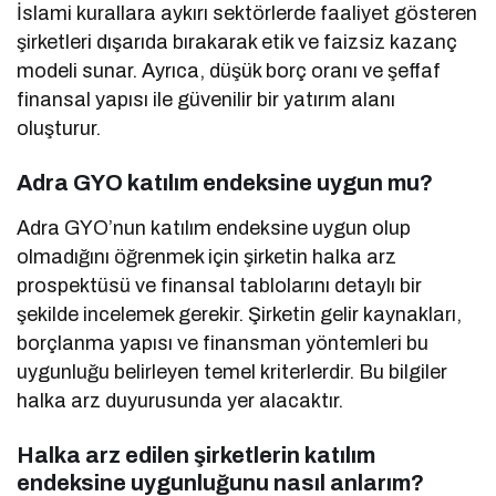
İslami kurallara aykırı sektörlerde faaliyet gösteren
şirketleri dışarıda bırakarak etik ve faizsiz kazanç
modeli sunar. Ayrıca, düşük borç oranı ve şeffaf
finansal yapısı ile güvenilir bir yatırım alanı
oluşturur.
Adra GYO katılım endeksine uygun mu?
Adra GYO’nun katılım endeksine uygun olup
olmadığını öğrenmek için şirketin halka arz
prospektüsü ve finansal tablolarını detaylı bir
şekilde incelemek gerekir. Şirketin gelir kaynakları,
borçlanma yapısı ve finansman yöntemleri bu
uygunluğu belirleyen temel kriterlerdir. Bu bilgiler
halka arz duyurusunda yer alacaktır.
Halka arz edilen şirketlerin katılım
endeksine uygunluğunu nasıl anlarım?