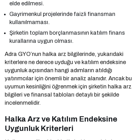
elde edilmesi.
Gayrimenkul projelerinde faizli finansman
kullanılmaması.
Şirketin toplam borçlanmasının katılım finans
kurallarına uygun olması.
Adra GYO’nun halka arz bilgilerinde, yukarıdaki
kriterlere ne derece uyduğu ve katılım endeksine
uygunluk açısından hangi adımların atıldığı
yatırımcılar için önemli bir analiz alanıdır. Ancak bu
uyumun kesinliğini öğrenmek için şirketin halka arz
bilgileri ve finansal tabloları detaylı bir şekilde
incelenmelidir.
Halka Arz ve Katılım Endeksine
Uygunluk Kriterleri