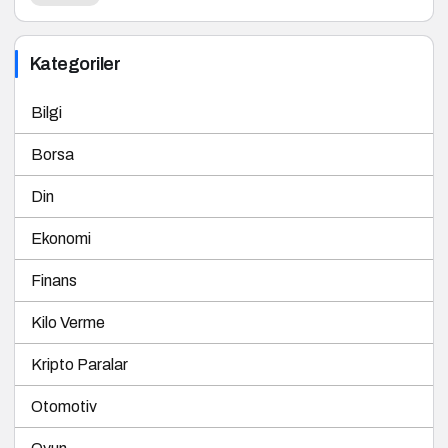
Kategoriler
Bilgi
Borsa
Din
Ekonomi
Finans
Kilo Verme
Kripto Paralar
Otomotiv