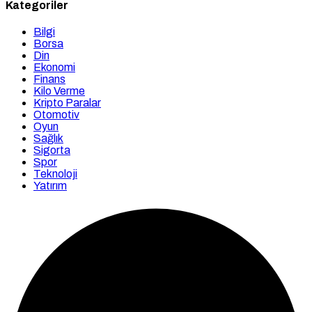
Kategoriler
Bilgi
Borsa
Din
Ekonomi
Finans
Kilo Verme
Kripto Paralar
Otomotiv
Oyun
Sağlık
Sigorta
Spor
Teknoloji
Yatırım