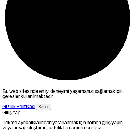
Bu web sitesinde en iyi deneyimi yaşamanızı sağlamak için
çerezler kullanılmaktadır.
Gizlilik Politikası
Kabul
Giriş Yap
Tekme ayrıcalıklarından yararlanmak için hemen giriş yapın
veya hesap oluşturun, üstelik tamamen ücretsiz!