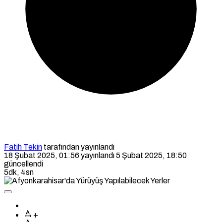
Fatih Tekin
tarafından yayınlandı
18 Şubat 2025, 01:56
yayınlandı
5 Şubat 2025, 18:50
güncellendi
5dk, 4sn
+