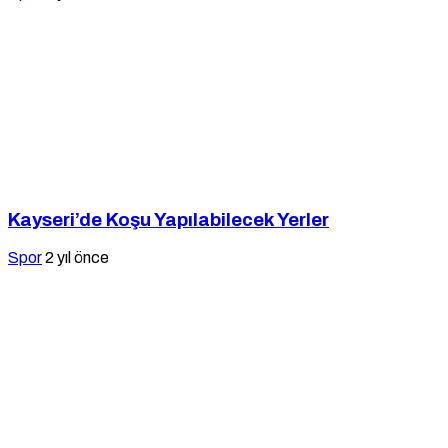
Kayseri’de Koşu Yapılabilecek Yerler
Spor
2 yıl önce