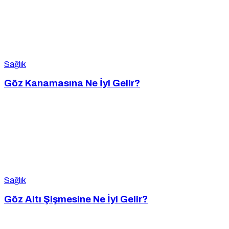
Sağlık
Göz Kanamasına Ne İyi Gelir?
Sağlık
Göz Altı Şişmesine Ne İyi Gelir?