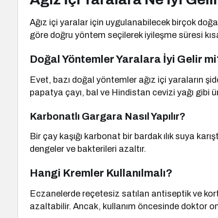
Ağız içi yaralar için uygulanabilecek birçok do
göre doğru yöntem seçilerek iyileşme süresi kısalt
Doğal Yöntemler Yaralara İyi Gelir mi
Evet, bazı doğal yöntemler ağız içi yaraların şid
papatya çayı, bal ve Hindistan cevizi yağı gibi ürü
Karbonatlı Gargara Nasıl Yapılır?
Bir çay kaşığı karbonat bir bardak ılık suya karışt
dengeler ve bakterileri azaltır.
Hangi Kremler Kullanılmalı?
Eczanelerde reçetesiz satılan antiseptik ve kor
azaltabilir. Ancak, kullanım öncesinde doktor o