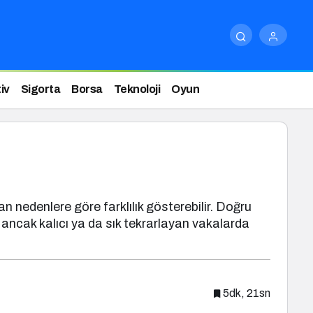
iv
Sigorta
Borsa
Teknoloji
Oyun
an nedenlere göre farklılık gösterebilir. Doğru
ancak kalıcı ya da sık tekrarlayan vakalarda
5dk, 21sn