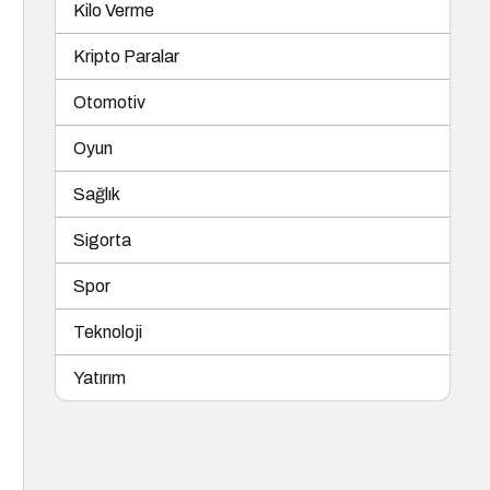
Kilo Verme
Kripto Paralar
Otomotiv
Oyun
Sağlık
Sigorta
Spor
Teknoloji
Yatırım