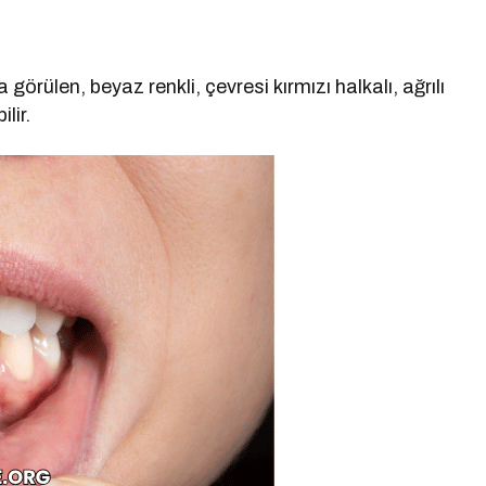
a görülen, beyaz renkli, çevresi kırmızı halkalı, ağrılı
lir.