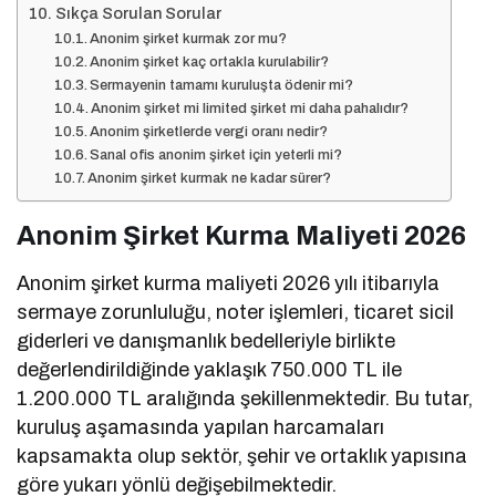
Sıkça Sorulan Sorular
Anonim şirket kurmak zor mu?
Anonim şirket kaç ortakla kurulabilir?
Sermayenin tamamı kuruluşta ödenir mi?
Anonim şirket mi limited şirket mi daha pahalıdır?
Anonim şirketlerde vergi oranı nedir?
Sanal ofis anonim şirket için yeterli mi?
Anonim şirket kurmak ne kadar sürer?
Anonim Şirket Kurma Maliyeti 2026
Anonim şirket kurma maliyeti 2026 yılı itibarıyla
sermaye zorunluluğu, noter işlemleri, ticaret sicil
giderleri ve danışmanlık bedelleriyle birlikte
değerlendirildiğinde yaklaşık 750.000 TL ile
1.200.000 TL aralığında şekillenmektedir. Bu tutar,
kuruluş aşamasında yapılan harcamaları
kapsamakta olup sektör, şehir ve ortaklık yapısına
göre yukarı yönlü değişebilmektedir.