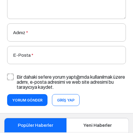
Adınız
*
E-Posta
*
Bir dahaki sefere yorum yaptığımda kullanılmak üzere
adımı, e-posta adresimi ve web site adresimi bu
tarayıcıya kaydet.
YORUM GÖNDER
GIRIŞ YAP
Popüler Haberler
Yeni Haberler