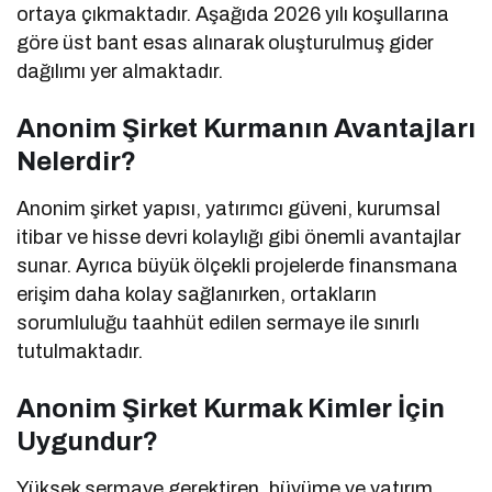
ortaya çıkmaktadır. Aşağıda 2026 yılı koşullarına
göre üst bant esas alınarak oluşturulmuş gider
dağılımı yer almaktadır.
Anonim Şirket Kurmanın Avantajları
Nelerdir?
Anonim şirket yapısı, yatırımcı güveni, kurumsal
itibar ve hisse devri kolaylığı gibi önemli avantajlar
sunar. Ayrıca büyük ölçekli projelerde finansmana
erişim daha kolay sağlanırken, ortakların
sorumluluğu taahhüt edilen sermaye ile sınırlı
tutulmaktadır.
Anonim Şirket Kurmak Kimler İçin
Uygundur?
Yüksek sermaye gerektiren, büyüme ve yatırım