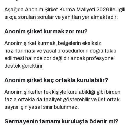
Aşağıda Anonim Şirket Kurma Maliyeti 2026 ile ilgili
sıkça sorulan sorular ve yanıtları yer almaktadır:
Anonim şirket kurmak zor mu?
Anonim şirket kurmak, belgelerin eksiksiz
hazırlanması ve yasal prosedürlerin doğru takip
edilmesi halinde zor değildir ancak profesyonel
destek gerektirir.
Anonim şirket kaç ortakla kurulabilir?
Anonim şirketler tek kişiyle kurulabildiği gibi birden
fazla ortakla da faaliyet gösterebilir ve üst ortak
sayısı için yasal sınır bulunmaz.
Sermayenin tamamı kuruluşta ödenir mi?