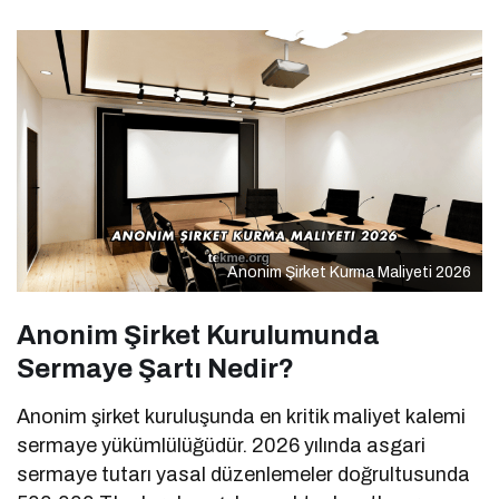
Anonim Şirket Kurma Maliyeti 2026
Anonim Şirket Kurulumunda
Sermaye Şartı Nedir?
Anonim şirket kuruluşunda en kritik maliyet kalemi
sermaye yükümlülüğüdür. 2026 yılında asgari
sermaye tutarı yasal düzenlemeler doğrultusunda