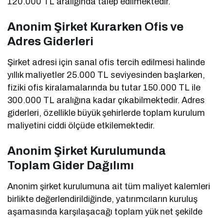
120.000 TL aralığında talep edilmektedir.
Anonim Şirket Kurarken Ofis ve
Adres Giderleri
Şirket adresi için sanal ofis tercih edilmesi halinde
yıllık maliyetler 25.000 TL seviyesinden başlarken,
fiziki ofis kiralamalarında bu tutar 150.000 TL ile
300.000 TL aralığına kadar çıkabilmektedir. Adres
giderleri, özellikle büyük şehirlerde toplam kurulum
maliyetini ciddi ölçüde etkilemektedir.
Anonim Şirket Kurulumunda
Toplam Gider Dağılımı
Anonim şirket kurulumuna ait tüm maliyet kalemleri
birlikte değerlendirildiğinde, yatırımcıların kuruluş
aşamasında karşılaşacağı toplam yük net şekilde