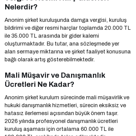
Nelerdir?
Anonim şirket kuruluşunda damga vergisi, kuruluş
bildirimi ve diğer resmi harçlar toplamda 20.000 TL
ile 35.000 TL arasında bir gider kalemi
oluşturmaktadır. Bu tutar, ana sözleşmede yer
alan sermaye miktarına ve şirket faaliyet konusuna
bağlı olarak artış gösterebilmektedir.
Mali Müşavir ve Danışmanlık
Ücretleri Ne Kadar?
Anonim şirket kurulum sürecinde mali müşavirlik ve
hukuki danışmanlık hizmetleri, sürecin eksiksiz ve
hatasız ilerlemesi açısından büyük önem taşır.
2026 yılında profesyonel danışmanlık ücretleri
kuruluş aşaması için ortalama 60.000 TL ile