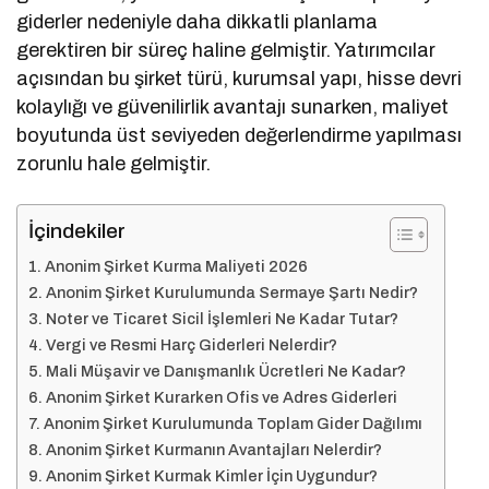
giderler nedeniyle daha dikkatli planlama
gerektiren bir süreç haline gelmiştir. Yatırımcılar
açısından bu şirket türü, kurumsal yapı, hisse devri
kolaylığı ve güvenilirlik avantajı sunarken, maliyet
boyutunda üst seviyeden değerlendirme yapılması
zorunlu hale gelmiştir.
İçindekiler
Anonim Şirket Kurma Maliyeti 2026
Anonim Şirket Kurulumunda Sermaye Şartı Nedir?
Noter ve Ticaret Sicil İşlemleri Ne Kadar Tutar?
Vergi ve Resmi Harç Giderleri Nelerdir?
Mali Müşavir ve Danışmanlık Ücretleri Ne Kadar?
Anonim Şirket Kurarken Ofis ve Adres Giderleri
Anonim Şirket Kurulumunda Toplam Gider Dağılımı
Anonim Şirket Kurmanın Avantajları Nelerdir?
Anonim Şirket Kurmak Kimler İçin Uygundur?