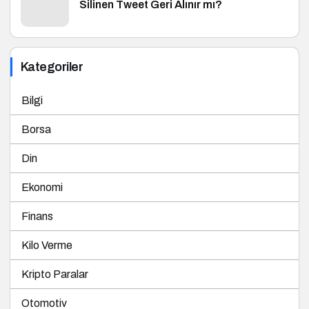
Silinen Tweet Geri Alınır mı?
Kategoriler
Bilgi
Borsa
Din
Ekonomi
Finans
Kilo Verme
Kripto Paralar
Otomotiv