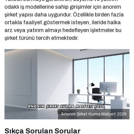
odaklı iş modellerine sahip girişimler için anonim
şirket yapısı daha uygundur. Özellikle birden fazla
ortakla faaliyet göstermek isteyen, ileride halka
arz veya yatırım almayı hedefleyen işletmeler bu
şirket türünü tercih etmektedir.
Anonim Şirket Kurma Maliyeti 2026
Sıkça Sorulan Sorular