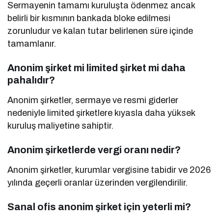
Sermayenin tamamı kuruluşta ödenmez ancak
belirli bir kısmının bankada bloke edilmesi
zorunludur ve kalan tutar belirlenen süre içinde
tamamlanır.
Anonim şirket mi limited şirket mi daha
pahalıdır?
Anonim şirketler, sermaye ve resmi giderler
nedeniyle limited şirketlere kıyasla daha yüksek
kuruluş maliyetine sahiptir.
Anonim şirketlerde vergi oranı nedir?
Anonim şirketler, kurumlar vergisine tabidir ve 2026
yılında geçerli oranlar üzerinden vergilendirilir.
Sanal ofis anonim şirket için yeterli mi?