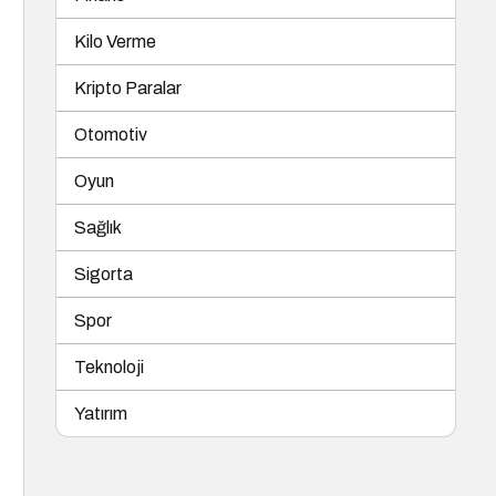
Kilo Verme
Kripto Paralar
Otomotiv
Oyun
Sağlık
Sigorta
Spor
Teknoloji
Yatırım