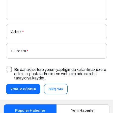
Adınız
*
E-Posta
*
Bir dahaki sefere yorum yaptığımda kullanılmak üzere
adımı, e-posta adresimi ve web site adresimi bu
tarayıcıya kaydet.
YORUM GÖNDER
GIRIŞ YAP
Popüler Haberler
Yeni Haberler