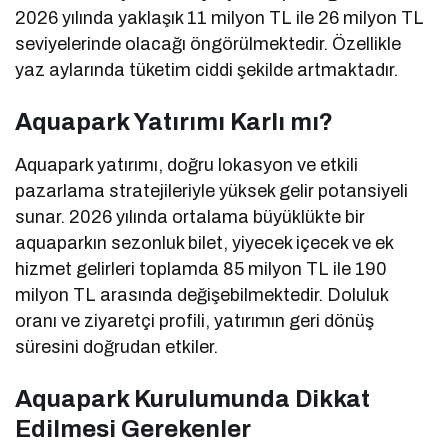
2026 yılında yaklaşık 11 milyon TL ile 26 milyon TL
seviyelerinde olacağı öngörülmektedir. Özellikle
yaz aylarında tüketim ciddi şekilde artmaktadır.
Aquapark Yatırımı Karlı mı?
Aquapark yatırımı, doğru lokasyon ve etkili
pazarlama stratejileriyle yüksek gelir potansiyeli
sunar. 2026 yılında ortalama büyüklükte bir
aquaparkın sezonluk bilet, yiyecek içecek ve ek
hizmet gelirleri toplamda 85 milyon TL ile 190
milyon TL arasında değişebilmektedir. Doluluk
oranı ve ziyaretçi profili, yatırımın geri dönüş
süresini doğrudan etkiler.
Aquapark Kurulumunda Dikkat
Edilmesi Gerekenler