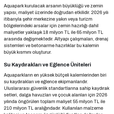
Aquapark kurulacak arsanın büyüklüğü ve zemin
yapısı, maliyet üzerinde doğrudan etkilidir. 2026 yılı
itibarıyla şehir merkezine yakın veya turizm
bölgelerindeki arsalar için zemin hazırlığı dahil
maliyetler yaklaşık 18 milyon TL ile 65 milyon TL
arasında değişmektedir. Altyapı çalışmaları, drenaj
sistemleri ve betonarme hazırlıklar bu kalemin
büyük kısmını oluşturur.
Su Kaydırakları ve Eğlence Üniteleri
Aquaparkların en yüksek bütçeli kalemlerinden biri
su kaydırakları ve eğlence ekipmanlarıdır.
Uluslararası güvenlik standartlarına sahip kaydırak
setleri, dalga havuzları ve çocuk alanları için 2026
yılında öngörülen toplam maliyet 55 milyon TL ile
210 milyon TL aralığındadır. Kullanılan malzeme