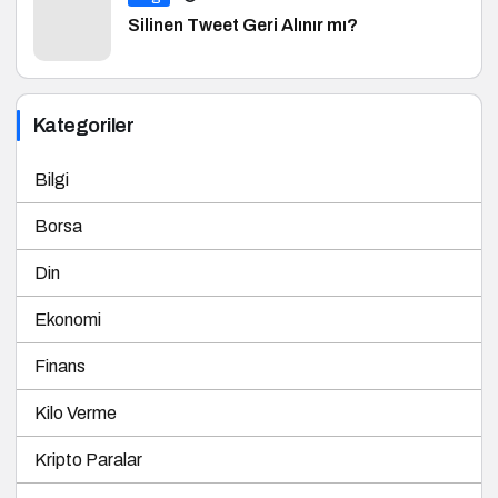
Silinen Tweet Geri Alınır mı?
Kategoriler
Bilgi
Borsa
Din
Ekonomi
Finans
Kilo Verme
Kripto Paralar