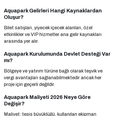
Aquapark Gelirleri Hangi Kaynaklardan
Oluşur?
Bilet satışları, yiyecek içecek alanları, özel
etkinlikler ve VIP hizmetler ana gelir kaynakları
arasında yer alır.
Aquapark Kurulumunda Devlet Desteği Var
mı?
Bölgeye ve yatırım türüne bağlı olarak teşvik ve
vergi avantajları sağlanabilmektedir ancak her
proje için geçerli değildir.
Aquapark Maliyeti 2026 Neye Göre
Değişir?
Maliyet; tesis büyüklüğü, kullanılan ekipman