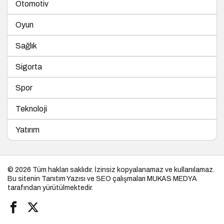
Otomotiv
Oyun
Sağlık
Sigorta
Spor
Teknoloji
Yatırım
© 2026 Tüm hakları saklıdır. İzinsiz kopyalanamaz ve kullanılamaz.
Bu sitenin
Tanıtım Yazısı
ve SEO çalışmaları
MUKAS MEDYA
tarafından yürütülmektedir.