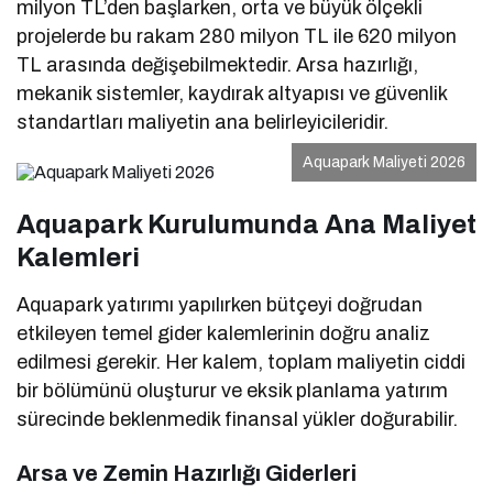
milyon TL’den başlarken, orta ve büyük ölçekli
projelerde bu rakam 280 milyon TL ile 620 milyon
TL arasında değişebilmektedir. Arsa hazırlığı,
mekanik sistemler, kaydırak altyapısı ve güvenlik
standartları maliyetin ana belirleyicileridir.
Aquapark Maliyeti 2026
Aquapark Kurulumunda Ana Maliyet
Kalemleri
Aquapark yatırımı yapılırken bütçeyi doğrudan
etkileyen temel gider kalemlerinin doğru analiz
edilmesi gerekir. Her kalem, toplam maliyetin ciddi
bir bölümünü oluşturur ve eksik planlama yatırım
sürecinde beklenmedik finansal yükler doğurabilir.
Arsa ve Zemin Hazırlığı Giderleri