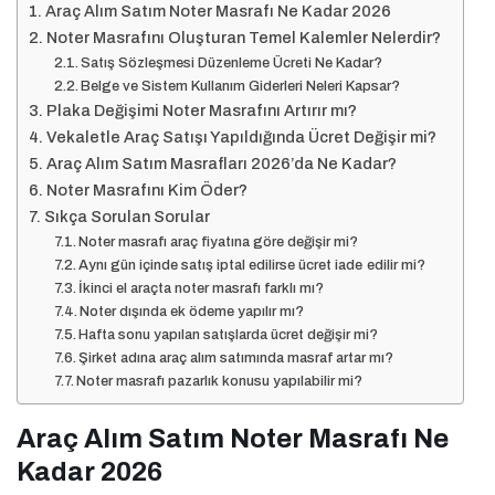
Araç Alım Satım Noter Masrafı Ne Kadar 2026
Noter Masrafını Oluşturan Temel Kalemler Nelerdir?
Satış Sözleşmesi Düzenleme Ücreti Ne Kadar?
Belge ve Sistem Kullanım Giderleri Neleri Kapsar?
Plaka Değişimi Noter Masrafını Artırır mı?
Vekaletle Araç Satışı Yapıldığında Ücret Değişir mi?
Araç Alım Satım Masrafları 2026’da Ne Kadar?
Noter Masrafını Kim Öder?
Sıkça Sorulan Sorular
Noter masrafı araç fiyatına göre değişir mi?
Aynı gün içinde satış iptal edilirse ücret iade edilir mi?
İkinci el araçta noter masrafı farklı mı?
Noter dışında ek ödeme yapılır mı?
Hafta sonu yapılan satışlarda ücret değişir mi?
Şirket adına araç alım satımında masraf artar mı?
Noter masrafı pazarlık konusu yapılabilir mi?
Araç Alım Satım Noter Masrafı Ne
Kadar 2026