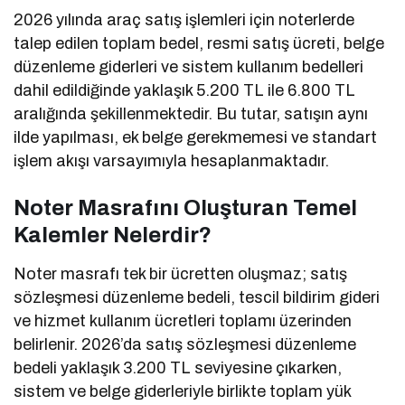
2026 yılında araç satış işlemleri için noterlerde
talep edilen toplam bedel, resmi satış ücreti, belge
düzenleme giderleri ve sistem kullanım bedelleri
dahil edildiğinde yaklaşık 5.200 TL ile 6.800 TL
aralığında şekillenmektedir. Bu tutar, satışın aynı
ilde yapılması, ek belge gerekmemesi ve standart
işlem akışı varsayımıyla hesaplanmaktadır.
Noter Masrafını Oluşturan Temel
Kalemler Nelerdir?
Noter masrafı tek bir ücretten oluşmaz; satış
sözleşmesi düzenleme bedeli, tescil bildirim gideri
ve hizmet kullanım ücretleri toplamı üzerinden
belirlenir. 2026’da satış sözleşmesi düzenleme
bedeli yaklaşık 3.200 TL seviyesine çıkarken,
sistem ve belge giderleriyle birlikte toplam yük