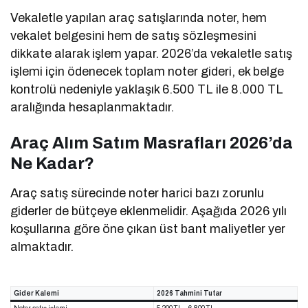
Vekaletle yapılan araç satışlarında noter, hem
vekalet belgesini hem de satış sözleşmesini
dikkate alarak işlem yapar. 2026’da vekaletle satış
işlemi için ödenecek toplam noter gideri, ek belge
kontrolü nedeniyle yaklaşık 6.500 TL ile 8.000 TL
aralığında hesaplanmaktadır.
Araç Alım Satım Masrafları 2026’da
Ne Kadar?
Araç satış sürecinde noter harici bazı zorunlu
giderler de bütçeye eklenmelidir. Aşağıda 2026 yılı
koşullarına göre öne çıkan üst bant maliyetler yer
almaktadır.
Gider Kalemi
2026 Tahmini Tutar