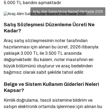
5.000 TL bandını aşmaktadır.
Araç Alım Satım Noter Masrafı Ne Kadar 2026
Satış Sözleşmesi Düzenleme Ücreti Ne
Kadar?
Araç satış sözleşmesinin noter tarafından
hazırlanması için alınan bu ücret, 2026 itibarıyla
yaklaşık 3.000 TL ile 3.500 TL arasında
değişmektedir. Bu kalem, noter masrafının en
büyük bölümünü oluşturur ve araç bedelinden
bağımsız olarak sabit şekilde tahsil edilir.
Belge ve Sistem Kullanım Giderleri Neleri
Kapsar?
Kimlik doğrulama, tescil sistemine bildirim ve
satışın elektronik ortamda işlenmesi için alınan bu