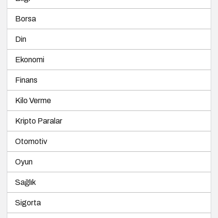
Borsa
Din
Ekonomi
Finans
Kilo Verme
Kripto Paralar
Otomotiv
Oyun
Sağlık
Sigorta