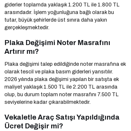
giderler toplamda yaklaşık 1.200 TL ile 1.800 TL
arasındadır. İşlem yoğunluğuna bağlı olarak bu
tutar, büyük şehirlerde üst sınıra daha yakın
gerçekleşmektedir.
Plaka Değişimi Noter Masrafını
Artırır mı?
Plaka değişimi talep edildiğinde noter masrafına ek
olarak tescil ve plaka basım giderleri yansıtılır.
2026 yılında plaka değişimi yapılan bir satışta ek
maliyet yaklaşık 1.500 TL ile 2.200 TL arasında
olup, bu durum toplam noter masrafını 7.500 TL
seviyelerine kadar çıkarabilmektedir.
Vekaletle Araç Satışı Yapıldığında
Ücret Değişir mi?