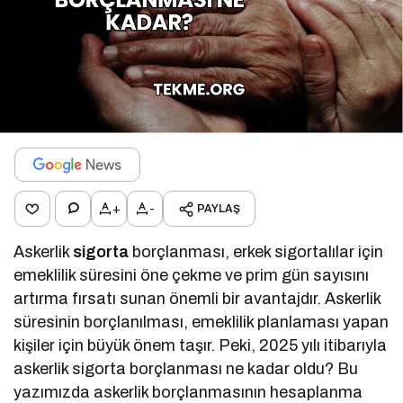
+
-
PAYLAŞ
Askerlik
sigorta
borçlanması, erkek sigortalılar için
emeklilik süresini öne çekme ve prim gün sayısını
artırma fırsatı sunan önemli bir avantajdır. Askerlik
süresinin borçlanılması, emeklilik planlaması yapan
kişiler için büyük önem taşır. Peki, 2025 yılı itibarıyla
askerlik sigorta borçlanması ne kadar oldu? Bu
yazımızda askerlik borçlanmasının hesaplanma