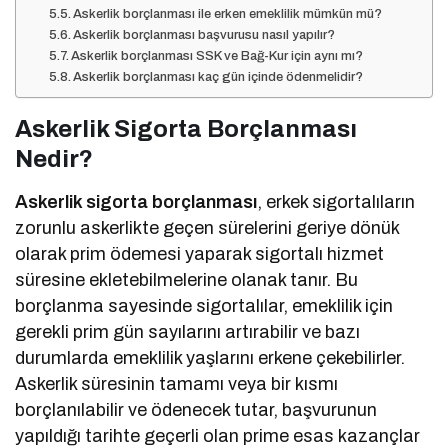
Askerlik borçlanması ile erken emeklilik mümkün mü?
Askerlik borçlanması başvurusu nasıl yapılır?
Askerlik borçlanması SSK ve Bağ-Kur için aynı mı?
Askerlik borçlanması kaç gün içinde ödenmelidir?
Askerlik Sigorta Borçlanması
Nedir?
Askerlik sigorta borçlanması
, erkek sigortalıların
zorunlu askerlikte geçen sürelerini geriye dönük
olarak prim ödemesi yaparak sigortalı hizmet
süresine ekletebilmelerine olanak tanır. Bu
borçlanma sayesinde sigortalılar, emeklilik için
gerekli prim gün sayılarını artırabilir ve bazı
durumlarda emeklilik yaşlarını erkene çekebilirler.
Askerlik süresinin tamamı veya bir kısmı
borçlanılabilir ve ödenecek tutar, başvurunun
yapıldığı tarihte geçerli olan prime esas kazançlar