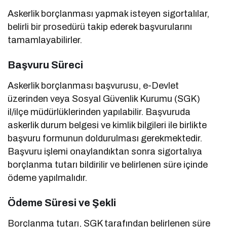
Askerlik borçlanması yapmak isteyen sigortalılar,
belirli bir prosedürü takip ederek başvurularını
tamamlayabilirler.
Başvuru Süreci
Askerlik borçlanması başvurusu, e-Devlet
üzerinden veya Sosyal Güvenlik Kurumu (SGK)
il/ilçe müdürlüklerinden yapılabilir. Başvuruda
askerlik durum belgesi ve kimlik bilgileri ile birlikte
başvuru formunun doldurulması gerekmektedir.
Başvuru işlemi onaylandıktan sonra sigortalıya
borçlanma tutarı bildirilir ve belirlenen süre içinde
ödeme yapılmalıdır.
Ödeme Süresi ve Şekli
Borçlanma tutarı, SGK tarafından belirlenen süre