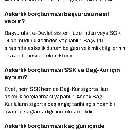
Askerlik borçlanması başvurusu nasıl
yapılır?
Başvurular, e-Devlet sistemi üzerinden veya SGK
il/ilçe müdürlüklerinden yapılabilir. Başvuru
sırasında askerlik durum belgesi ve kimlik bilgilerinin
ibraz edilmesi gerekmektedir.
Askerlik borçlanması SSK ve Bağ-Kur için
aynı mı?
Evet, hem SSK hem de Bağ-Kur sigortalıları
askerlik borçlanması yapabilir. Ancak Bağ-
Kur’luların sigorta başlangıç tarihi açısından bir
avantaj sağlamadığı unutulmamalıdır.
Askerlik borçlanması kaç gün içinde