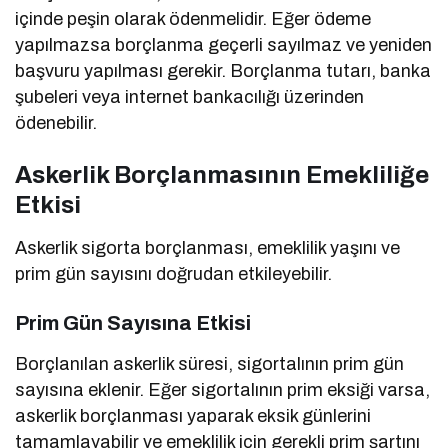
içinde peşin olarak ödenmelidir. Eğer ödeme
yapılmazsa borçlanma geçerli sayılmaz ve yeniden
başvuru yapılması gerekir. Borçlanma tutarı, banka
şubeleri veya internet bankacılığı üzerinden
ödenebilir.
Askerlik Borçlanmasının Emekliliğe
Etkisi
Askerlik sigorta borçlanması, emeklilik yaşını ve
prim gün sayısını doğrudan etkileyebilir.
Prim Gün Sayısına Etkisi
Borçlanılan askerlik süresi, sigortalının prim gün
sayısına eklenir. Eğer sigortalının prim eksiği varsa,
askerlik borçlanması yaparak eksik günlerini
tamamlayabilir ve emeklilik için gerekli prim şartını