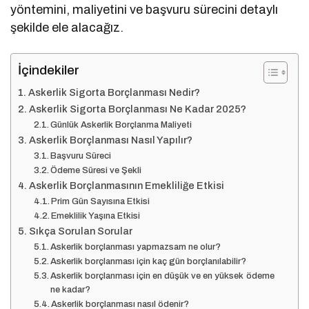
yöntemini, maliyetini ve başvuru sürecini detaylı
şekilde ele alacağız.
İçindekiler
Askerlik Sigorta Borçlanması Nedir?
Askerlik Sigorta Borçlanması Ne Kadar 2025?
Günlük Askerlik Borçlanma Maliyeti
Askerlik Borçlanması Nasıl Yapılır?
Başvuru Süreci
Ödeme Süresi ve Şekli
Askerlik Borçlanmasının Emekliliğe Etkisi
Prim Gün Sayısına Etkisi
Emeklilik Yaşına Etkisi
Sıkça Sorulan Sorular
Askerlik borçlanması yapmazsam ne olur?
Askerlik borçlanması için kaç gün borçlanılabilir?
Askerlik borçlanması için en düşük ve en yüksek ödeme
ne kadar?
Askerlik borçlanması nasıl ödenir?