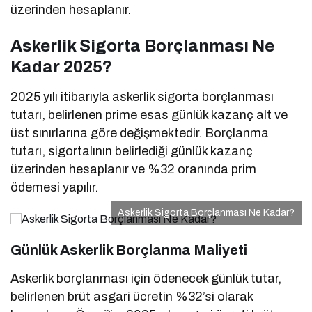
üzerinden hesaplanır.
Askerlik Sigorta Borçlanması Ne
Kadar 2025?
2025 yılı itibarıyla askerlik sigorta borçlanması
tutarı, belirlenen prime esas günlük kazanç alt ve
üst sınırlarına göre değişmektedir. Borçlanma
tutarı, sigortalının belirlediği günlük kazanç
üzerinden hesaplanır ve %32 oranında prim
ödemesi yapılır.
Askerlik Sigorta Borçlanması Ne Kadar?
Günlük Askerlik Borçlanma Maliyeti
Askerlik borçlanması için ödenecek günlük tutar,
belirlenen brüt asgari ücretin %32’si olarak