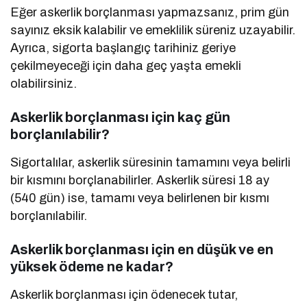
Eğer askerlik borçlanması yapmazsanız, prim gün
sayınız eksik kalabilir ve emeklilik süreniz uzayabilir.
Ayrıca, sigorta başlangıç tarihiniz geriye
çekilmeyeceği için daha geç yaşta emekli
olabilirsiniz.
Askerlik borçlanması için kaç gün
borçlanılabilir?
Sigortalılar, askerlik süresinin tamamını veya belirli
bir kısmını borçlanabilirler. Askerlik süresi 18 ay
(540 gün) ise, tamamı veya belirlenen bir kısmı
borçlanılabilir.
Askerlik borçlanması için en düşük ve en
yüksek ödeme ne kadar?
Askerlik borçlanması için ödenecek tutar,