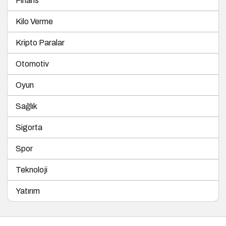
Finans
Kilo Verme
Kripto Paralar
Otomotiv
Oyun
Sağlık
Sigorta
Spor
Teknoloji
Yatırım