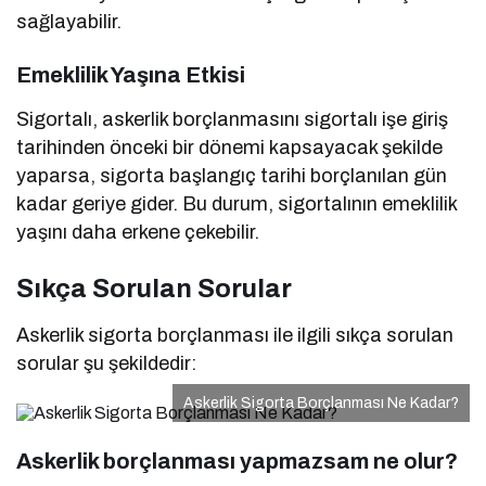
sağlayabilir.
Emeklilik Yaşına Etkisi
Sigortalı, askerlik borçlanmasını sigortalı işe giriş
tarihinden önceki bir dönemi kapsayacak şekilde
yaparsa, sigorta başlangıç tarihi borçlanılan gün
kadar geriye gider. Bu durum, sigortalının emeklilik
yaşını daha erkene çekebilir.
Sıkça Sorulan Sorular
Askerlik sigorta borçlanması ile ilgili sıkça sorulan
sorular şu şekildedir:
Askerlik Sigorta Borçlanması Ne Kadar?
Askerlik borçlanması yapmazsam ne olur?