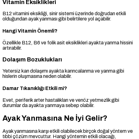
Vitamin Eksiklikleri
B12 vitamini eksikliği, sinir sistemi üzerinde doğrudan etkili
olduğundan ayak yanması gibi belirtilere yol açabilir.
Hangi Vitamin Önemli?
Özellikle B12, B6 ve folik asit eksiklikleri ayakta yanma hissini
artırabilir.
Dolaşım Bozuklukları
Yetersiz kan dolaşımı ayakta karıncalanma ve yanma gibi
hislerin oluşmasına neden olabilir.
Damar Tıkanıklığı Etkili mi?
Evet, periferik arter hastalıkları ve venöz yetmezlik gibi
durumlar da ayakta yanmaya sebep olabilir.
Ayak Yanmasına Ne İyi Gelir?
Ayak yanmasına karşı etkili olabilecek birçok doğal yöntem ve
tıbbi çözüm mevcuttur. Hangi yöntemin etkili olacağı,