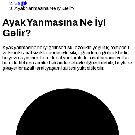
Sağlık
Ayak Yanmasına Ne İyi Gelir?
Ayak Yanmasına Ne İyi
Gelir?
Ayak yanmasına ne iyi gelir sorusu, özellikle yoğun iş temposu
ve kronik rahatsızlıklar nedeniyle sıkça gündeme gelmektedir;
bu yazı sayesinde hem doğal yöntemlerle rahatlamanın yolları
hem de tıbbi çözümler hakkında detaylı bilgi edinilebilir, böylece
şikayetler azaltılarak yaşam kalitesi yükseltilebilir.