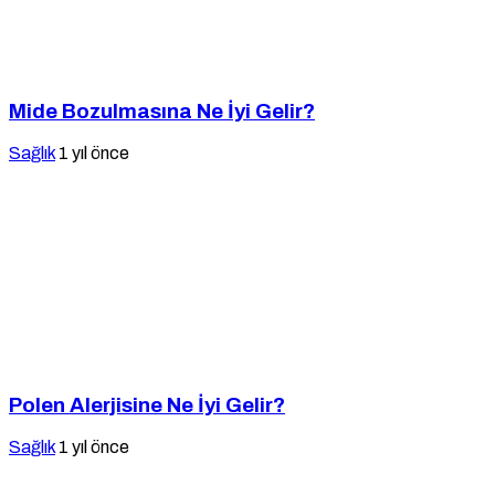
Mide Bozulmasına Ne İyi Gelir?
Sağlık
1 yıl önce
Polen Alerjisine Ne İyi Gelir?
Sağlık
1 yıl önce