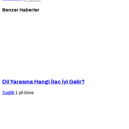
Benzer Haberler
Dil Yarasına Hangi İlaç İyi Gelir?
Sağlık
1 yıl önce