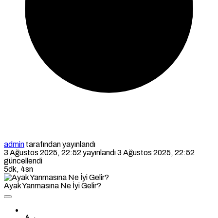
admin
tarafından yayınlandı
3 Ağustos 2025, 22:52
yayınlandı
3 Ağustos 2025, 22:52
güncellendi
5dk, 4sn
Ayak Yanmasına Ne İyi Gelir?