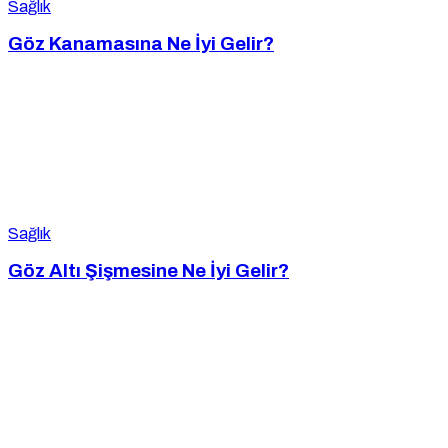
Sağlık
Göz Kanamasına Ne İyi Gelir?
Sağlık
Göz Altı Şişmesine Ne İyi Gelir?