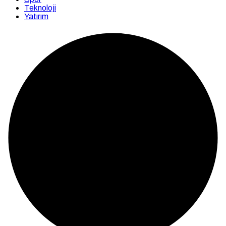
Teknoloji
Yatırım