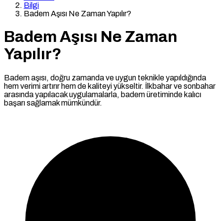
Bilgi
Badem Aşısı Ne Zaman Yapılır?
Badem Aşısı Ne Zaman
Yapılır?
Badem aşısı, doğru zamanda ve uygun teknikle yapıldığında
hem verimi artırır hem de kaliteyi yükseltir. İlkbahar ve sonbahar
arasında yapılacak uygulamalarla, badem üretiminde kalıcı
başarı sağlamak mümkündür.