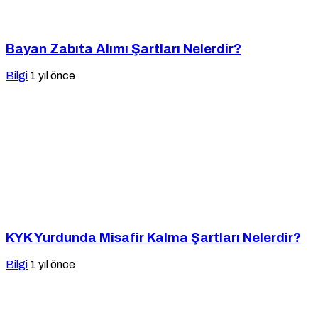
Bayan Zabıta Alımı Şartları Nelerdir?
Bilgi
1 yıl önce
KYK Yurdunda Misafir Kalma Şartları Nelerdir?
Bilgi
1 yıl önce