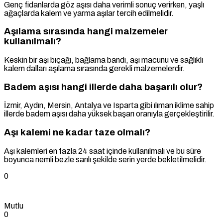
Genç fidanlarda göz aşısı daha verimli sonuç verirken, yaşlı
ağaçlarda kalem ve yarma aşılar tercih edilmelidir.
Aşılama sırasında hangi malzemeler
kullanılmalı?
Keskin bir aşı bıçağı, bağlama bandı, aşı macunu ve sağlıklı
kalem dalları aşılama sırasında gerekli malzemelerdir.
Badem aşısı hangi illerde daha başarılı olur?
İzmir, Aydın, Mersin, Antalya ve Isparta gibi ılıman iklime sahip
illerde badem aşısı daha yüksek başarı oranıyla gerçekleştirilir.
Aşı kalemi ne kadar taze olmalı?
Aşı kalemleri en fazla 24 saat içinde kullanılmalı ve bu süre
boyunca nemli bezle sarılı şekilde serin yerde bekletilmelidir.
0
Mutlu
0