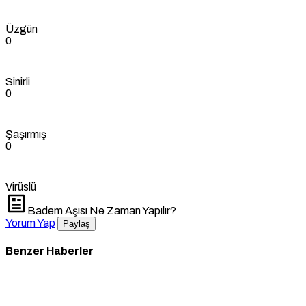
Üzgün
0
Sinirli
0
Şaşırmış
0
Virüslü
Badem Aşısı Ne Zaman Yapılır?
Yorum Yap
Paylaş
Benzer Haberler