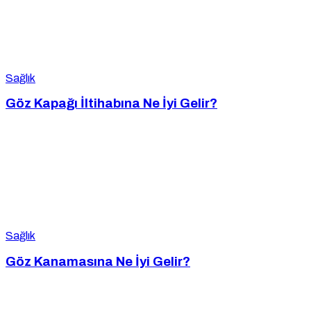
Sağlık
Göz Kapağı İltihabına Ne İyi Gelir?
Sağlık
Göz Kanamasına Ne İyi Gelir?