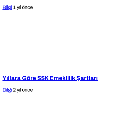
Bilgi
1 yıl önce
Yıllara Göre SSK Emeklilik Şartları
Bilgi
2 yıl önce