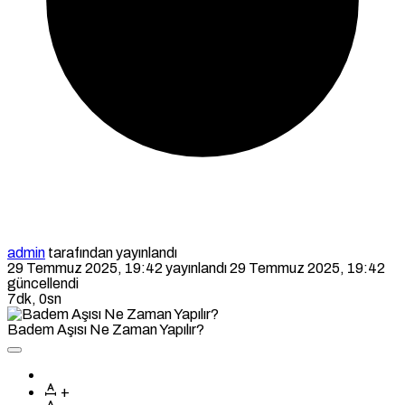
admin
tarafından yayınlandı
29 Temmuz 2025, 19:42
yayınlandı
29 Temmuz 2025, 19:42
güncellendi
7dk, 0sn
Badem Aşısı Ne Zaman Yapılır?
+