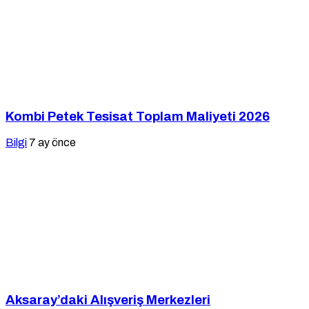
Kombi Petek Tesisat Toplam Maliyeti 2026
Bilgi
7 ay önce
Aksaray’daki Alışveriş Merkezleri