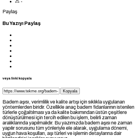
-
Paylaş
Bu Yazıyı Paylaş
veya linki kopyala
Kopyala
Badem aşısı, verimlilik ve kalite artışı için sıklıkla uygulanan
yöntemlerden biridir. Özellikle anaç badem fidanlarının istenilen
türlerle çoğaltılması ya da kalite bakımından üstün çeşitlere
dönüştürülmesi için tercih edilen bu işlem, belirli zaman
aralıklarında yapılmalıdır. Bu yazımızda badem aşısı ne zaman
yapılır sorusunu tüm yönleriyle ele alarak, uygulama dönemi,
uygun hava koşulları, aşı türleri ve işlemin detaylarına dair