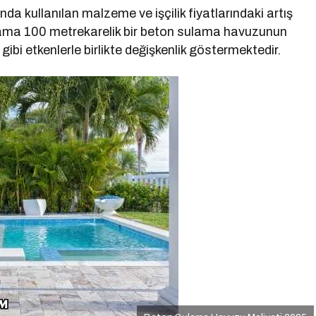
ı
nda kullanılan malzeme ve işçilik fiyatlarındaki artış
lama 100 metrekarelik bir beton sulama havuzunun
gibi etkenlerle birlikte değişkenlik göstermektedir.