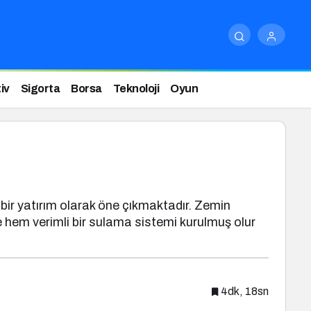
iv
Sigorta
Borsa
Teknoloji
Oyun
 bir yatırım olarak öne çıkmaktadır. Zemin
de hem verimli bir sulama sistemi kurulmuş olur
4dk, 18sn