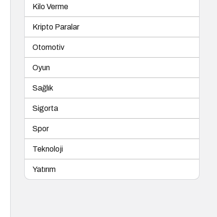
Kilo Verme
Kripto Paralar
Otomotiv
Oyun
Sağlık
Sigorta
Spor
Teknoloji
Yatırım