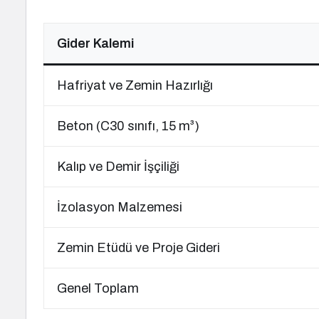
Gider Kalemi
Hafriyat ve Zemin Hazırlığı
Beton (C30 sınıfı, 15 m³)
Kalıp ve Demir İşçiliği
İzolasyon Malzemesi
Zemin Etüdü ve Proje Gideri
Genel Toplam