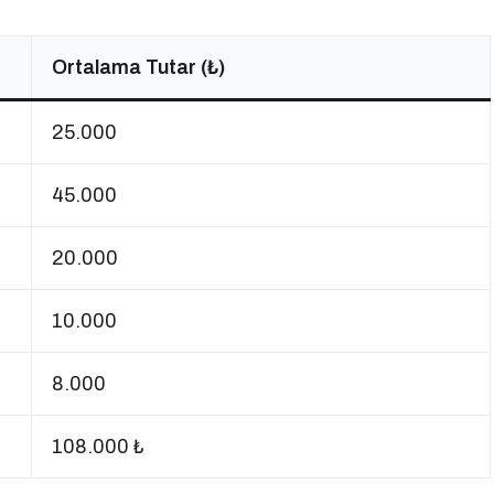
Ortalama Tutar (₺)
25.000
45.000
20.000
10.000
8.000
108.000 ₺