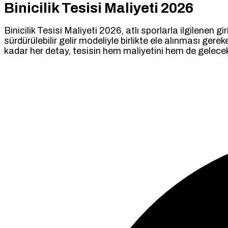
Binicilik Tesisi Maliyeti 2026
Binicilik Tesisi Maliyeti 2026, atlı sporlarla ilgilenen 
sürdürülebilir gelir modeliyle birlikte ele alınması ge
kadar her detay, tesisin hem maliyetini hem de gelecek