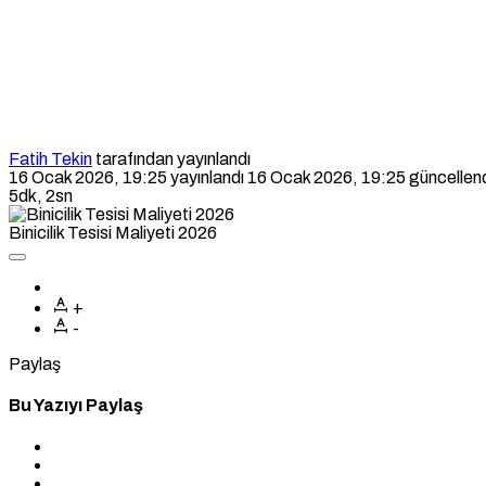
Fatih Tekin
tarafından yayınlandı
16 Ocak 2026, 19:25
yayınlandı
16 Ocak 2026, 19:25
güncellen
5dk, 2sn
Binicilik Tesisi Maliyeti 2026
+
-
Paylaş
Bu Yazıyı Paylaş