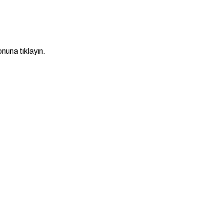
nuna tıklayın.