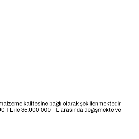
 malzeme kalitesine bağlı olarak şekillenmektedir.
.000 TL ile 35.000.000 TL arasında değişmekte ve