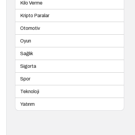
Kilo Verme
Kripto Paralar
Otomotiv
Oyun
Sağlık
Sigorta
Spor
Teknoloji
Yatırım