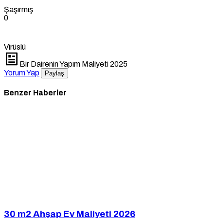
Şaşırmış
0
Virüslü
Bir Dairenin Yapım Maliyeti 2025
Yorum Yap
Paylaş
Benzer Haberler
30 m2 Ahşap Ev Maliyeti 2026