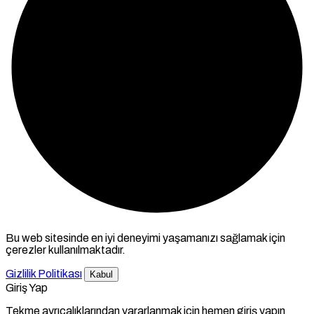
Bu web sitesinde en iyi deneyimi yaşamanızı sağlamak için
çerezler kullanılmaktadır.
Gizlilik Politikası
Kabul
Giriş Yap
Tekme ayrıcalıklarından yararlanmak için hemen giriş yapın