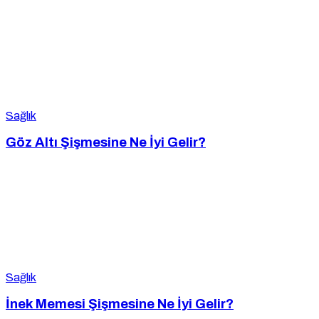
Sağlık
Göz Altı Şişmesine Ne İyi Gelir?
Sağlık
İnek Memesi Şişmesine Ne İyi Gelir?