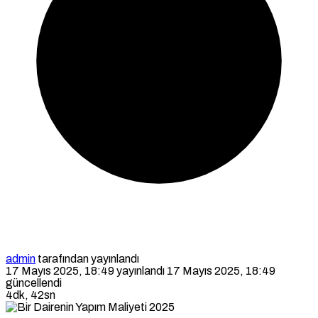
admin
tarafından yayınlandı
17 Mayıs 2025, 18:49
yayınlandı
17 Mayıs 2025, 18:49
güncellendi
4dk, 42sn