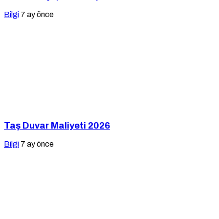
Bilgi
7 ay önce
Taş Duvar Maliyeti 2026
Bilgi
7 ay önce