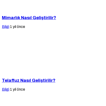
Mimarlık Nasıl Geliştirilir?
Bilgi
1 yıl önce
Telaffuz Nasıl Geliştirilir?
Bilgi
1 yıl önce