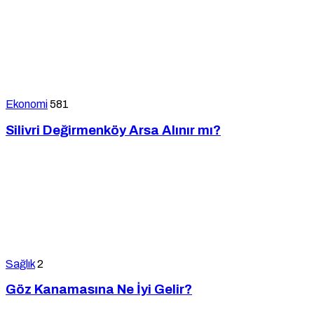
Ekonomi
581
Silivri Değirmenköy Arsa Alınır mı?
Sağlık
2
Göz Kanamasına Ne İyi Gelir?