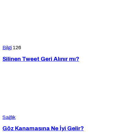
Bilgi
126
Silinen Tweet Geri Alınır mı?
Sağlık
Göz Kanamasına Ne İyi Gelir?