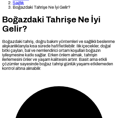
Sağlık
Boğazdaki Tahrişe Ne İyi Gelir?
Boğazdaki Tahrişe Ne İyi
Gelir?
Boğazdaki tahriş, doğru bakım yöntemleri ve sağlıklı beslenme
alışkanlıklarıyla kısa sürede hafifletilebilir. Ilık içecekler, doğal
bitki çayları, bal ve nemlendirici ortam koşulları boğazın
iyileşmesine katkı sağlar. Erken önlem almak, tahrişin
ilerlemesini önler ve yaşam kalitesini artırır. Basit ama etkili
çözümler sayesinde boğaz tahrişi günlük yaşamı etkilemeden
kontrol altına alınabilir.