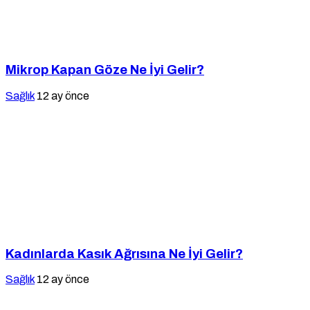
Mikrop Kapan Göze Ne İyi Gelir?
Sağlık
12 ay önce
Kadınlarda Kasık Ağrısına Ne İyi Gelir?
Sağlık
12 ay önce