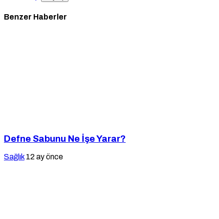
Benzer Haberler
Defne Sabunu Ne İşe Yarar?
Sağlık
12 ay önce