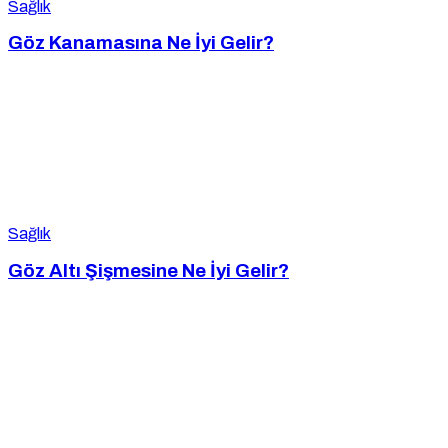
Sağlık
Göz Kanamasına Ne İyi Gelir?
Sağlık
Göz Altı Şişmesine Ne İyi Gelir?