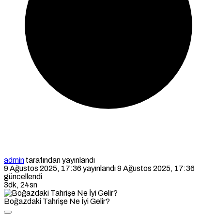
admin
tarafından yayınlandı
9 Ağustos 2025, 17:36
yayınlandı
9 Ağustos 2025, 17:36
güncellendi
3dk, 24sn
Boğazdaki Tahrişe Ne İyi Gelir?