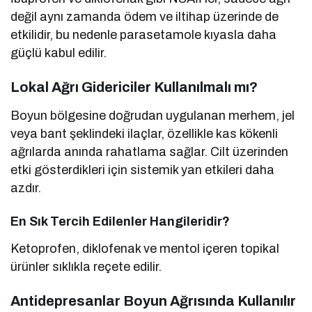
değil aynı zamanda ödem ve iltihap üzerinde de
etkilidir, bu nedenle parasetamole kıyasla daha
güçlü kabul edilir.
Lokal Ağrı Gidericiler Kullanılmalı mı?
Boyun bölgesine doğrudan uygulanan merhem, jel
veya bant şeklindeki ilaçlar, özellikle kas kökenli
ağrılarda anında rahatlama sağlar. Cilt üzerinden
etki gösterdikleri için sistemik yan etkileri daha
azdır.
En Sık Tercih Edilenler Hangileridir?
Ketoprofen, diklofenak ve mentol içeren topikal
ürünler sıklıkla reçete edilir.
Antidepresanlar Boyun Ağrısında Kullanılır