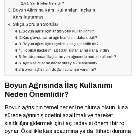
Yan Etkileri Nelerdir?
Boyun Ağrısına Karşı Kullanılan İlaçların
Karşılaştırması
Sıkça Sorulan Sorular
Boyun ağrısı için antibiyotik kullanılır mı?
Kas gevşetici mi ağrı kesici mi daha etkili?
Boyun ağrısı için reçetesiz ilaç alınabilir mi?
Topikal ilaçlar mı ağızdan alınanlar mı daha iyidir?
Antidepresan ilaçlar boyun ağrısında neden kullanılır?
Ağrı kesiciler ne kadar süreyle kullanılmalı?
Boyun ağrısı için doğal ilaçlar işe yarar mı?
Boyun Ağrısında İlaç Kullanımı
Neden Önemlidir?
Boyun ağrısının temel nedeni ne olursa olsun, kısa
sürede ağrının şiddetini azaltmak ve hareket
kısıtlılığını gidermek için ilaç tedavisi önemli bir rol
oynar. Özellikle kas spazmına ya da iltihabi duruma