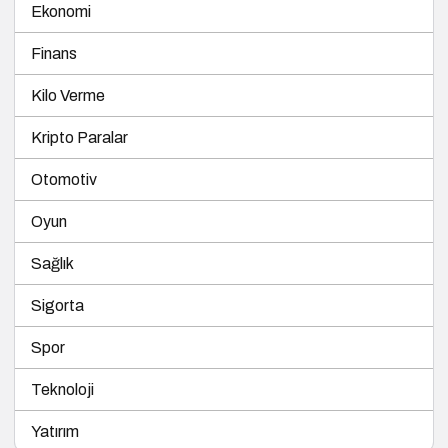
Ekonomi
Finans
Kilo Verme
Kripto Paralar
Otomotiv
Oyun
Sağlık
Sigorta
Spor
Teknoloji
Yatırım