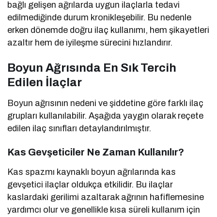
bağlı gelişen ağrılarda uygun ilaçlarla tedavi
edilmediğinde durum kronikleşebilir. Bu nedenle
erken dönemde doğru ilaç kullanımı, hem şikayetleri
azaltır hem de iyileşme sürecini hızlandırır.
Boyun Ağrısında En Sık Tercih
Edilen İlaçlar
Boyun ağrısının nedeni ve şiddetine göre farklı ilaç
grupları kullanılabilir. Aşağıda yaygın olarak reçete
edilen ilaç sınıfları detaylandırılmıştır.
Kas Gevşeticiler Ne Zaman Kullanılır?
Kas spazmı kaynaklı boyun ağrılarında kas
gevşetici ilaçlar oldukça etkilidir. Bu ilaçlar
kaslardaki gerilimi azaltarak ağrının hafiflemesine
yardımcı olur ve genellikle kısa süreli kullanım için