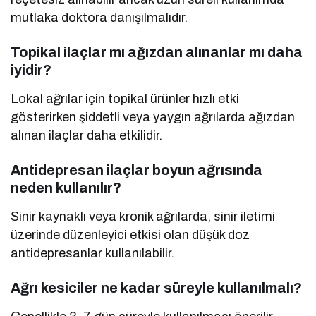
mutlaka doktora danışılmalıdır.
Topikal ilaçlar mı ağızdan alınanlar mı daha
iyidir?
Lokal ağrılar için topikal ürünler hızlı etki
gösterirken şiddetli veya yaygın ağrılarda ağızdan
alınan ilaçlar daha etkilidir.
Antidepresan ilaçlar boyun ağrısında
neden kullanılır?
Sinir kaynaklı veya kronik ağrılarda, sinir iletimi
üzerinde düzenleyici etkisi olan düşük doz
antidepresanlar kullanılabilir.
Ağrı kesiciler ne kadar süreyle kullanılmalı?