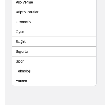
Kilo Verme
Kripto Paralar
Otomotiv
Oyun
Sağlık
Sigorta
Spor
Teknoloji
Yatırım