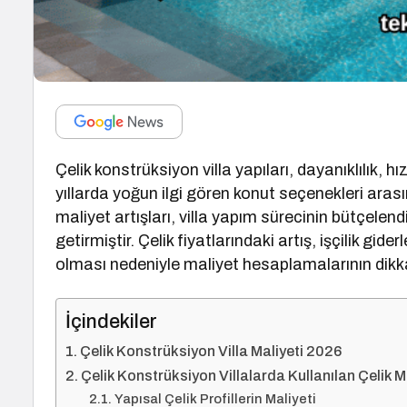
Çelik konstrüksiyon villa yapıları, dayanıklılık,
yıllarda yoğun ilgi gören konut seçenekleri arası
maliyet artışları, villa yapım sürecinin bütçele
getirmiştir. Çelik fiyatlarındaki artış, işçilik gi
olması nedeniyle maliyet hesaplamalarının dikk
İçindekiler
Çelik Konstrüksiyon Villa Maliyeti 2026
Çelik Konstrüksiyon Villalarda Kullanılan Çelik Mi
Yapısal Çelik Profillerin Maliyeti