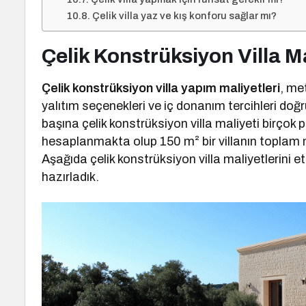
Çelik villa yaz ve kış konforu sağlar mı?
Çelik Konstrüksiyon Villa M
Çelik konstrüksiyon villa yapım maliyetleri
, met
yalıtım seçenekleri ve iç donanım tercihleri do
başına çelik konstrüksiyon villa maliyeti birçok
hesaplanmakta olup 150 m² bir villanın toplam 
Aşağıda çelik konstrüksiyon villa maliyetlerini etk
hazırladık.