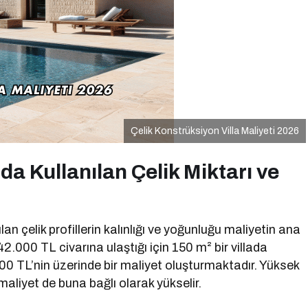
Çelik Konstrüksiyon Villa Maliyeti 2026
da Kullanılan Çelik Miktarı ve
lan çelik profillerin kalınlığı ve yoğunluğu maliyetin ana
 42.000 TL civarına ulaştığı için 150 m² bir villada
00 TL’nin üzerinde bir maliyet oluşturmaktadır. Yüksek
 maliyet de buna bağlı olarak yükselir.