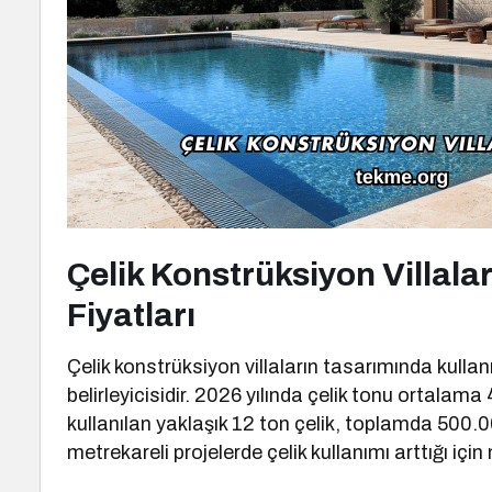
Çelik Konstrüksiyon Villalar
Fiyatları
Çelik konstrüksiyon villaların tasarımında kullanı
belirleyicisidir. 2026 yılında çelik tonu ortalama
kullanılan yaklaşık 12 ton çelik, toplamda 500.0
metrekareli projelerde çelik kullanımı arttığı için