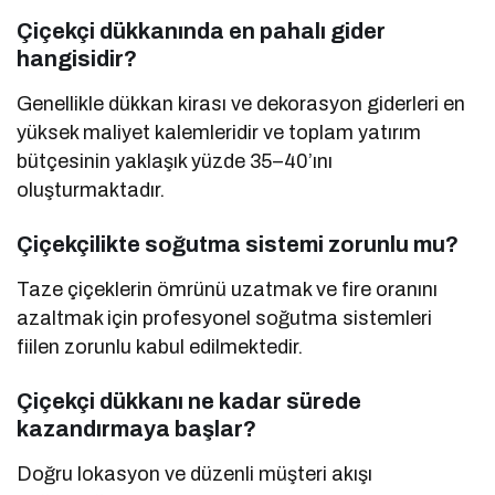
Çiçekçi dükkanında en pahalı gider
hangisidir?
Genellikle dükkan kirası ve dekorasyon giderleri en
yüksek maliyet kalemleridir ve toplam yatırım
bütçesinin yaklaşık yüzde 35–40’ını
oluşturmaktadır.
Çiçekçilikte soğutma sistemi zorunlu mu?
Taze çiçeklerin ömrünü uzatmak ve fire oranını
azaltmak için profesyonel soğutma sistemleri
fiilen zorunlu kabul edilmektedir.
Çiçekçi dükkanı ne kadar sürede
kazandırmaya başlar?
Doğru lokasyon ve düzenli müşteri akışı