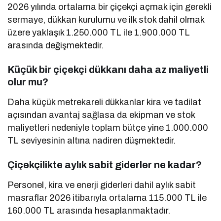
2026 yılında ortalama bir çiçekçi açmak için gerekli
sermaye, dükkan kurulumu ve ilk stok dahil olmak
üzere yaklaşık 1.250.000 TL ile 1.900.000 TL
arasında değişmektedir.
Küçük bir çiçekçi dükkanı daha az maliyetli
olur mu?
Daha küçük metrekareli dükkanlar kira ve tadilat
açısından avantaj sağlasa da ekipman ve stok
maliyetleri nedeniyle toplam bütçe yine 1.000.000
TL seviyesinin altına nadiren düşmektedir.
Çiçekçilikte aylık sabit giderler ne kadar?
Personel, kira ve enerji giderleri dahil aylık sabit
masraflar 2026 itibarıyla ortalama 115.000 TL ile
160.000 TL arasında hesaplanmaktadır.