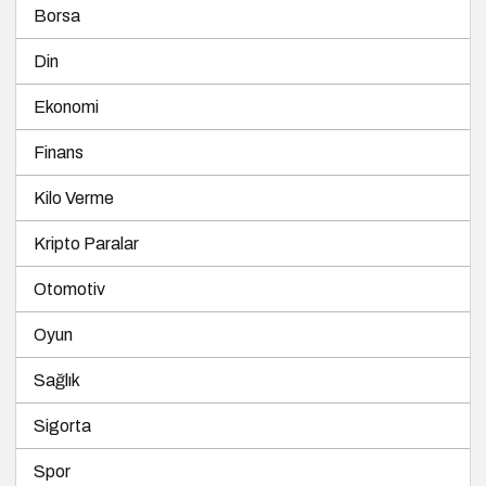
Borsa
Din
Ekonomi
Finans
Kilo Verme
Kripto Paralar
Otomotiv
Oyun
Sağlık
Sigorta
Spor