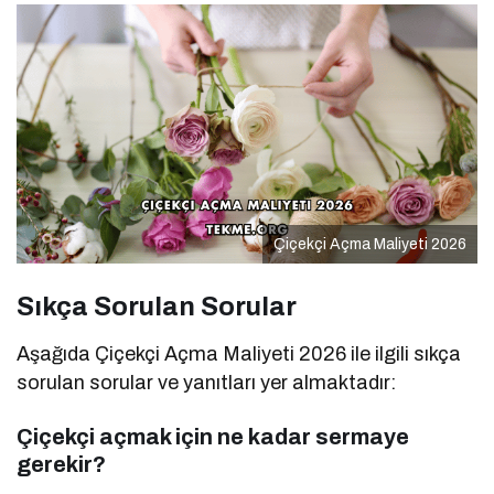
Çiçekçi Açma Maliyeti 2026
Sıkça Sorulan Sorular
Aşağıda Çiçekçi Açma Maliyeti 2026 ile ilgili sıkça
sorulan sorular ve yanıtları yer almaktadır:
Çiçekçi açmak için ne kadar sermaye
gerekir?