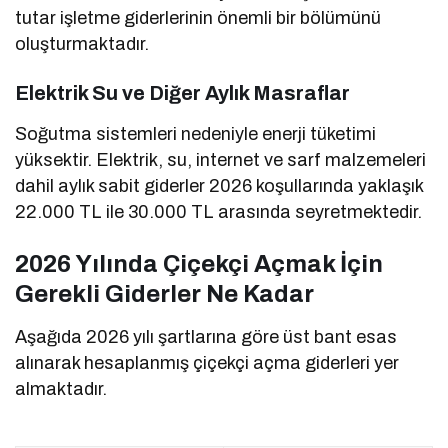
tutar işletme giderlerinin önemli bir bölümünü
oluşturmaktadır.
Elektrik Su ve Diğer Aylık Masraflar
Soğutma sistemleri nedeniyle enerji tüketimi
yüksektir. Elektrik, su, internet ve sarf malzemeleri
dahil aylık sabit giderler 2026 koşullarında yaklaşık
22.000 TL ile 30.000 TL arasında seyretmektedir.
2026 Yılında Çiçekçi Açmak İçin
Gerekli Giderler Ne Kadar
Aşağıda 2026 yılı şartlarına göre üst bant esas
alınarak hesaplanmış çiçekçi açma giderleri yer
almaktadır.