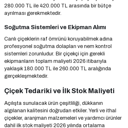
280.000 TL ile 420.000 TL arasında bir bütçe
ayrılması gerekmektedir.
Soğutma Sistemleri ve Ekipman Alımı
Canlı çiçeklerin raf ömrünü koruyabilmek adına
profesyonel soğutma dolapları ve nem kontrol
sistemleri zorunludur. Bir çiçekçi için gerekli
ekipmanların toplam maliyeti 2026 itibarıyla
yaklaşık 180.000 TL ile 260.000 TL aralığında
gerçekleşmektedir.
Çiçek Tedariki ve İlk Stok Maliyeti
Açılışta sunulacak ürün çeşitliliği, dükkanın
algılanan kalitesini doğrudan etkiler. Yerli ve ithal
çiçekler, aranjman malzemeleri ve yardımcı ürünler
dahil ilk stok maliyeti 2026 yılında ortalama