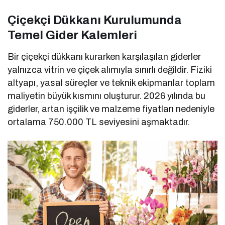
Çiçekçi Dükkanı Kurulumunda
Temel Gider Kalemleri
Bir çiçekçi dükkanı kurarken karşılaşılan giderler
yalnızca vitrin ve çiçek alımıyla sınırlı değildir. Fiziki
altyapı, yasal süreçler ve teknik ekipmanlar toplam
maliyetin büyük kısmını oluşturur. 2026 yılında bu
giderler, artan işçilik ve malzeme fiyatları nedeniyle
ortalama 750.000 TL seviyesini aşmaktadır.