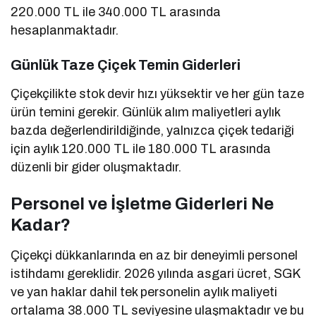
220.000 TL ile 340.000 TL arasında
hesaplanmaktadır.
Günlük Taze Çiçek Temin Giderleri
Çiçekçilikte stok devir hızı yüksektir ve her gün taze
ürün temini gerekir. Günlük alım maliyetleri aylık
bazda değerlendirildiğinde, yalnızca çiçek tedariği
için aylık 120.000 TL ile 180.000 TL arasında
düzenli bir gider oluşmaktadır.
Personel ve İşletme Giderleri Ne
Kadar?
Çiçekçi dükkanlarında en az bir deneyimli personel
istihdamı gereklidir. 2026 yılında asgari ücret, SGK
ve yan haklar dahil tek personelin aylık maliyeti
ortalama 38.000 TL seviyesine ulaşmaktadır ve bu