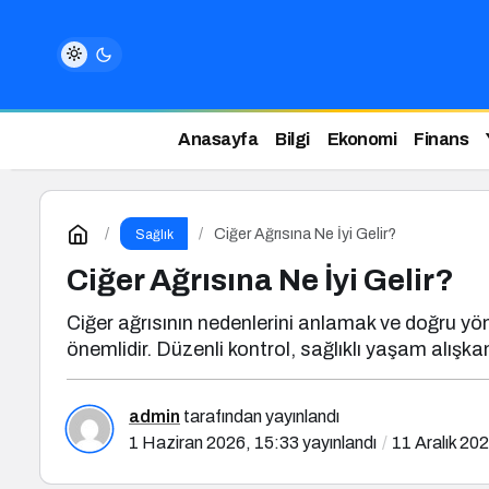
Anasayfa
Bilgi
Ekonomi
Finans
Ciğer Ağrısına Ne İyi Gelir?
Sağlık
Ciğer Ağrısına Ne İyi Gelir?
Ciğer ağrısının nedenlerini anlamak ve doğru y
önemlidir. Düzenli kontrol, sağlıklı yaşam alışkanlı
admin
tarafından yayınlandı
1 Haziran 2026, 15:33
yayınlandı
11 Aralık 20