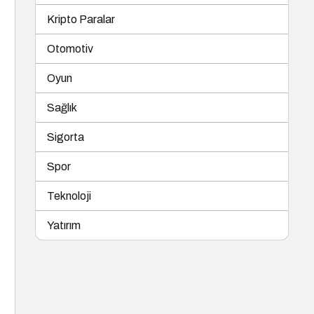
Kripto Paralar
Otomotiv
Oyun
Sağlık
Sigorta
Spor
Teknoloji
Yatırım