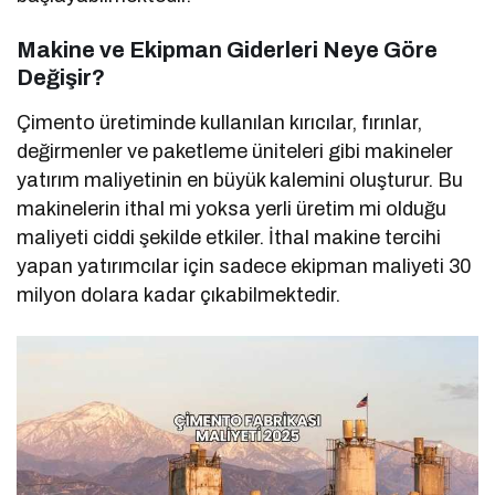
Makine ve Ekipman Giderleri Neye Göre
Değişir?
Çimento üretiminde kullanılan kırıcılar, fırınlar,
değirmenler ve paketleme üniteleri gibi makineler
yatırım maliyetinin en büyük kalemini oluşturur. Bu
makinelerin ithal mi yoksa yerli üretim mi olduğu
maliyeti ciddi şekilde etkiler. İthal makine tercihi
yapan yatırımcılar için sadece ekipman maliyeti 30
milyon dolara kadar çıkabilmektedir.