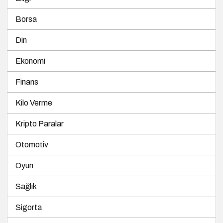
Din
Ekonomi
Finans
Kilo Verme
Kripto Paralar
Otomotiv
Oyun
Sağlık
Sigorta
Spor
Teknoloji