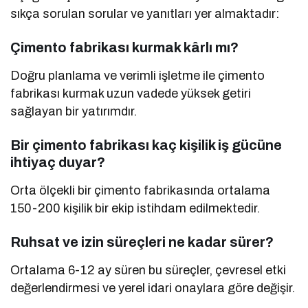
sıkça sorulan sorular ve yanıtları yer almaktadır:
Çimento fabrikası kurmak kârlı mı?
Doğru planlama ve verimli işletme ile çimento
fabrikası kurmak uzun vadede yüksek getiri
sağlayan bir yatırımdır.
Bir çimento fabrikası kaç kişilik iş gücüne
ihtiyaç duyar?
Orta ölçekli bir çimento fabrikasında ortalama
150-200 kişilik bir ekip istihdam edilmektedir.
Ruhsat ve izin süreçleri ne kadar sürer?
Ortalama 6-12 ay süren bu süreçler, çevresel etki
değerlendirmesi ve yerel idari onaylara göre değişir.