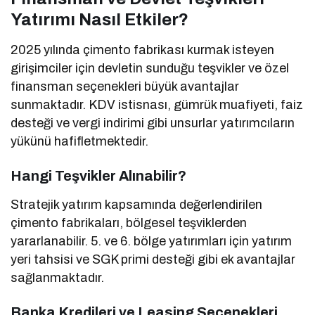
Yatırımı Nasıl Etkiler?
2025 yılında çimento fabrikası kurmak isteyen
girişimciler için devletin sunduğu teşvikler ve özel
finansman seçenekleri büyük avantajlar
sunmaktadır. KDV istisnası, gümrük muafiyeti, faiz
desteği ve vergi indirimi gibi unsurlar yatırımcıların
yükünü hafifletmektedir.
Hangi Teşvikler Alınabilir?
Stratejik yatırım kapsamında değerlendirilen
çimento fabrikaları, bölgesel teşviklerden
yararlanabilir. 5. ve 6. bölge yatırımları için yatırım
yeri tahsisi ve SGK primi desteği gibi ek avantajlar
sağlanmaktadır.
Banka Kredileri ve Leasing Seçenekleri