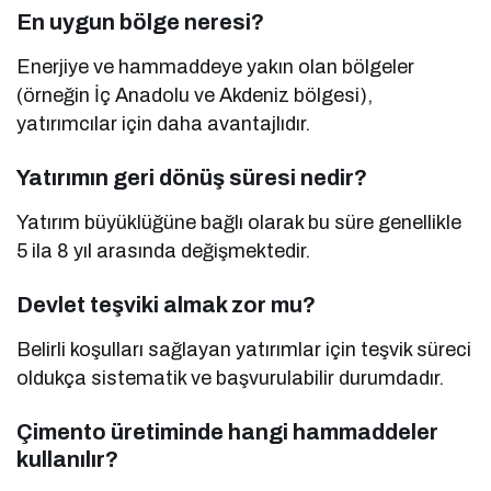
En uygun bölge neresi?
Enerjiye ve hammaddeye yakın olan bölgeler
(örneğin İç Anadolu ve Akdeniz bölgesi),
yatırımcılar için daha avantajlıdır.
Yatırımın geri dönüş süresi nedir?
Yatırım büyüklüğüne bağlı olarak bu süre genellikle
5 ila 8 yıl arasında değişmektedir.
Devlet teşviki almak zor mu?
Belirli koşulları sağlayan yatırımlar için teşvik süreci
oldukça sistematik ve başvurulabilir durumdadır.
Çimento üretiminde hangi hammaddeler
kullanılır?