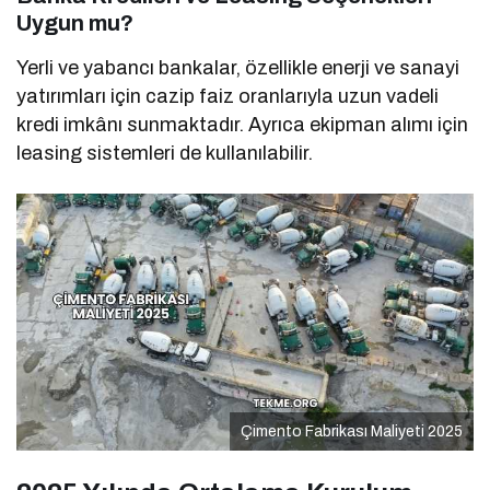
Uygun mu?
Yerli ve yabancı bankalar, özellikle enerji ve sanayi
yatırımları için cazip faiz oranlarıyla uzun vadeli
kredi imkânı sunmaktadır. Ayrıca ekipman alımı için
leasing sistemleri de kullanılabilir.
Çimento Fabrikası Maliyeti 2025