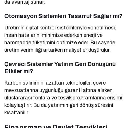
da avantaj sunar.
Otomasyon Sistemleri Tasarruf Sağlar mı?
Üretimin dijital kontrol sistemleriyle yönetilmesi,
insan hatalarını minimize ederken enerji ve
hammadde tüketimini optimize eder. Bu sayede
üretim verimliliği artarken maliyetler düşürülür.
Çevreci Sistemler Yatırım Geri Dönüşünü
Etkiler mi?
Karbon salınımını azaltan teknolojiler, çevre
mevzuatlarına uygunluğu garanti altına alırken
uluslararası fonlara ve teşvik programlarına erişimi
kolaylaştırır. Bu da yatırımın geri dönüş süresini
kısaltabilir.
Finansman ve Devlet Teşvikleri