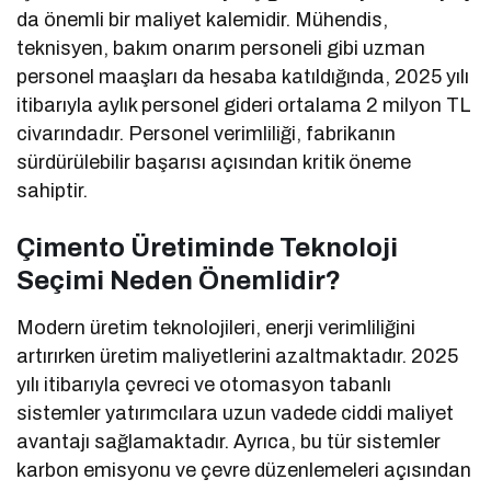
da önemli bir maliyet kalemidir. Mühendis,
teknisyen, bakım onarım personeli gibi uzman
personel maaşları da hesaba katıldığında, 2025 yılı
itibarıyla aylık personel gideri ortalama 2 milyon TL
civarındadır. Personel verimliliği, fabrikanın
sürdürülebilir başarısı açısından kritik öneme
sahiptir.
Çimento Üretiminde Teknoloji
Seçimi Neden Önemlidir?
Modern üretim teknolojileri, enerji verimliliğini
artırırken üretim maliyetlerini azaltmaktadır. 2025
yılı itibarıyla çevreci ve otomasyon tabanlı
sistemler yatırımcılara uzun vadede ciddi maliyet
avantajı sağlamaktadır. Ayrıca, bu tür sistemler
karbon emisyonu ve çevre düzenlemeleri açısından