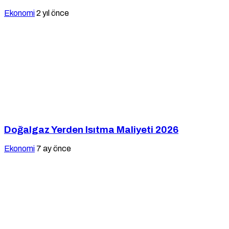
Ekonomi
2 yıl önce
Doğalgaz Yerden Isıtma Maliyeti 2026
Ekonomi
7 ay önce