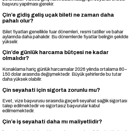
başvuru yapılması gerekir.
Çin’e gidiş geliş uçak bileti ne zaman daha
pahalı olur?
Bilet fiyatları genellikle fuar dönemleri, resmi tatiller ve bahar
aylarında daha pahalıdır. Bu dönemlerde fiyatlar belirgin şekilde
yükselir.
Çin’de günlük harcama bütçesi ne kadar
olmalıdır?
Konaklama hariç günlük harcamalar 2026 yılında ortalama 80–
150 dolar arasında değişmektedir. Büyük şehirlerde bu tutar
daha yüksek olabilir.
Çin seyahati için sigorta zorunlu mu?
Evet, vize başvurusu sırasında geçerli seyahat sağlık sigortası
talep edilmektedir ve sigortasız başvurular kabul
edilmemektedir.
Çin’e iş seyahati daha mı maliyetlidir?