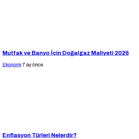
Mutfak ve Banyo İçin Doğalgaz Maliyeti 2026
Ekonomi
7 ay önce
Enflasyon Türleri Nelerdir?