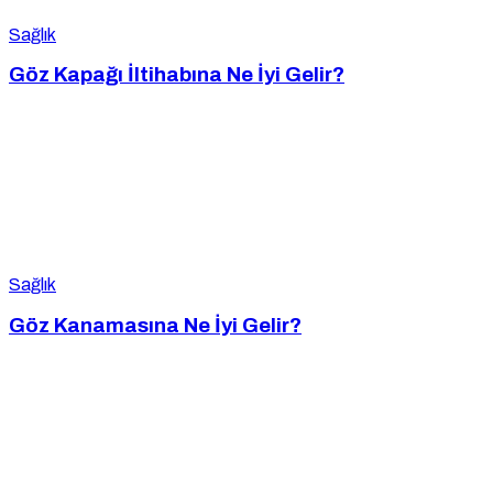
Sağlık
Göz Kapağı İltihabına Ne İyi Gelir?
Sağlık
Göz Kanamasına Ne İyi Gelir?