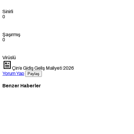
Sinirli
0
Şaşırmış
0
Virüslü
Çin’e Gidiş Geliş Maliyeti 2026
Yorum Yap
Paylaş
Benzer Haberler