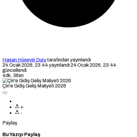
Hasan Hüseyin Duru
tarafından yayınlandı
24 Ocak 2026, 23:44
yayınlandı
24 Ocak 2026, 23:44
güncellendi
4dk, 36sn
Çin'e Gidiş Geliş Maliyeti 2026
+
-
Paylaş
Bu Yazıyı Paylaş