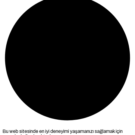
Bu web sitesinde en iyi deneyimi yaşamanızı sağlamak için