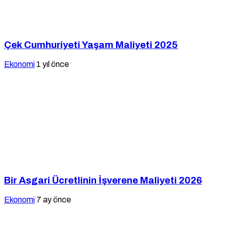
Çek Cumhuriyeti Yaşam Maliyeti 2025
Ekonomi
1 yıl önce
Bir Asgari Ücretlinin İşverene Maliyeti 2026
Ekonomi
7 ay önce