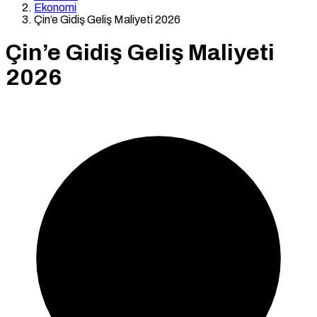
Ekonomi
Çin’e Gidiş Geliş Maliyeti 2026
Çin’e Gidiş Geliş Maliyeti
2026