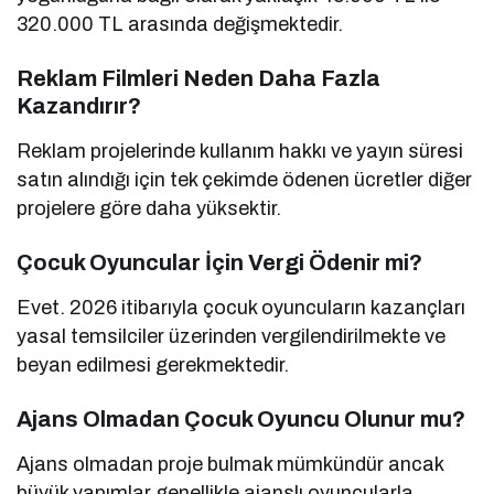
320.000 TL arasında değişmektedir.
Reklam Filmleri Neden Daha Fazla
Kazandırır?
Reklam projelerinde kullanım hakkı ve yayın süresi
satın alındığı için tek çekimde ödenen ücretler diğer
projelere göre daha yüksektir.
Çocuk Oyuncular İçin Vergi Ödenir mi?
Evet. 2026 itibarıyla çocuk oyuncuların kazançları
yasal temsilciler üzerinden vergilendirilmekte ve
beyan edilmesi gerekmektedir.
Ajans Olmadan Çocuk Oyuncu Olunur mu?
Ajans olmadan proje bulmak mümkündür ancak
büyük yapımlar genellikle ajanslı oyuncularla