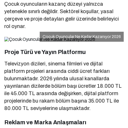
Çocuk oyuncuların kazanç düzeyi yalnızca
yetenekle sınırlı değildir. Sektörel koşullar, yasal
çerçeve ve proje detayları gelir üzerinde belirleyici
rol oynar.
Çocuk Oyuncular Ne Kadar Kazanıyor 2026
Proje Türü ve Yayın Platformu
Televizyon dizileri, sinema filmleri ve dijital
platform projeleri arasında ciddi ücret farkları
bulunmaktadır. 2026 yılında ulusal kanallarda
yayınlanan dizilerde bölüm başı ücretler 18.000 TL
ile 45.000 TL arasında değişirken, dijital platform
projelerinde bu rakam bölüm başına 35.000 TL ile
80.000 TL seviyelerine ulaşmaktadır.
Reklam ve Marka Anlaşmaları