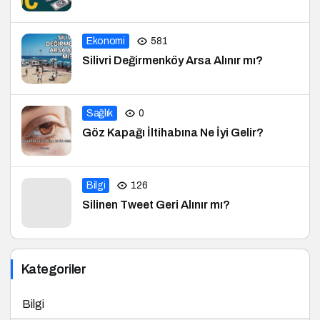
Ekonomi
581
Silivri Değirmenköy Arsa Alınır mı?
Sağlık
0
Göz Kapağı İltihabına Ne İyi Gelir?
Bilgi
126
Silinen Tweet Geri Alınır mı?
Kategoriler
Bilgi