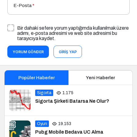
E-Posta
*
Bir dahaki sefere yorum yaptığımda kullanılmak üzere
adımı, e-posta adresimi ve web site adresimi bu
tarayıcıya kaydet.
YORUM GÖNDER
GIRIŞ YAP
Popüler Haberler
Yeni Haberler
Sigorta
1.175
Sigorta Şirketi Batarsa Ne Olur?
Oyun
19.153
Pubg Mobile Bedava UC Alma