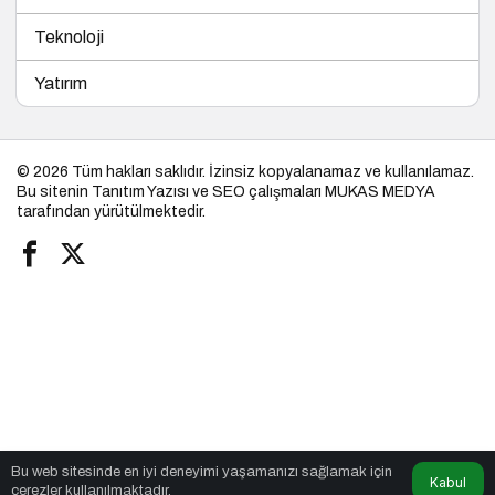
Teknoloji
Yatırım
© 2026 Tüm hakları saklıdır. İzinsiz kopyalanamaz ve kullanılamaz.
Bu sitenin
Tanıtım Yazısı
ve SEO çalışmaları
MUKAS MEDYA
tarafından yürütülmektedir.
Bu web sitesinde en iyi deneyimi yaşamanızı sağlamak için
Kabul
çerezler kullanılmaktadır.