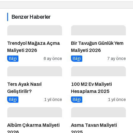
Benzer Haberler
Trendyol Mağaza Açma
Bir Tavuğun Günlük Yem
Maliyeti 2026
Maliyeti 2026
Bilgi
6 ay önce
Bilgi
7 ay önce
Ters Ayak Nasıl
100 M2 Ev Maliyeti
Geliştirilir?
Hesaplama 2025
Bilgi
1 yıl önce
Bilgi
1 yıl önce
Albüm Çıkarma Maliyeti
Asma Tavan Maliyeti
2026
2025