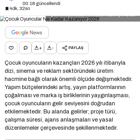
00:18
güncellendi
4dk, 32sn
Çocuk Oyuncular Ne Kadar Kazanıyor 2026
+
-
PAYLAŞ
Çocuk oyuncuların kazançları 2026 yılı itibarıyla
dizi, sinema ve reklam sektöründeki üretim
hacmine bağlı olarak önemli ölçüde değişmektedir.
Yapım bütçelerindeki artış, yayın platformlarının
çoğalması ve marka iş birliklerinin yaygınlaşması,
çocuk oyuncuların gelir seviyesini doğrudan
etkilemektedir. Bu alanda gelirler; proje türü,
çalışma süresi, ajans anlaşmaları ve yasal
düzenlemeler çerçevesinde şekillenmektedir.