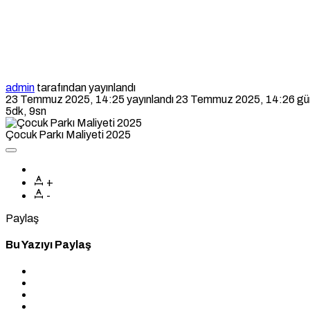
admin
tarafından yayınlandı
23 Temmuz 2025, 14:25
yayınlandı
23 Temmuz 2025, 14:26
gü
5dk, 9sn
Çocuk Parkı Maliyeti 2025
+
-
Paylaş
Bu Yazıyı Paylaş