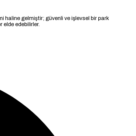
 haline gelmiştir; güvenli ve işlevsel bir park
elde edebilirler.