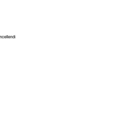
ncellendi