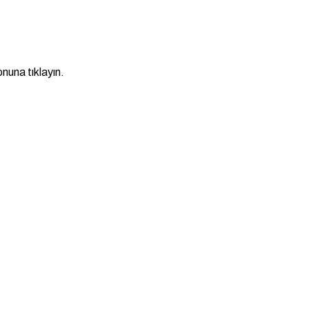
nuna tıklayın.