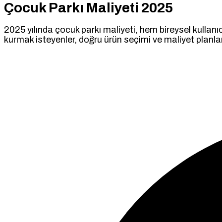
Çocuk Parkı Maliyeti 2025
2025 yılında çocuk parkı maliyeti, hem bireysel kullanıc
kurmak isteyenler, doğru ürün seçimi ve maliyet planl