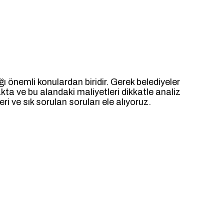
ı önemli konulardan biridir. Gerek belediyeler
kta ve bu alandaki maliyetleri dikkatle analiz
 ve sık sorulan soruları ele alıyoruz.