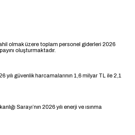
dahil olmak üzere toplam personel giderleri 2026
payını oluşturmaktadır.
26 yılı güvenlik harcamalarının 1,6 milyar TL ile 2,1
kanlığı Sarayı’nın 2026 yılı enerji ve ısınma