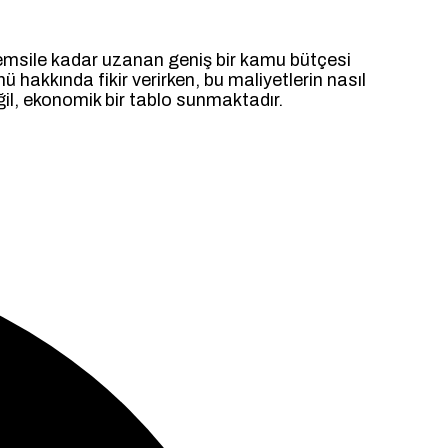
temsile kadar uzanan geniş bir kamu bütçesi
hakkında fikir verirken, bu maliyetlerin nasıl
il, ekonomik bir tablo sunmaktadır.