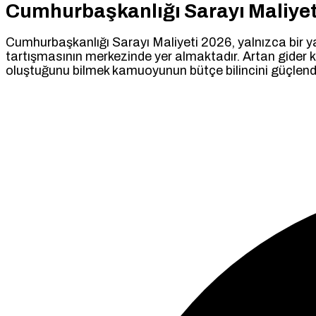
Cumhurbaşkanlığı Sarayı Maliyet
Cumhurbaşkanlığı Sarayı Maliyeti 2026, yalnızca bir y
tartışmasının merkezinde yer almaktadır. Artan gider k
oluştuğunu bilmek kamuoyunun bütçe bilincini güçlendi