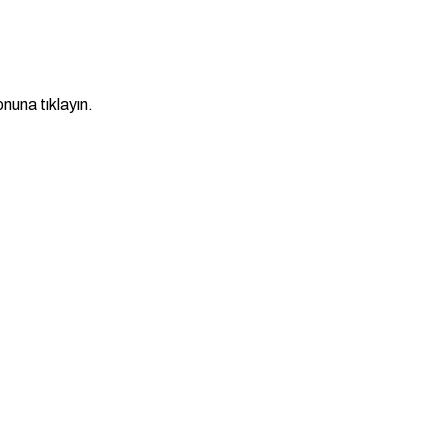
nuna tıklayın.