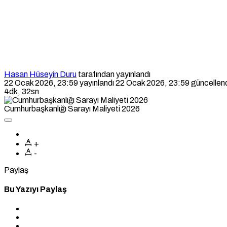
Hasan Hüseyin Duru
tarafından yayınlandı
22 Ocak 2026, 23:59
yayınlandı
22 Ocak 2026, 23:59
güncellen
4dk, 32sn
Cumhurbaşkanlığı Sarayı Maliyeti 2026
+
-
Paylaş
Bu Yazıyı Paylaş