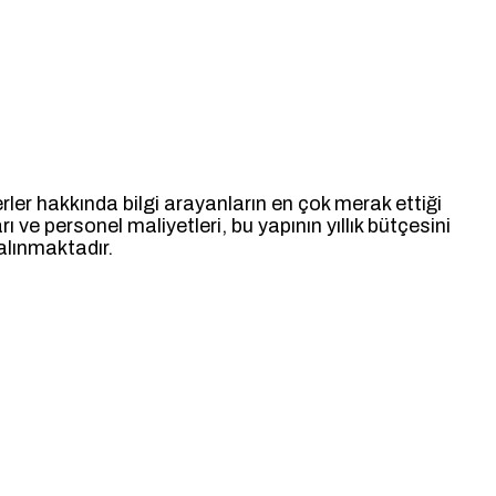
ler hakkında bilgi arayanların en çok merak ettiği
ı ve personel maliyetleri, bu yapının yıllık bütçesini
 alınmaktadır.