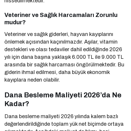
hissedilmektedir.
Veteriner ve Sağlık Harcamaları Zorunlu
mudur?
Veteriner ve sağlık giderleri, hayvan kayıplarını
önlemek açısından kaçınılmazdır. Aşılar, vitamin
destekleri ve olası tedaviler dahil edildiğinde 2026
yılı için dana başına yaklaşık 6.000 TL ile 9.000 TL
arasında bir sağlık harcaması öngörülmektedir. Bu
giderin ihmal edilmesi, daha büyük ekonomik
kayıplara neden olabilir.
Dana Besleme Maliyeti 2026’da Ne
Kadar?
Dana besleme maliyeti 2026 yılında kalem bazlı
değerlendirildiğinde toplam yük net biçimde ortaya