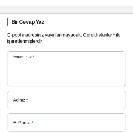
Bir Cevap Yaz
E-posta adresiniz yayınlanmayacak.
Gerekli alanlar
*
ile
işaretlenmişlerdir
Yorumunuz
*
Adınız
*
E-Posta
*