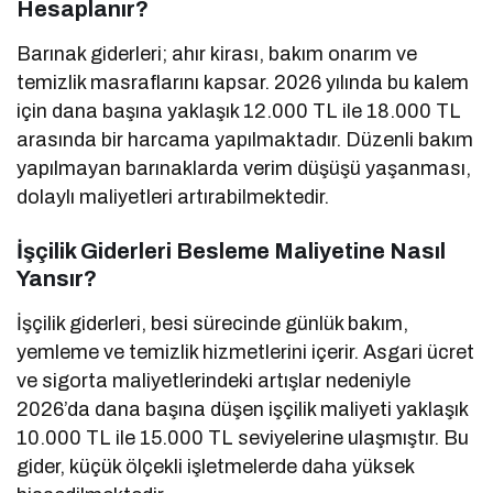
Hesaplanır?
Barınak giderleri; ahır kirası, bakım onarım ve
temizlik masraflarını kapsar. 2026 yılında bu kalem
için dana başına yaklaşık 12.000 TL ile 18.000 TL
arasında bir harcama yapılmaktadır. Düzenli bakım
yapılmayan barınaklarda verim düşüşü yaşanması,
dolaylı maliyetleri artırabilmektedir.
İşçilik Giderleri Besleme Maliyetine Nasıl
Yansır?
İşçilik giderleri, besi sürecinde günlük bakım,
yemleme ve temizlik hizmetlerini içerir. Asgari ücret
ve sigorta maliyetlerindeki artışlar nedeniyle
2026’da dana başına düşen işçilik maliyeti yaklaşık
10.000 TL ile 15.000 TL seviyelerine ulaşmıştır. Bu
gider, küçük ölçekli işletmelerde daha yüksek