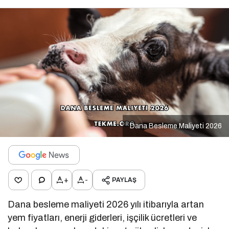
Dana Besleme Maliyeti 2026
+
-
PAYLAŞ
Dana besleme maliyeti 2026 yılı itibarıyla artan
yem fiyatları, enerji giderleri, işçilik ücretleri ve