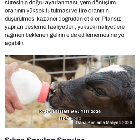
süresinin doğru ayarlanması, yem dönüşüm
oranının yüksek tutulması ve fire oranının
düşürülmesi kazancı doğrudan etkiler. Plansız
yapılan besleme faaliyetleri, yüksek maliyetlere
rağmen beklenen gelirin elde edilememesine yol
açabilir.
Dana Besleme Maliyeti 2026