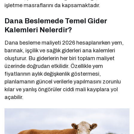
işletme masraflarını da kapsamaktadır.
Dana Beslemede Temel Gider
Kalemleri Nelerdir?
Dana besleme maliyeti 2026 hesaplanırken yem,
barınak, işçilik ve sağlık giderleri ana kalemleri
oluşturur. Bu giderlerin her biri toplam maliyet
üzerinde doğrudan etkilidir. Özellikle yem
fiyatlarının aylık değişkenlik göstermesi,
planlamanın güncel verilerle yapılmasını zorunlu
kılar ve yanlış öngörüler ciddi mali kayıplara yol
açabilir.