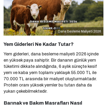
Dana Besleme Maliyeti 2026
Yem Giderleri Ne Kadar Tutar?
Yem giderleri, dana besleme maliyeti 2026 içinde
en yüksek paya sahiptir. Bir dananın günlük yem
tüketimi dikkate alındığında, 6 aylık süreçte kesif
yem ve kaba yem toplamı yaklaşık 55.000 TL ile
70.000 TL arasında bir maliyet oluşturmaktadır.
Protein oranı yüksek yemler bu tutarı daha da
yukarı çekebilmektedir.
Barınak ve Bakım Masrafları Nasıl