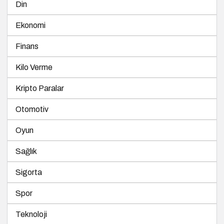
Din
Ekonomi
Finans
Kilo Verme
Kripto Paralar
Otomotiv
Oyun
Sağlık
Sigorta
Spor
Teknoloji