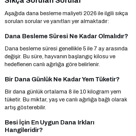
Sıkça Sorulan Sorular
Aşağıda dana besleme maliyeti 2026 ile ilgili sıkça
sorulan sorular ve yanıtları yer almaktadır:
Dana Besleme Süresi Ne Kadar Olmalıdır?
Dana besleme süresi genellikle 5 ile 7 ay arasında
değişir. Bu süre, hayvanın başlangıç kilosu ve
hedeflenen canlı ağırlığa göre belirlenir.
Bir Dana Günlük Ne Kadar Yem Tüketir?
Bir dana günlük ortalama 8 ile 10 kilogram yem
tüketir. Bu miktar, yaş ve canlı ağırlığa bağlı olarak
artış gösterebilir.
Besi İçin En Uygun Dana Irkları
Hangileridir?