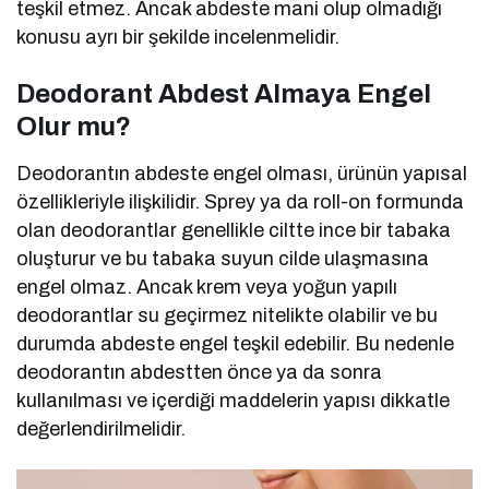
teşkil etmez. Ancak abdeste mani olup olmadığı
konusu ayrı bir şekilde incelenmelidir.
Deodorant Abdest Almaya Engel
Olur mu?
Deodorantın abdeste engel olması, ürünün yapısal
özellikleriyle ilişkilidir. Sprey ya da roll-on formunda
olan deodorantlar genellikle ciltte ince bir tabaka
oluşturur ve bu tabaka suyun cilde ulaşmasına
engel olmaz. Ancak krem veya yoğun yapılı
deodorantlar su geçirmez nitelikte olabilir ve bu
durumda abdeste engel teşkil edebilir. Bu nedenle
deodorantın abdestten önce ya da sonra
kullanılması ve içerdiği maddelerin yapısı dikkatle
değerlendirilmelidir.