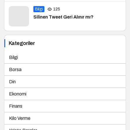
Bilgi
125
Silinen Tweet Geri Alınır mı?
Kategoriler
Bilgi
Borsa
Din
Ekonomi
Finans
Kilo Verme