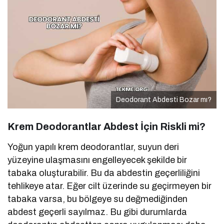
Deodorant Abdesti Bozar mı?
Krem Deodorantlar Abdest İçin Riskli mi?
Yoğun yapılı krem deodorantlar, suyun deri
yüzeyine ulaşmasını engelleyecek şekilde bir
tabaka oluşturabilir. Bu da abdestin geçerliliğini
tehlikeye atar. Eğer cilt üzerinde su geçirmeyen bir
tabaka varsa, bu bölgeye su değmediğinden
abdest geçerli sayılmaz. Bu gibi durumlarda