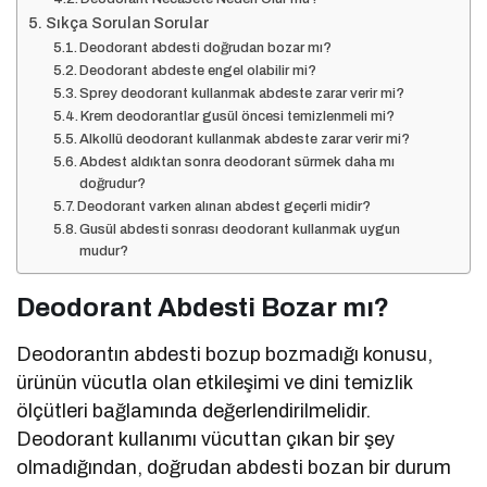
Sıkça Sorulan Sorular
Deodorant abdesti doğrudan bozar mı?
Deodorant abdeste engel olabilir mi?
Sprey deodorant kullanmak abdeste zarar verir mi?
Krem deodorantlar gusül öncesi temizlenmeli mi?
Alkollü deodorant kullanmak abdeste zarar verir mi?
Abdest aldıktan sonra deodorant sürmek daha mı
doğrudur?
Deodorant varken alınan abdest geçerli midir?
Gusül abdesti sonrası deodorant kullanmak uygun
mudur?
Deodorant Abdesti Bozar mı?
Deodorantın abdesti bozup bozmadığı konusu,
ürünün vücutla olan etkileşimi ve dini temizlik
ölçütleri bağlamında değerlendirilmelidir.
Deodorant kullanımı vücuttan çıkan bir şey
olmadığından, doğrudan abdesti bozan bir durum