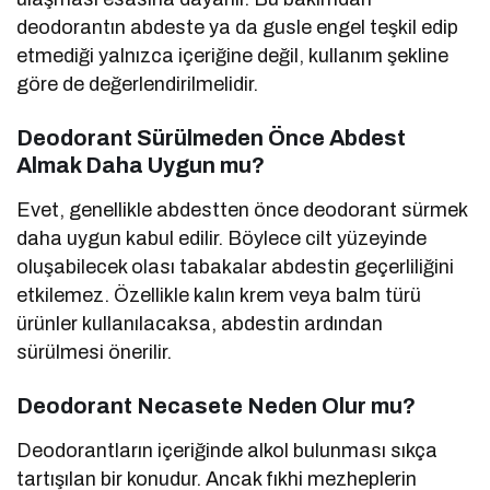
deodorantın abdeste ya da gusle engel teşkil edip
etmediği yalnızca içeriğine değil, kullanım şekline
göre de değerlendirilmelidir.
Deodorant Sürülmeden Önce Abdest
Almak Daha Uygun mu?
Evet, genellikle abdestten önce deodorant sürmek
daha uygun kabul edilir. Böylece cilt yüzeyinde
oluşabilecek olası tabakalar abdestin geçerliliğini
etkilemez. Özellikle kalın krem veya balm türü
ürünler kullanılacaksa, abdestin ardından
sürülmesi önerilir.
Deodorant Necasete Neden Olur mu?
Deodorantların içeriğinde alkol bulunması sıkça
tartışılan bir konudur. Ancak fıkhi mezheplerin