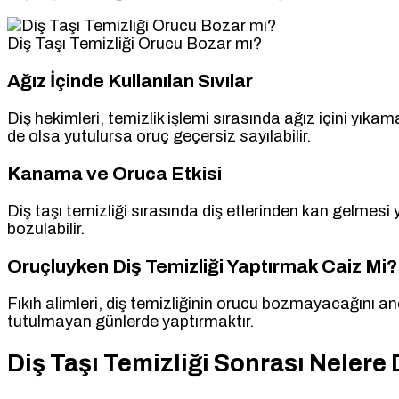
Diş Taşı Temizliği Orucu Bozar mı?
Ağız İçinde Kullanılan Sıvılar
Diş hekimleri, temizlik işlemi sırasında ağız içini yık
de olsa yutulursa oruç geçersiz sayılabilir.
Kanama ve Oruca Etkisi
Diş taşı temizliği sırasında diş etlerinden kan gelmesi
bozulabilir.
Oruçluyken Diş Temizliği Yaptırmak Caiz Mi?
Fıkıh alimleri, diş temizliğinin orucu bozmayacağını anca
tutulmayan günlerde yaptırmaktır.
Diş Taşı Temizliği Sonrası Nelere 