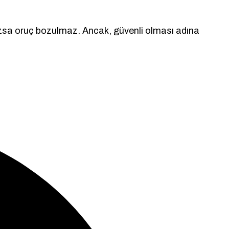
mazsa oruç bozulmaz. Ancak, güvenli olması adına