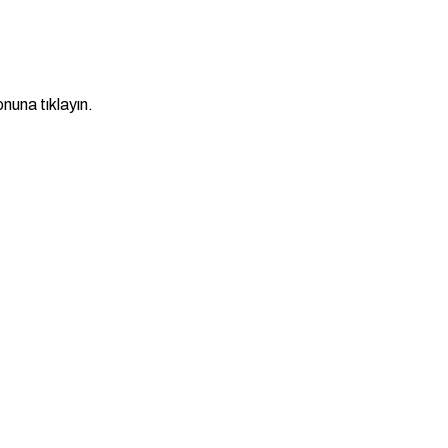
nuna tıklayın.