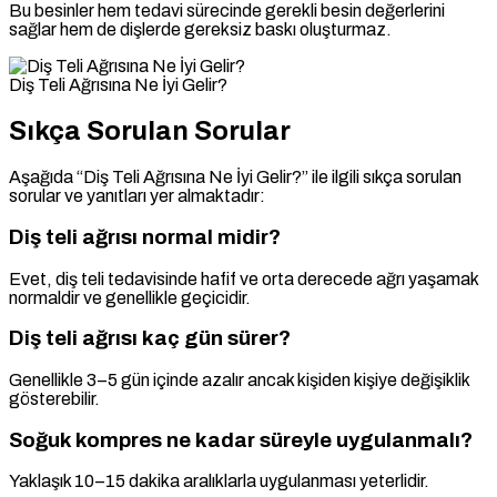
Bu besinler hem tedavi sürecinde gerekli besin değerlerini
sağlar hem de dişlerde gereksiz baskı oluşturmaz.
Diş Teli Ağrısına Ne İyi Gelir?
Sıkça Sorulan Sorular
Aşağıda “Diş Teli Ağrısına Ne İyi Gelir?” ile ilgili sıkça sorulan
sorular ve yanıtları yer almaktadır:
Diş teli ağrısı normal midir?
Evet, diş teli tedavisinde hafif ve orta derecede ağrı yaşamak
normaldir ve genellikle geçicidir.
Diş teli ağrısı kaç gün sürer?
Genellikle 3–5 gün içinde azalır ancak kişiden kişiye değişiklik
gösterebilir.
Soğuk kompres ne kadar süreyle uygulanmalı?
Yaklaşık 10–15 dakika aralıklarla uygulanması yeterlidir.