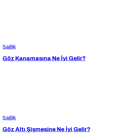
Sağlık
Göz Kanamasına Ne İyi Gelir?
Sağlık
Göz Altı Şişmesine Ne İyi Gelir?