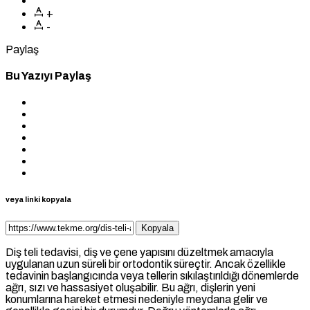
+
-
Paylaş
Bu Yazıyı Paylaş
veya linki kopyala
Kopyala
Diş teli tedavisi, diş ve çene yapısını düzeltmek amacıyla
uygulanan uzun süreli bir ortodontik süreçtir. Ancak özellikle
tedavinin başlangıcında veya tellerin sıkılaştırıldığı dönemlerde
ağrı, sızı ve hassasiyet oluşabilir. Bu ağrı, dişlerin yeni
konumlarına hareket etmesi nedeniyle meydana gelir ve