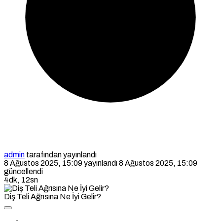
admin
tarafından yayınlandı
8 Ağustos 2025, 15:09
yayınlandı
8 Ağustos 2025, 15:09
güncellendi
4dk, 12sn
Diş Teli Ağrısına Ne İyi Gelir?