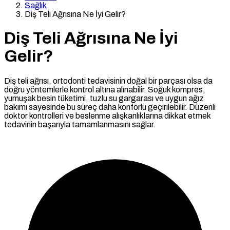
Sağlık
Diş Teli Ağrısına Ne İyi Gelir?
Diş Teli Ağrısına Ne İyi
Gelir?
Diş teli ağrısı, ortodonti tedavisinin doğal bir parçası olsa da
doğru yöntemlerle kontrol altına alınabilir. Soğuk kompres,
yumuşak besin tüketimi, tuzlu su gargarası ve uygun ağız
bakımı sayesinde bu süreç daha konforlu geçirilebilir. Düzenli
doktor kontrolleri ve beslenme alışkanlıklarına dikkat etmek
tedavinin başarıyla tamamlanmasını sağlar.