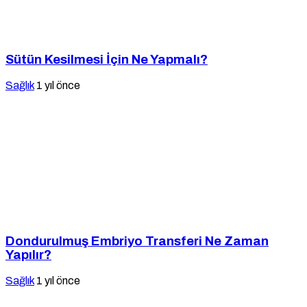
Sütün Kesilmesi İçin Ne Yapmalı?
Sağlık
1 yıl önce
Dondurulmuş Embriyo Transferi Ne Zaman
Yapılır?
Sağlık
1 yıl önce