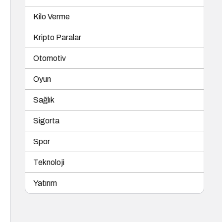
Kilo Verme
Kripto Paralar
Otomotiv
Oyun
Sağlık
Sigorta
Spor
Teknoloji
Yatırım