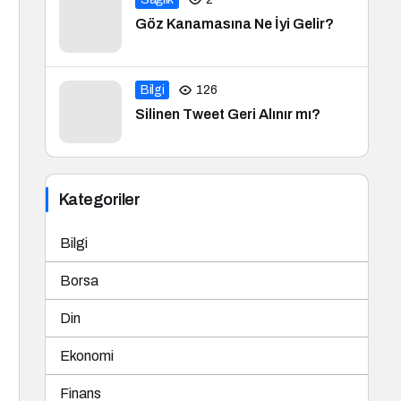
Göz Kanamasına Ne İyi Gelir?
Bilgi
126
Silinen Tweet Geri Alınır mı?
Kategoriler
Bilgi
Borsa
Din
Ekonomi
Finans