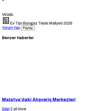
Virüslü
Ev Tipi Biyogaz Tesisi Maliyeti 2026
Yorum Yap
Paylaş
Benzer Haberler
Malatya’daki Alışveriş Merkezleri
Bilgi
2 yıl önce