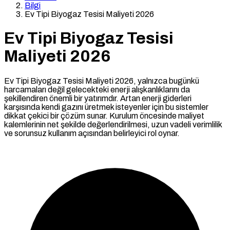
Bilgi
Ev Tipi Biyogaz Tesisi Maliyeti 2026
Ev Tipi Biyogaz Tesisi
Maliyeti 2026
Ev Tipi Biyogaz Tesisi Maliyeti 2026, yalnızca bugünkü
harcamaları değil gelecekteki enerji alışkanlıklarını da
şekillendiren önemli bir yatırımdır. Artan enerji giderleri
karşısında kendi gazını üretmek isteyenler için bu sistemler
dikkat çekici bir çözüm sunar. Kurulum öncesinde maliyet
kalemlerinin net şekilde değerlendirilmesi, uzun vadeli verimlilik
ve sorunsuz kullanım açısından belirleyici rol oynar.