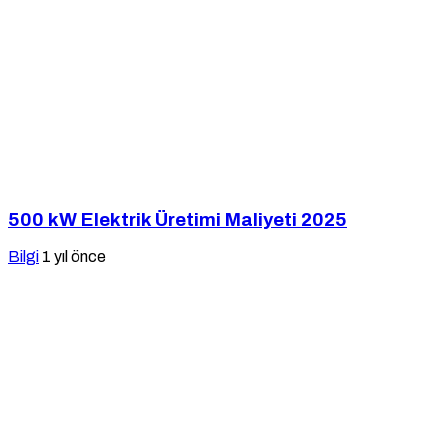
500 kW Elektrik Üretimi Maliyeti 2025
Bilgi
1 yıl önce