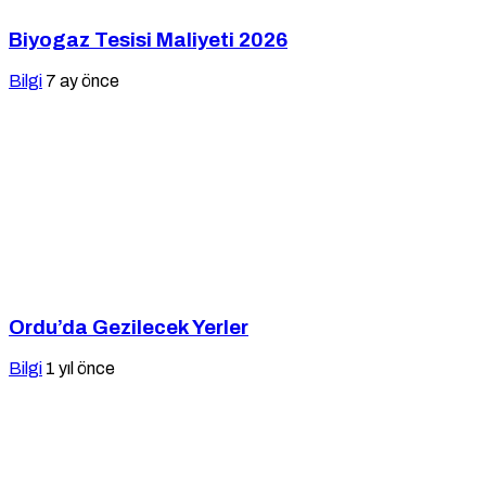
Biyogaz Tesisi Maliyeti 2026
Bilgi
7 ay önce
Ordu’da Gezilecek Yerler
Bilgi
1 yıl önce