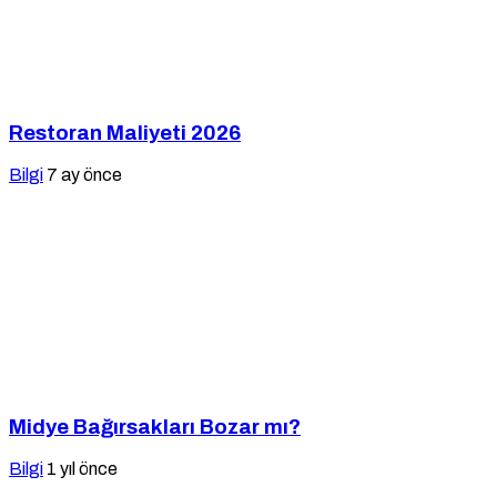
Restoran Maliyeti 2026
Bilgi
7 ay önce
Midye Bağırsakları Bozar mı?
Bilgi
1 yıl önce