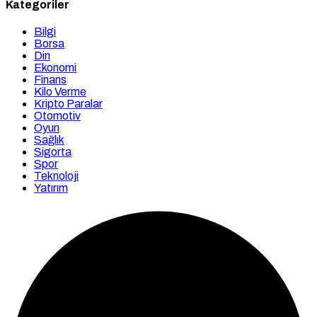
Kategoriler
Bilgi
Borsa
Din
Ekonomi
Finans
Kilo Verme
Kripto Paralar
Otomotiv
Oyun
Sağlık
Sigorta
Spor
Teknoloji
Yatırım