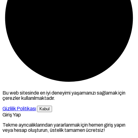
Bu web sitesinde en iyi deneyimi yaşamanızı sağlamak için
çerezler kullanılmaktadır.
Gizlilik Politikası
Kabul
Giriş Yap
Tekme ayrıcalıklarından yararlanmak için hemen giriş yapın
veya hesap oluşturun, üstelik tamamen ücretsiz!