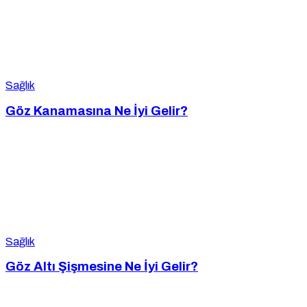
Sağlık
Göz Kanamasına Ne İyi Gelir?
Sağlık
Göz Altı Şişmesine Ne İyi Gelir?