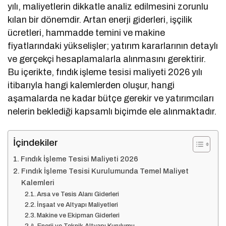
yılı, maliyetlerin dikkatle analiz edilmesini zorunlu
kılan bir dönemdir. Artan enerji giderleri, işçilik
ücretleri, hammadde temini ve makine
fiyatlarındaki yükselişler; yatırım kararlarının detaylı
ve gerçekçi hesaplamalarla alınmasını gerektirir.
Bu içerikte, fındık işleme tesisi maliyeti 2026 yılı
itibarıyla hangi kalemlerden oluşur, hangi
aşamalarda ne kadar bütçe gerekir ve yatırımcıları
nelerin beklediği kapsamlı biçimde ele alınmaktadır.
İçindekiler
Fındık İşleme Tesisi Maliyeti 2026
Fındık İşleme Tesisi Kurulumunda Temel Maliyet
Kalemleri
Arsa ve Tesis Alanı Giderleri
İnşaat ve Altyapı Maliyetleri
Makine ve Ekipman Giderleri