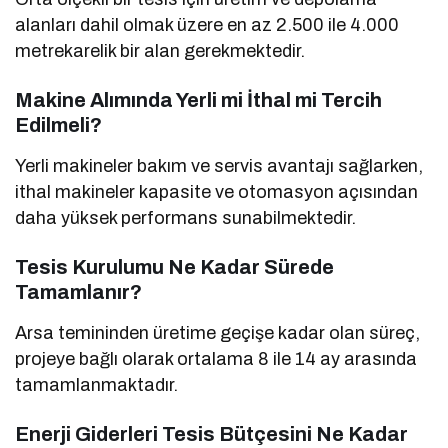
alanları dahil olmak üzere en az 2.500 ile 4.000
metrekarelik bir alan gerekmektedir.
Makine Alımında Yerli mi İthal mi Tercih
Edilmeli?
Yerli makineler bakım ve servis avantajı sağlarken,
ithal makineler kapasite ve otomasyon açısından
daha yüksek performans sunabilmektedir.
Tesis Kurulumu Ne Kadar Sürede
Tamamlanır?
Arsa temininden üretime geçişe kadar olan süreç,
projeye bağlı olarak ortalama 8 ile 14 ay arasında
tamamlanmaktadır.
Enerji Giderleri Tesis Bütçesini Ne Kadar