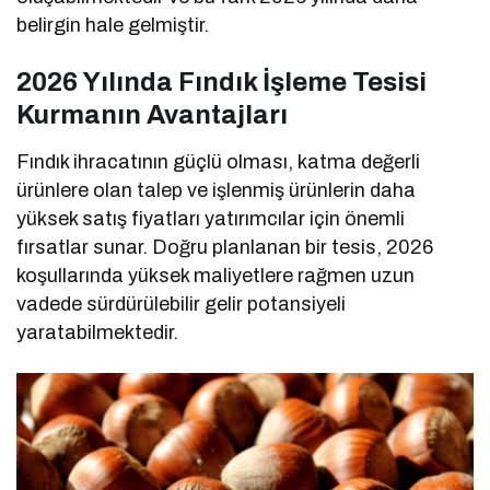
belirgin hale gelmiştir.
2026 Yılında Fındık İşleme Tesisi
Kurmanın Avantajları
Fındık ihracatının güçlü olması, katma değerli
ürünlere olan talep ve işlenmiş ürünlerin daha
yüksek satış fiyatları yatırımcılar için önemli
fırsatlar sunar. Doğru planlanan bir tesis, 2026
koşullarında yüksek maliyetlere rağmen uzun
vadede sürdürülebilir gelir potansiyeli
yaratabilmektedir.