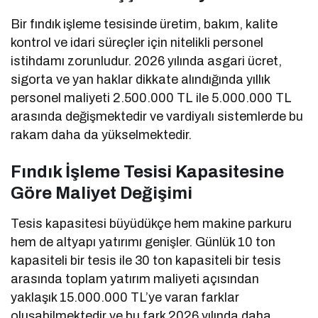
Bir fındık işleme tesisinde üretim, bakım, kalite
kontrol ve idari süreçler için nitelikli personel
istihdamı zorunludur. 2026 yılında asgari ücret,
sigorta ve yan haklar dikkate alındığında yıllık
personel maliyeti 2.500.000 TL ile 5.000.000 TL
arasında değişmektedir ve vardiyalı sistemlerde bu
rakam daha da yükselmektedir.
Fındık İşleme Tesisi Kapasitesine
Göre Maliyet Değişimi
Tesis kapasitesi büyüdükçe hem makine parkuru
hem de altyapı yatırımı genişler. Günlük 10 ton
kapasiteli bir tesis ile 30 ton kapasiteli bir tesis
arasında toplam yatırım maliyeti açısından
yaklaşık 15.000.000 TL’ye varan farklar
oluşabilmektedir ve bu fark 2026 yılında daha