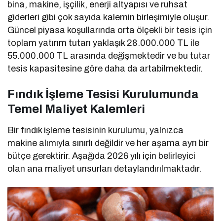
bina, makine, işçilik, enerji altyapısı ve ruhsat
giderleri gibi çok sayıda kalemin birleşimiyle oluşur.
Güncel piyasa koşullarında orta ölçekli bir tesis için
toplam yatırım tutarı yaklaşık 28.000.000 TL ile
55.000.000 TL arasında değişmektedir ve bu tutar
tesis kapasitesine göre daha da artabilmektedir.
Fındık İşleme Tesisi Kurulumunda
Temel Maliyet Kalemleri
Bir fındık işleme tesisinin kurulumu, yalnızca
makine alımıyla sınırlı değildir ve her aşama ayrı bir
bütçe gerektirir. Aşağıda 2026 yılı için belirleyici
olan ana maliyet unsurları detaylandırılmaktadır.