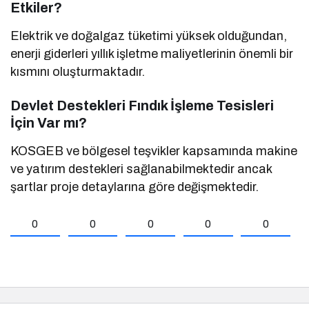
Etkiler?
Elektrik ve doğalgaz tüketimi yüksek olduğundan,
enerji giderleri yıllık işletme maliyetlerinin önemli bir
kısmını oluşturmaktadır.
Devlet Destekleri Fındık İşleme Tesisleri
İçin Var mı?
KOSGEB ve bölgesel teşvikler kapsamında makine
ve yatırım destekleri sağlanabilmektedir ancak
şartlar proje detaylarına göre değişmektedir.
0
0
0
0
0