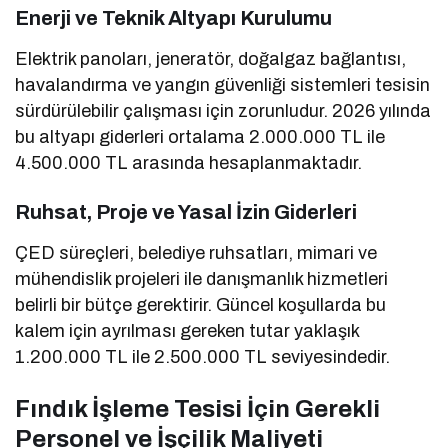
Enerji ve Teknik Altyapı Kurulumu
Elektrik panoları, jeneratör, doğalgaz bağlantısı,
havalandırma ve yangın güvenliği sistemleri tesisin
sürdürülebilir çalışması için zorunludur. 2026 yılında
bu altyapı giderleri ortalama 2.000.000 TL ile
4.500.000 TL arasında hesaplanmaktadır.
Ruhsat, Proje ve Yasal İzin Giderleri
ÇED süreçleri, belediye ruhsatları, mimari ve
mühendislik projeleri ile danışmanlık hizmetleri
belirli bir bütçe gerektirir. Güncel koşullarda bu
kalem için ayrılması gereken tutar yaklaşık
1.200.000 TL ile 2.500.000 TL seviyesindedir.
Fındık İşleme Tesisi İçin Gerekli
Personel ve İşçilik Maliyeti