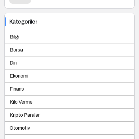
Kategoriler
Bilgi
Borsa
Din
Ekonomi
Finans
Kilo Verme
Kripto Paralar
Otomotiv