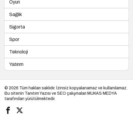
Oyun
Sağlık
Sigorta
Spor
Teknoloji
Yatırım
© 2026 Tüm hakları saklıdır. İzinsiz kopyalanamaz ve kullanılamaz.
Bu sitenin
Tanıtım Yazısı
ve SEO çalışmaları
MUKAS MEDYA
tarafından yürütülmektedir.