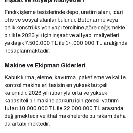
İnşaat ve Altyapı Maliyetleri
Fındık işleme tesislerinde depo, üretim alanı, idari
ofis ve sosyal alanlar bulunur. Betonarme veya
çelik konstrüksiyon yapı tercihine göre değişmekle
birlikte 2026 yılı için inşaat ve altyapı maliyetleri
yaklaşık 7.500.000 TL ile 14.000.000 TL aralığında
hesaplanmaktadır.
Makine ve Ekipman Giderleri
Kabuk kırma, eleme, kavurma, paketleme ve kalite
kontrol makineleri tesisin en yüksek bütçeli
kalemidir. 2026 yılı itibarıyla orta ve yüksek
kapasiteli bir makine parkuru için gerekli yatırım
tutarı 10.000.000 TL ile 22.000.000 TL arasında
değişmektedir ve ithal makinelerde bu rakam daha
da artabilmektedir.