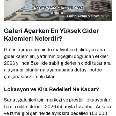
Galeri Açma Maliyeti 2026
Galeri Açarken En Yüksek Gider
Kalemleri Nelerdir?
Galeri açma sürecinde maliyetleri belirleyen ana
gider kalemleri, yatırımın ölçeğini doğrudan etkiler.
2026 yılında özellikle sabit giderlerin ciddi tutarlara
ulaşması, planlama aşamasında detaylı bütçe
çalışmasını zorunlu kılar.
Lokasyon ve Kira Bedelleri Ne Kadar?
Sanat galerileri için merkezi ve prestijli lokasyonlar
tercih edilmektedir. 2026 itibarıyla İstanbul, Ankara
ve İzmir gibi şehirlerde aylık kira bedelleri 150.000