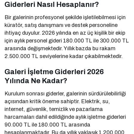
Giderleri Nasıl Hesaplanır?
Bir galerinin profesyonel şekilde işletilebilmesi için
küratör, satış danışmanı ve destek personeline
ihtiyaç duyulur. 2026 yılında en az üç kişilik bir ekip
için aylık personel gideri 180.000 TL ile 300.000 TL
arasında değişmektedir. Yıllık bazda bu rakam
2.500.000 TL seviyelerine kadar çıkabilmektedir.
Galeri İşletme Giderleri 2026
Yılında Ne Kadar?
Kurulum sonrası giderler, galerinin sürdürülebilirliği
açısından kritik öneme sahiptir. Elektrik, su,
internet, güvenlik, temizlik ve pazarlama
harcamaları dahil edildiğinde aylık işletme giderleri
90.000 TL ile 180.000 TL arasında
hesaplanmaktadır. Bu da yıllık yaklaşık 1.200.000