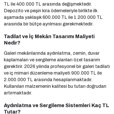
TL ile 400.000 TL arasında değişmektedir.
Depozito ve peşin kira ödemeleriyle birlikte ilk
aşamada yaklaşık 600.000 TL ile 1.200.000 TL
arasında bir bütçe ayrılması gerekmektedir.
Tadilat ve İç Mekân Tasarımı Maliyeti
Nedir?
Galeri mekânlarında aydınlatma, zemin, duvar
kaplamaları ve sergileme alanları özel tasarım
gerektirir. 2026 yılında profesyonel bir galeri tadilatı
ve iç mimari düzenleme maliyeti 900.000 TL ile
2.000.000 TL arasında hesaplanmaktadır.
Kullanılan malzemenin kalitesi bu tutarı doğrudan
artırmaktadır.
Aydınlatma ve Sergileme Sistemleri Kaç TL
Tutar?