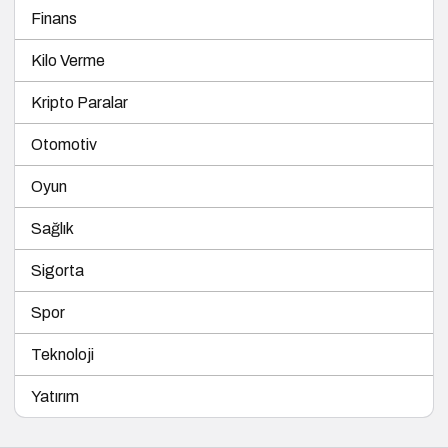
Finans
Kilo Verme
Kripto Paralar
Otomotiv
Oyun
Sağlık
Sigorta
Spor
Teknoloji
Yatırım