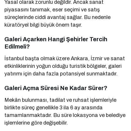
Yasal olarak zorunlu değildir. Ancak sanat
piyasasını tanımak, eser seçimi ve satış
süreçlerinde ciddi avantaj sağlar. Bu nedenle
küratöryel bilgi büyük önem taşır.
Galeri Açarken Hangi Şehirler Tercih
Edilmeli?
İstanbul başta olmak üzere Ankara, İzmir ve sanat
etkinliklerinin yoğun olduğu turistik bölgeler, galeri
yatırımı için daha fazla potansiyel sunmaktadır.
Galeri Açma Süresi Ne Kadar Sürer?
Mekân bulunması, tadilat ve ruhsat işlemleriyle
birlikte süreç genellikle 3 ila 6 ay arasında
tamamlanmaktadır. Bu süre lokasyona ve belediye
işlemlerine göre değişebilir.