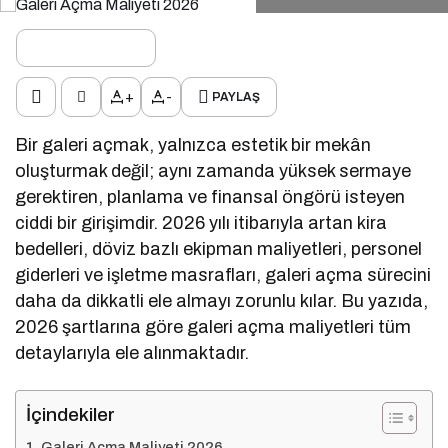
+
-
PAYLAŞ
Bir galeri açmak, yalnızca estetik bir mekân
oluşturmak değil; aynı zamanda yüksek sermaye
gerektiren, planlama ve finansal öngörü isteyen
ciddi bir girişimdir. 2026 yılı itibarıyla artan kira
bedelleri, döviz bazlı ekipman maliyetleri, personel
giderleri ve işletme masrafları, galeri açma sürecini
daha da dikkatli ele almayı zorunlu kılar. Bu yazıda,
2026 şartlarına göre galeri açma maliyetleri tüm
detaylarıyla ele alınmaktadır.
İçindekiler
Galeri Açma Maliyeti 2026