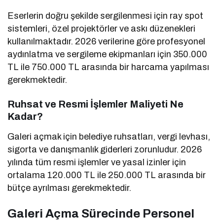
Eserlerin doğru şekilde sergilenmesi için ray spot
sistemleri, özel projektörler ve askı düzenekleri
kullanılmaktadır. 2026 verilerine göre profesyonel
aydınlatma ve sergileme ekipmanları için 350.000
TL ile 750.000 TL arasında bir harcama yapılması
gerekmektedir.
Ruhsat ve Resmi İşlemler Maliyeti Ne
Kadar?
Galeri açmak için belediye ruhsatları, vergi levhası,
sigorta ve danışmanlık giderleri zorunludur. 2026
yılında tüm resmi işlemler ve yasal izinler için
ortalama 120.000 TL ile 250.000 TL arasında bir
bütçe ayrılması gerekmektedir.
Galeri Açma Sürecinde Personel