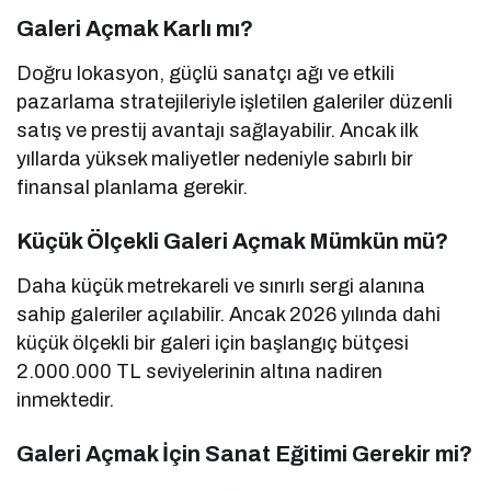
Galeri Açmak Karlı mı?
Doğru lokasyon, güçlü sanatçı ağı ve etkili
pazarlama stratejileriyle işletilen galeriler düzenli
satış ve prestij avantajı sağlayabilir. Ancak ilk
yıllarda yüksek maliyetler nedeniyle sabırlı bir
finansal planlama gerekir.
Küçük Ölçekli Galeri Açmak Mümkün mü?
Daha küçük metrekareli ve sınırlı sergi alanına
sahip galeriler açılabilir. Ancak 2026 yılında dahi
küçük ölçekli bir galeri için başlangıç bütçesi
2.000.000 TL seviyelerinin altına nadiren
inmektedir.
Galeri Açmak İçin Sanat Eğitimi Gerekir mi?