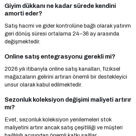
Giyim dükkanı ne kadar sürede kendini
amorti eder?
Satış hacmi ve gider kontrolüne bağlı olarak yatırım
geri dönüş süresi ortalama 24–36 ay arasında
değişmektedir.
Online satış entegrasyonu gerekli mi?
2026 yılı itibarıyla online satış kanalları, fiziksel
mağazaların gelirini artıran önemli bir destekleyici
unsur olarak kabul edilmektedir.
Sezonluk koleksiyon değişimi maliyeti artırır
mı?
Evet, sezonluk koleksiyon yenilemeleri stok
maliyetini artırır ancak satış çeşitliliği ve müşteri
bağlılığı açısından önemli katkı sağlar.