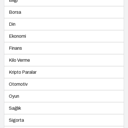
Bilgi
Borsa
Din
Ekonomi
Finans
Kilo Verme
Kripto Paralar
Otomotiv
Oyun
Sağlık
Sigorta