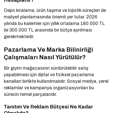
Hesaplanır?
Depo kiralama, ürün taşıma ve lojistik süreçleri de
maliyet planlamasında önemli yer tutar. 2026
yılında bu kalemler için yıllık ortalama 180.000 TL
ile 300.000 TL arasında bir bütçe ayrılması
gerekmektedir.
Pazarlama Ve Marka Bilinirliği
Çalışmaları Nasıl Yürütülür?
Bir giyim mağazasının sürdürülebilir satış
yapabilmesi için dijital ve fiziksel pazarlama
kanalları birlikte kullanılmalıdır. Sosyal medya, yerel
reklamlar ve kampanya organizasyonları bu
sürecin temel parçalarıdır.
Tanıtım Ve Reklam Bütçesi Ne Kadar