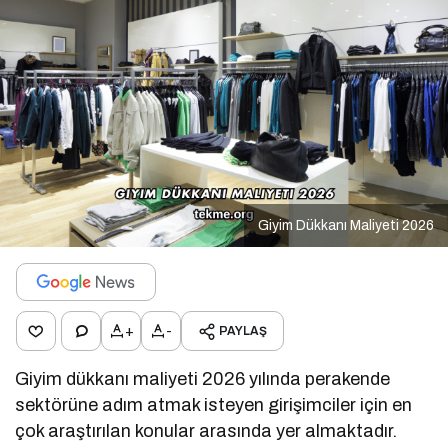
Giyim Dükkanı Maliyeti 2026
+
-
PAYLAŞ
Giyim dükkanı maliyeti 2026 yılında perakende
sektörüne adım atmak isteyen girişimciler için en
çok araştırılan konular arasında yer almaktadır.