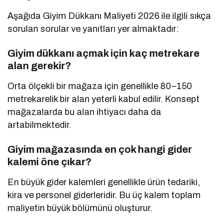
Aşağıda Giyim Dükkanı Maliyeti 2026 ile ilgili sıkça
sorulan sorular ve yanıtları yer almaktadır:
Giyim dükkanı açmak için kaç metrekare
alan gerekir?
Orta ölçekli bir mağaza için genellikle 80–150
metrekarelik bir alan yeterli kabul edilir. Konsept
mağazalarda bu alan ihtiyacı daha da
artabilmektedir.
Giyim mağazasında en çok hangi gider
kalemi öne çıkar?
En büyük gider kalemleri genellikle ürün tedariki,
kira ve personel giderleridir. Bu üç kalem toplam
maliyetin büyük bölümünü oluşturur.