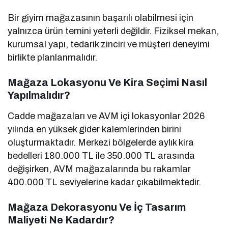
Bir giyim mağazasının başarılı olabilmesi için
yalnızca ürün temini yeterli değildir. Fiziksel mekan,
kurumsal yapı, tedarik zinciri ve müşteri deneyimi
birlikte planlanmalıdır.
Mağaza Lokasyonu Ve Kira Seçimi Nasıl
Yapılmalıdır?
Cadde mağazaları ve AVM içi lokasyonlar 2026
yılında en yüksek gider kalemlerinden birini
oluşturmaktadır. Merkezi bölgelerde aylık kira
bedelleri 180.000 TL ile 350.000 TL arasında
değişirken, AVM mağazalarında bu rakamlar
400.000 TL seviyelerine kadar çıkabilmektedir.
Mağaza Dekorasyonu Ve İç Tasarım
Maliyeti Ne Kadardır?