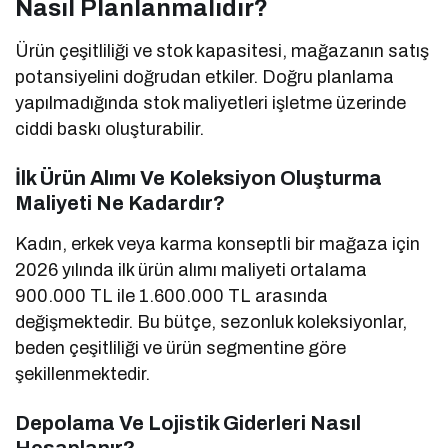
Nasıl Planlanmalıdır?
Ürün çeşitliliği ve stok kapasitesi, mağazanın satış
potansiyelini doğrudan etkiler. Doğru planlama
yapılmadığında stok maliyetleri işletme üzerinde
ciddi baskı oluşturabilir.
İlk Ürün Alımı Ve Koleksiyon Oluşturma
Maliyeti Ne Kadardır?
Kadın, erkek veya karma konseptli bir mağaza için
2026 yılında ilk ürün alımı maliyeti ortalama
900.000 TL ile 1.600.000 TL arasında
değişmektedir. Bu bütçe, sezonluk koleksiyonlar,
beden çeşitliliği ve ürün segmentine göre
şekillenmektedir.
Depolama Ve Lojistik Giderleri Nasıl