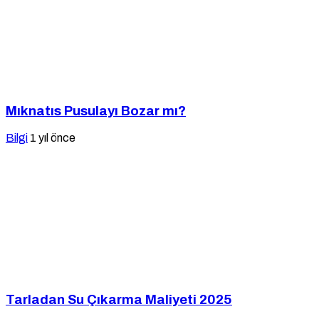
Mıknatıs Pusulayı Bozar mı?
Bilgi
1 yıl önce
Tarladan Su Çıkarma Maliyeti 2025