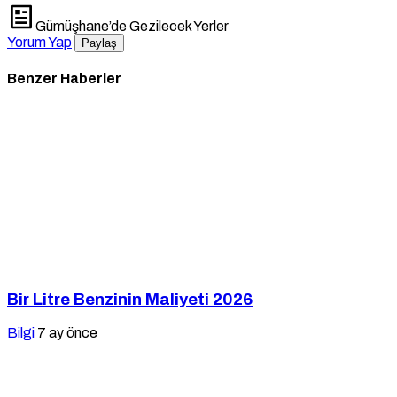
Gümüşhane’de Gezilecek Yerler
Yorum Yap
Paylaş
Benzer Haberler
Bir Litre Benzinin Maliyeti 2026
Bilgi
7 ay önce