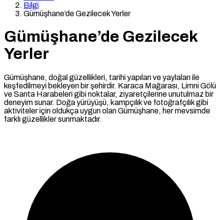
Bilgi
Gümüşhane’de Gezilecek Yerler
Gümüşhane’de Gezilecek
Yerler
Gümüşhane, doğal güzellikleri, tarihi yapıları ve yaylaları ile
keşfedilmeyi bekleyen bir şehirdir. Karaca Mağarası, Limni Gölü
ve Santa Harabeleri gibi noktalar, ziyaretçilerine unutulmaz bir
deneyim sunar. Doğa yürüyüşü, kampçılık ve fotoğrafçılık gibi
aktiviteler için oldukça uygun olan Gümüşhane, her mevsimde
farklı güzellikler sunmaktadır.