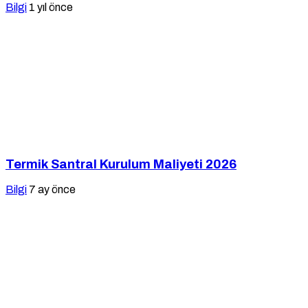
Bilgi
1 yıl önce
Termik Santral Kurulum Maliyeti 2026
Bilgi
7 ay önce