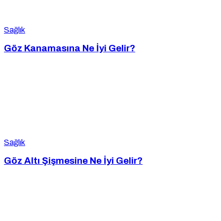
Sağlık
Göz Kanamasına Ne İyi Gelir?
Sağlık
Göz Altı Şişmesine Ne İyi Gelir?