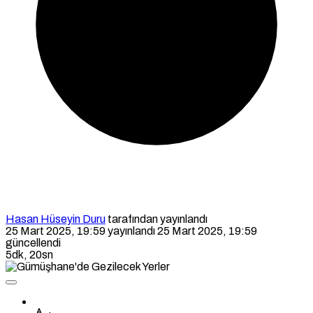
Hasan Hüseyin Duru
tarafından yayınlandı
25 Mart 2025, 19:59
yayınlandı
25 Mart 2025, 19:59
güncellendi
5dk, 20sn