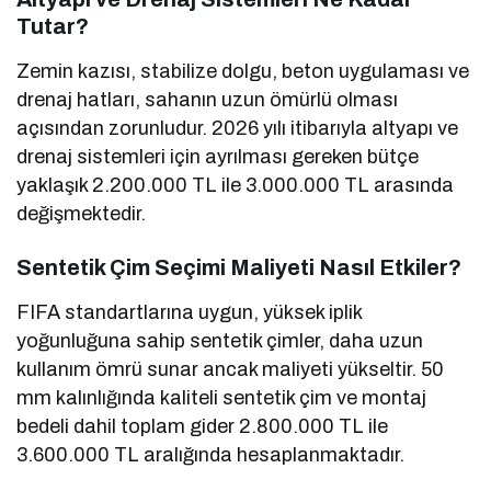
Tutar?
Zemin kazısı, stabilize dolgu, beton uygulaması ve
drenaj hatları, sahanın uzun ömürlü olması
açısından zorunludur. 2026 yılı itibarıyla altyapı ve
drenaj sistemleri için ayrılması gereken bütçe
yaklaşık 2.200.000 TL ile 3.000.000 TL arasında
değişmektedir.
Sentetik Çim Seçimi Maliyeti Nasıl Etkiler?
FIFA standartlarına uygun, yüksek iplik
yoğunluğuna sahip sentetik çimler, daha uzun
kullanım ömrü sunar ancak maliyeti yükseltir. 50
mm kalınlığında kaliteli sentetik çim ve montaj
bedeli dahil toplam gider 2.800.000 TL ile
3.600.000 TL aralığında hesaplanmaktadır.