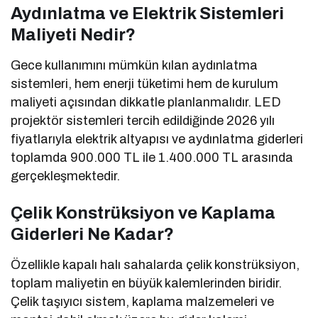
Aydınlatma ve Elektrik Sistemleri
Maliyeti Nedir?
Gece kullanımını mümkün kılan aydınlatma
sistemleri, hem enerji tüketimi hem de kurulum
maliyeti açısından dikkatle planlanmalıdır. LED
projektör sistemleri tercih edildiğinde 2026 yılı
fiyatlarıyla elektrik altyapısı ve aydınlatma giderleri
toplamda 900.000 TL ile 1.400.000 TL arasında
gerçekleşmektedir.
Çelik Konstrüksiyon ve Kaplama
Giderleri Ne Kadar?
Özellikle kapalı halı sahalarda çelik konstrüksiyon,
toplam maliyetin en büyük kalemlerinden biridir.
Çelik taşıyıcı sistem, kaplama malzemeleri ve