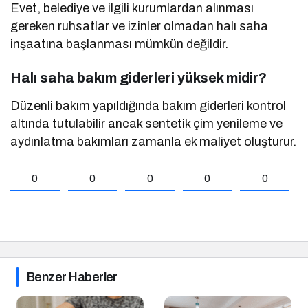
Evet, belediye ve ilgili kurumlardan alınması
gereken ruhsatlar ve izinler olmadan halı saha
inşaatına başlanması mümkün değildir.
Halı saha bakım giderleri yüksek midir?
Düzenli bakım yapıldığında bakım giderleri kontrol
altında tutulabilir ancak sentetik çim yenileme ve
aydınlatma bakımları zamanla ek maliyet oluşturur.
0
0
0
0
0
Benzer Haberler