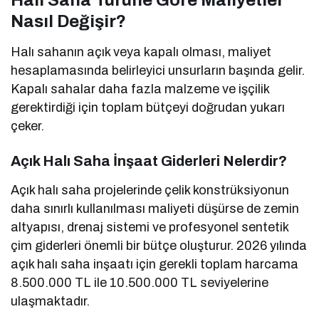
Halı Saha Türüne Göre Maliyetler
Nasıl Değişir?
Halı sahanın açık veya kapalı olması, maliyet
hesaplamasında belirleyici unsurların başında gelir.
Kapalı sahalar daha fazla malzeme ve işçilik
gerektirdiği için toplam bütçeyi doğrudan yukarı
çeker.
Açık Halı Saha İnşaat Giderleri Nelerdir?
Açık halı saha projelerinde çelik konstrüksiyonun
daha sınırlı kullanılması maliyeti düşürse de zemin
altyapısı, drenaj sistemi ve profesyonel sentetik
çim giderleri önemli bir bütçe oluşturur. 2026 yılında
açık halı saha inşaatı için gerekli toplam harcama
8.500.000 TL ile 10.500.000 TL seviyelerine
ulaşmaktadır.