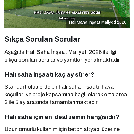
Halı Saha İnşaat Maliyeti 2026
Sıkça Sorulan Sorular
Aşağıda Halı Saha İnşaat Maliyeti 2026 ile ilgili
sıkça sorulan sorular ve yanıtları yer almaktadır:
Halı saha inşaatı kaç ay sürer?
Standart ölçülerde bir halı saha inşaatı, hava
koşulları ve proje kapsamına bağlı olarak ortalama
3 ile 5 ay arasında tamamlanmaktadır.
Halı saha için en ideal zemin hangisidir?
Uzun ömürlü kullanım için beton altyapı üzerine