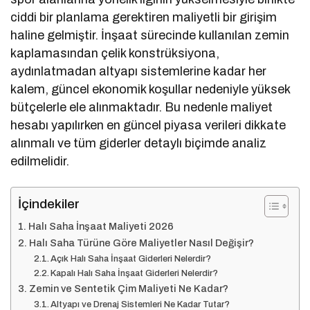
ciddi bir planlama gerektiren maliyetli bir girişim
haline gelmiştir. İnşaat sürecinde kullanılan zemin
kaplamasından çelik konstrüksiyona,
aydınlatmadan altyapı sistemlerine kadar her
kalem, güncel ekonomik koşullar nedeniyle yüksek
bütçelerle ele alınmaktadır. Bu nedenle maliyet
hesabı yapılırken en güncel piyasa verileri dikkate
alınmalı ve tüm giderler detaylı biçimde analiz
edilmelidir.
İçindekiler
Halı Saha İnşaat Maliyeti 2026
Halı Saha Türüne Göre Maliyetler Nasıl Değişir?
Açık Halı Saha İnşaat Giderleri Nelerdir?
Kapalı Halı Saha İnşaat Giderleri Nelerdir?
Zemin ve Sentetik Çim Maliyeti Ne Kadar?
Altyapı ve Drenaj Sistemleri Ne Kadar Tutar?