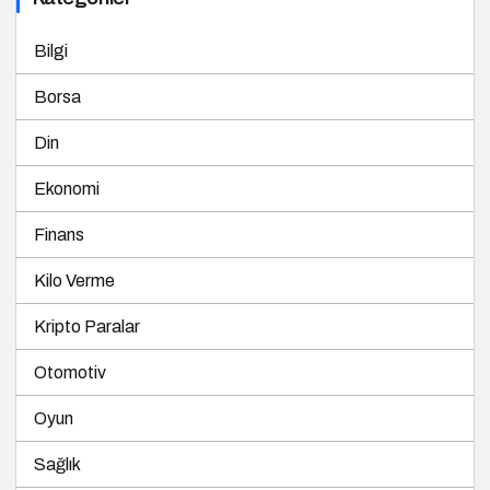
Bilgi
Borsa
Din
Ekonomi
Finans
Kilo Verme
Kripto Paralar
Otomotiv
Oyun
Sağlık