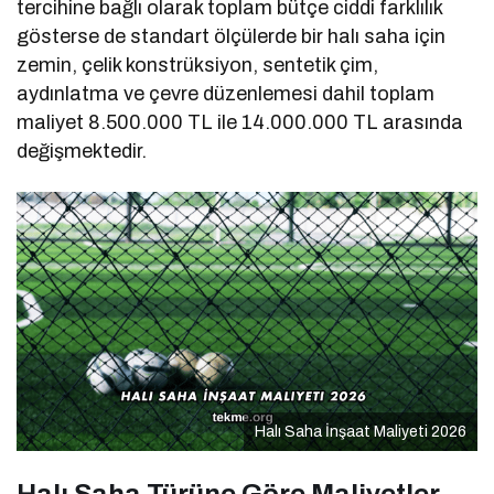
tercihine bağlı olarak toplam bütçe ciddi farklılık
gösterse de standart ölçülerde bir halı saha için
zemin, çelik konstrüksiyon, sentetik çim,
aydınlatma ve çevre düzenlemesi dahil toplam
maliyet 8.500.000 TL ile 14.000.000 TL arasında
değişmektedir.
Halı Saha İnşaat Maliyeti 2026