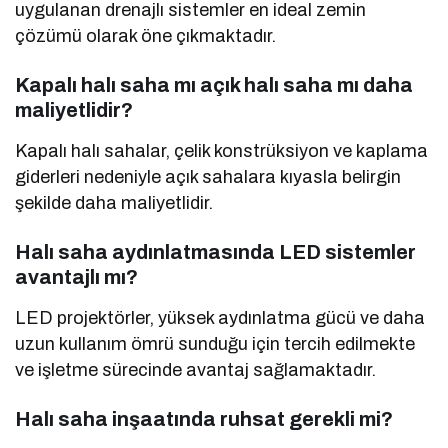
uygulanan drenajlı sistemler en ideal zemin
çözümü olarak öne çıkmaktadır.
Kapalı halı saha mı açık halı saha mı daha
maliyetlidir?
Kapalı halı sahalar, çelik konstrüksiyon ve kaplama
giderleri nedeniyle açık sahalara kıyasla belirgin
şekilde daha maliyetlidir.
Halı saha aydınlatmasında LED sistemler
avantajlı mı?
LED projektörler, yüksek aydınlatma gücü ve daha
uzun kullanım ömrü sunduğu için tercih edilmekte
ve işletme sürecinde avantaj sağlamaktadır.
Halı saha inşaatında ruhsat gerekli mi?