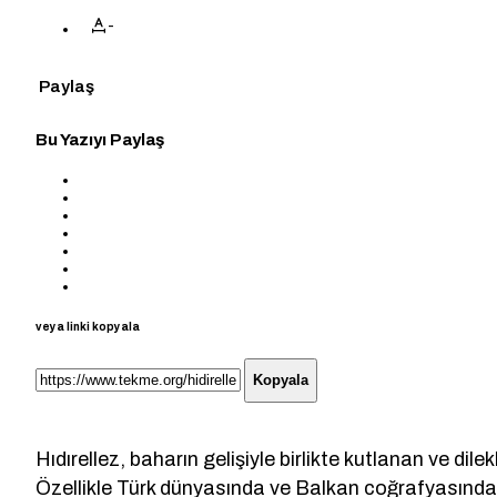
-
Paylaş
Bu Yazıyı Paylaş
veya linki kopyala
Kopyala
Hıdırellez, baharın gelişiyle birlikte kutlanan ve dil
Özellikle Türk dünyasında ve Balkan coğrafyasında 