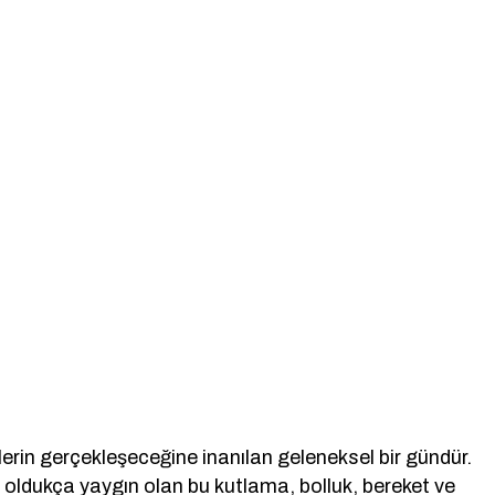
eklerin gerçekleşeceğine inanılan geleneksel bir gündür.
oldukça yaygın olan bu kutlama, bolluk, bereket ve