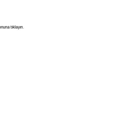
nuna tıklayın.