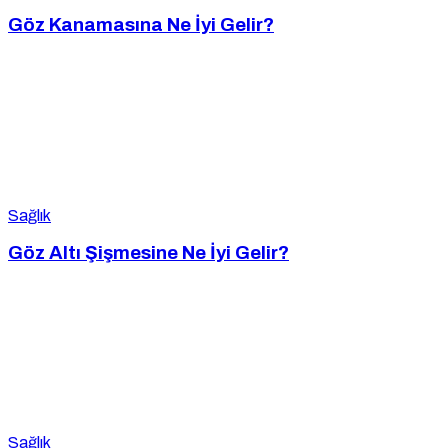
Göz Kanamasına Ne İyi Gelir?
Sağlık
Göz Altı Şişmesine Ne İyi Gelir?
Sağlık