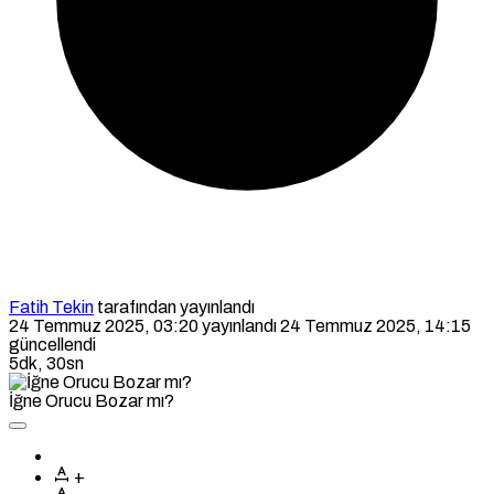
Fatih Tekin
tarafından yayınlandı
24 Temmuz 2025, 03:20
yayınlandı
24 Temmuz 2025, 14:15
güncellendi
5dk, 30sn
İğne Orucu Bozar mı?
+