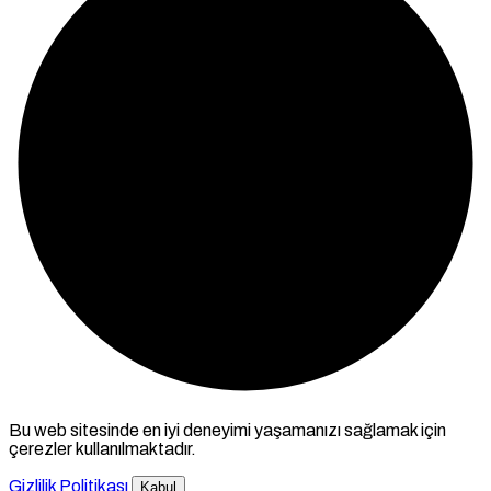
Bu web sitesinde en iyi deneyimi yaşamanızı sağlamak için
çerezler kullanılmaktadır.
Gizlilik Politikası
Kabul