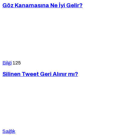
Göz Kanamasına Ne İyi Gelir?
Bilgi
125
Silinen Tweet Geri Alınır mı?
Sağlık