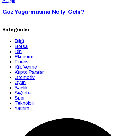
Sağlık
Göz Yaşarmasına Ne İyi Gelir?
Kategoriler
Bilgi
Borsa
Din
Ekonomi
Finans
Kilo Verme
Kripto Paralar
Otomotiv
Oyun
Sağlık
Sigorta
Spor
Teknoloji
Yatırım