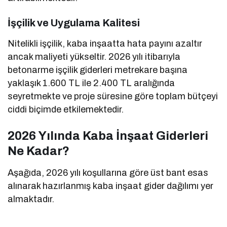
İşçilik ve Uygulama Kalitesi
Nitelikli işçilik, kaba inşaatta hata payını azaltır
ancak maliyeti yükseltir. 2026 yılı itibarıyla
betonarme işçilik giderleri metrekare başına
yaklaşık 1.600 TL ile 2.400 TL aralığında
seyretmekte ve proje süresine göre toplam bütçeyi
ciddi biçimde etkilemektedir.
2026 Yılında Kaba İnşaat Giderleri
Ne Kadar?
Aşağıda, 2026 yılı koşullarına göre üst bant esas
alınarak hazırlanmış kaba inşaat gider dağılımı yer
almaktadır.