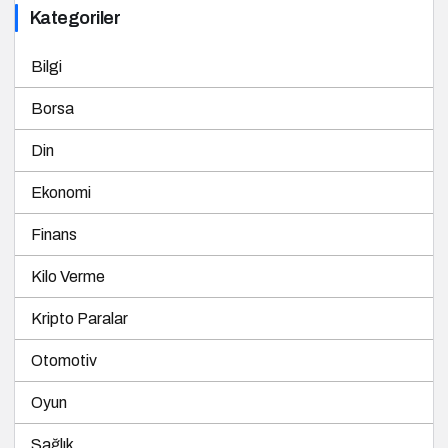
Bilgi
Borsa
Din
Ekonomi
Finans
Kilo Verme
Kripto Paralar
Otomotiv
Oyun
Sağlık