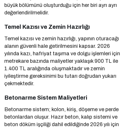
büyük bölümünü oluşturduğu için her biri ayrı ayrı
değerlendirilmelidir.
Temel Kazısı ve Zemin Hazırlığı
Temel kazısı ve zemin hazırlığı, yapının oturacağı
alanın güvenli hale getirilmesini kapsar. 2026
yılında kazı, hafriyat taşıma ve dolgu işlemleri için
metrekare bazında maliyetler yaklaşık 900 TL ile
1.400 TL aralığında oluşmaktadır ve zemin
iyileştirme gereksinimi bu tutarı doğrudan yukarı
çekmektedir.
Betonarme Sistem Maliyetleri
Betonarme sistem; kolon, kiriş, döşeme ve perde
betonlardan oluşur. Hazır beton, kalıp sistemi ve
beton döküm işçiliği dahil edildiğinde 2026 yılı için