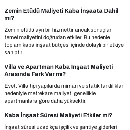
Zemin Etüdü Maliyeti Kaba İnşaata Dahil
mi?
Zemin etüdü ayrı bir hizmettir ancak sonuçları
temel maliyetini doğrudan etkiler. Bu nedenle
toplam kaba inşaat bütçesi içinde dolaylı bir etkiye
sahiptir.
Villa ve Apartman Kaba İnşaat Maliyeti
Arasında Fark Var mı?
Evet. Villa tipi yapılarda mimari ve statik farklılıklar
nedeniyle metrekare maliyeti genellikle
apartmanlara göre daha yüksektir.
Kaba İnşaat Süresi Maliyeti Etkiler mi?
İnşaat süresi uzadıkça işçilik ve şantiye giderleri