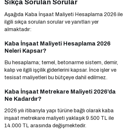
Sıkça Sorulan Sorular
Aşağıda Kaba İnşaat Maliyeti Hesaplama 2026 ile
ilgili sıkça sorulan sorular ve yanıtları yer
almaktadır:
Kaba İnşaat Maliyeti Hesaplama 2026
Neleri Kapsar?
Bu hesaplama; temel, betonarme sistem, demir,
kalıp ve ilgili işçilik giderlerini kapsar. İnce işler ve
tesisat maliyetleri bu bütçeye dahil edilmez.
Kaba İnşaat Metrekare Maliyeti 2026’da
Ne Kadardır?
2026 yılı itibarıyla yapı türüne bağlı olarak kaba
inşaat metrekare maliyeti yaklaşık 9.500 TL ile
14.000 TL arasında değişmektedir.