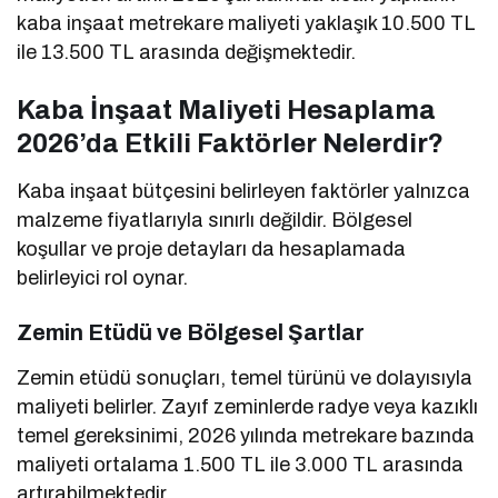
kaba inşaat metrekare maliyeti yaklaşık 10.500 TL
ile 13.500 TL arasında değişmektedir.
Kaba İnşaat Maliyeti Hesaplama
2026’da Etkili Faktörler Nelerdir?
Kaba inşaat bütçesini belirleyen faktörler yalnızca
malzeme fiyatlarıyla sınırlı değildir. Bölgesel
koşullar ve proje detayları da hesaplamada
belirleyici rol oynar.
Zemin Etüdü ve Bölgesel Şartlar
Zemin etüdü sonuçları, temel türünü ve dolayısıyla
maliyeti belirler. Zayıf zeminlerde radye veya kazıklı
temel gereksinimi, 2026 yılında metrekare bazında
maliyeti ortalama 1.500 TL ile 3.000 TL arasında
artırabilmektedir.