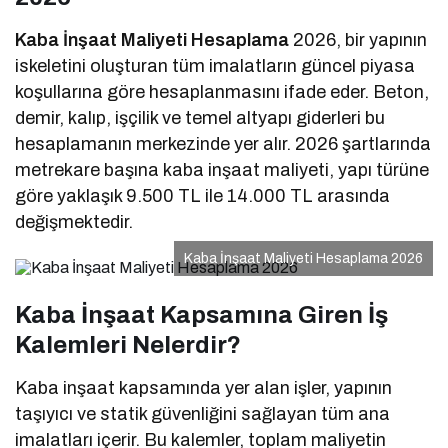
Kaba İnşaat Maliyeti Hesaplama
2026, bir yapının
iskeletini oluşturan tüm imalatların güncel piyasa
koşullarına göre hesaplanmasını ifade eder. Beton,
demir, kalıp, işçilik ve temel altyapı giderleri bu
hesaplamanın merkezinde yer alır. 2026 şartlarında
metrekare başına kaba inşaat maliyeti, yapı türüne
göre yaklaşık 9.500 TL ile 14.000 TL arasında
değişmektedir.
Kaba İnşaat Maliyeti Hesaplama 2026
Kaba İnşaat Kapsamına Giren İş
Kalemleri Nelerdir?
Kaba inşaat kapsamında yer alan işler, yapının
taşıyıcı ve statik güvenliğini sağlayan tüm ana
imalatları içerir. Bu kalemler, toplam maliyetin