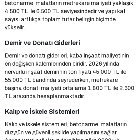
betonarme imalatların metrekare maliyeti yaklaşık
4.500 TL ile 6.500 TL seviyesindedir ve yapı kat
sayısı arttıkça toplam tutar belirgin biçimde
yükselir.
Demir ve Donatı Giderleri
Demir ve donatı giderleri, kaba inşaat maliyetinin
en değişken kalemlerinden biridir. 2026 yılında
nervürlü inşaat demirinin ton fiyatı 45.000 TL ile
55.000 TL bandında seyrederken, metrekare
başına donatı maliyeti ortalama 1.800 TL ile 2.600
TL arasında hesaplanmaktadır.
Kalıp ve İskele Sistemleri
Kalıp ve iskele sistemleri, betonarme imalatların
düzgün ve güvenli şekilde yapılmasını sağlar.