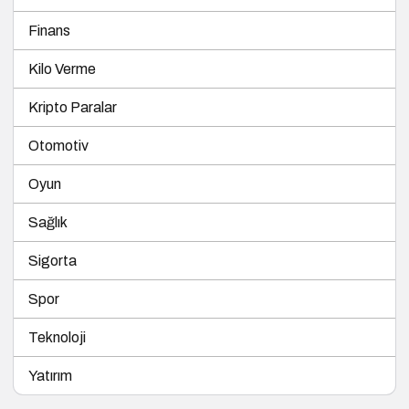
Finans
Kilo Verme
Kripto Paralar
Otomotiv
Oyun
Sağlık
Sigorta
Spor
Teknoloji
Yatırım