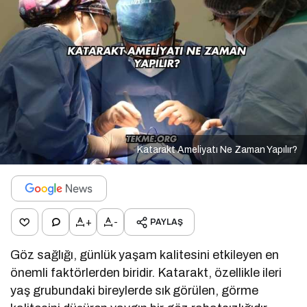
Katarakt Ameliyatı Ne Zaman Yapılır?
+
-
PAYLAŞ
Göz sağlığı, günlük yaşam kalitesini etkileyen en
önemli faktörlerden biridir. Katarakt, özellikle ileri
yaş grubundaki bireylerde sık görülen, görme