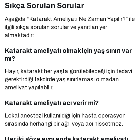
Sıkça Sorulan Sorular
Aşağıda “Katarakt Ameliyatı Ne Zaman Yapılır?” ile
ilgili sıkça sorulan sorular ve yanıtları yer
almaktadır:
Katarakt ameliyatı olmak için yaş sınırı var
mı?
Hayır, katarakt her yaşta görülebileceği için tedavi
gerektirdiği takdirde yaş sınırlaması olmadan
ameliyat yapılabilir.
Katarakt ameliyatı acı verir mi?
Lokal anestezi kullanıldığı için hasta operasyon
sırasında herhangi bir ağrı veya acı hissetmez.
Her iki göze aynı anda katarakt ameliyatı