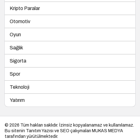
Kripto Paralar
Otomotiv
Oyun
Sağlık
Sigorta
Spor
Teknoloji
Yatırım
© 2026 Tüm hakları saklıdır. İzinsiz kopyalanamaz ve kullanılamaz.
Bu sitenin
Tanıtım Yazısı
ve SEO çalışmaları
MUKAS MEDYA
tarafından yürütülmektedir.