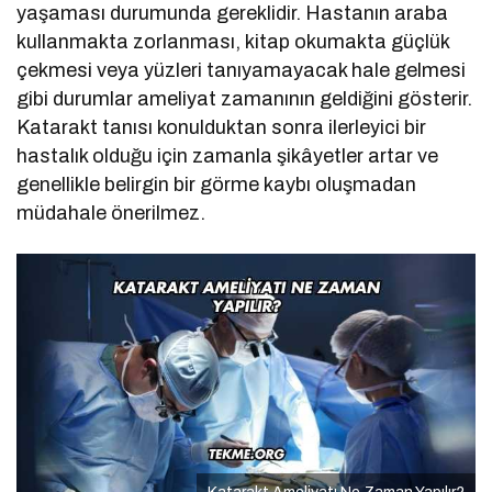
yaşaması durumunda gereklidir. Hastanın araba
kullanmakta zorlanması, kitap okumakta güçlük
çekmesi veya yüzleri tanıyamayacak hale gelmesi
gibi durumlar ameliyat zamanının geldiğini gösterir.
Katarakt tanısı konulduktan sonra ilerleyici bir
hastalık olduğu için zamanla şikâyetler artar ve
genellikle belirgin bir görme kaybı oluşmadan
müdahale önerilmez.