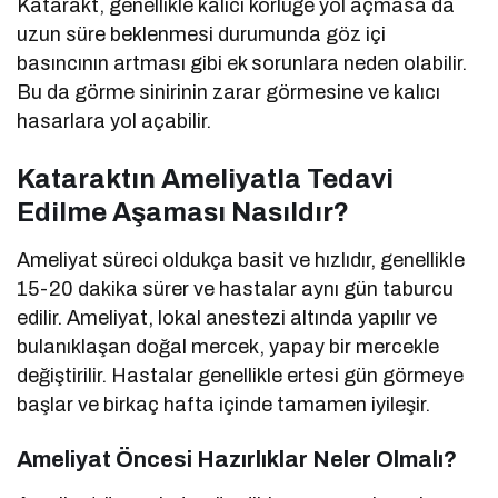
Katarakt, genellikle kalıcı körlüğe yol açmasa da
uzun süre beklenmesi durumunda göz içi
basıncının artması gibi ek sorunlara neden olabilir.
Bu da görme sinirinin zarar görmesine ve kalıcı
hasarlara yol açabilir.
Kataraktın Ameliyatla Tedavi
Edilme Aşaması Nasıldır?
Ameliyat süreci oldukça basit ve hızlıdır, genellikle
15-20 dakika sürer ve hastalar aynı gün taburcu
edilir. Ameliyat, lokal anestezi altında yapılır ve
bulanıklaşan doğal mercek, yapay bir mercekle
değiştirilir. Hastalar genellikle ertesi gün görmeye
başlar ve birkaç hafta içinde tamamen iyileşir.
Ameliyat Öncesi Hazırlıklar Neler Olmalı?