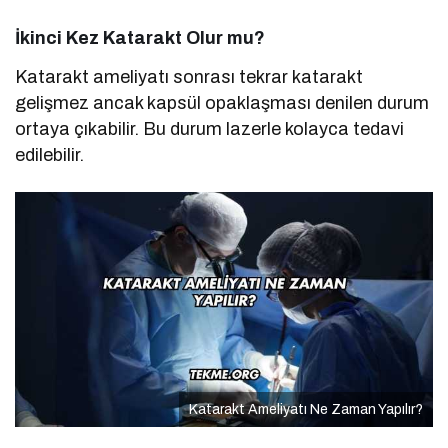
İkinci Kez Katarakt Olur mu?
Katarakt ameliyatı sonrası tekrar katarakt
gelişmez ancak kapsül opaklaşması denilen durum
ortaya çıkabilir. Bu durum lazerle kolayca tedavi
edilebilir.
Katarakt Ameliyatı Ne Zaman Yapılır?