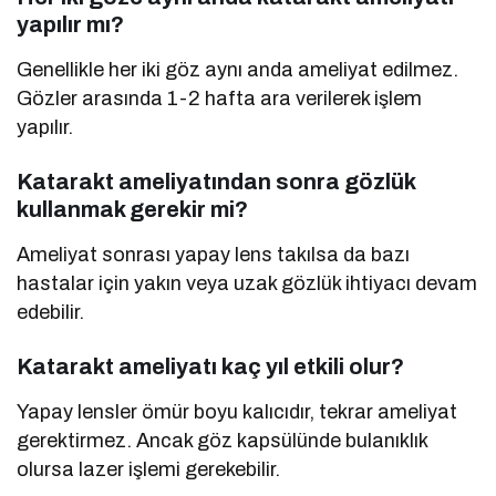
yapılır mı?
Genellikle her iki göz aynı anda ameliyat edilmez.
Gözler arasında 1-2 hafta ara verilerek işlem
yapılır.
Katarakt ameliyatından sonra gözlük
kullanmak gerekir mi?
Ameliyat sonrası yapay lens takılsa da bazı
hastalar için yakın veya uzak gözlük ihtiyacı devam
edebilir.
Katarakt ameliyatı kaç yıl etkili olur?
Yapay lensler ömür boyu kalıcıdır, tekrar ameliyat
gerektirmez. Ancak göz kapsülünde bulanıklık
olursa lazer işlemi gerekebilir.