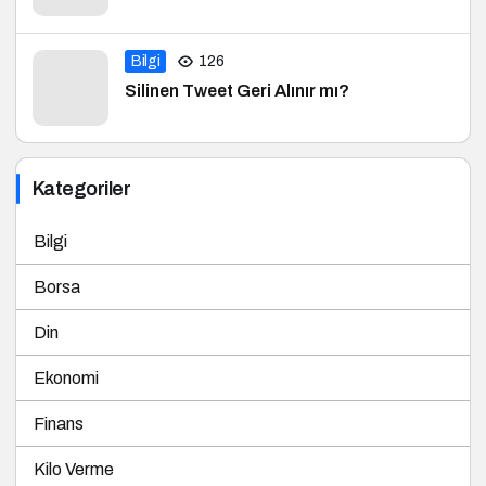
Bilgi
126
Silinen Tweet Geri Alınır mı?
Kategoriler
Bilgi
Borsa
Din
Ekonomi
Finans
Kilo Verme