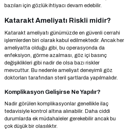
bazıları için gözlük ihtiyacı devam edebilir.
Katarakt Ameliyatı Riskli midir?
Katarakt ameliyatı günümüzde en güvenli cerrahi
işlemlerden biri olarak kabul edilmektedir. Ancak her
ameliyatta olduğu gibi, bu operasyonda da
enfeksiyon, görme azalması, göz içi basınç
değişiklikleri gibi nadir de olsa bazı riskler
mevcuttur. Bu nedenle ameliyat deneyimli göz
doktorları tarafından steril şartlarda yapılmalıdır.
Komplikasyon Gelişirse Ne Yapılır?
Nadir görülen komplikasyonlar genellikle ilaç
tedavisiyle kontrol altına alınabilir. Daha ciddi
durumlarda ek müdahaleler gerekebilir ancak bu
çok düşük bir olasılıktır.