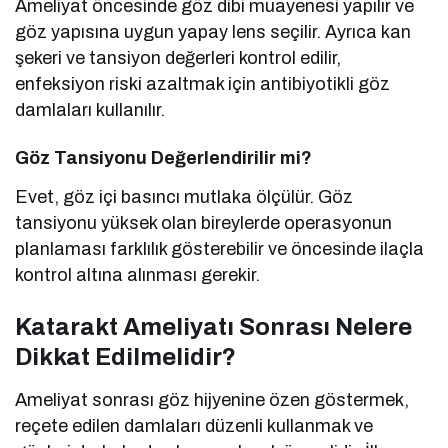
Ameliyat öncesinde göz dibi muayenesi yapılır ve
göz yapısına uygun yapay lens seçilir. Ayrıca kan
şekeri ve tansiyon değerleri kontrol edilir,
enfeksiyon riski azaltmak için antibiyotikli göz
damlaları kullanılır.
Göz Tansiyonu Değerlendirilir mi?
Evet, göz içi basıncı mutlaka ölçülür. Göz
tansiyonu yüksek olan bireylerde operasyonun
planlaması farklılık gösterebilir ve öncesinde ilaçla
kontrol altına alınması gerekir.
Katarakt Ameliyatı Sonrası Nelere
Dikkat Edilmelidir?
Ameliyat sonrası göz hijyenine özen göstermek,
reçete edilen damlaları düzenli kullanmak ve