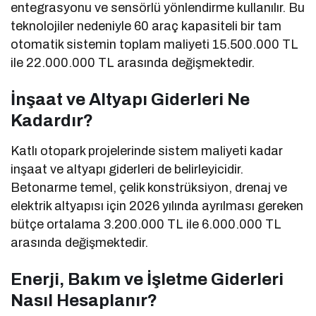
entegrasyonu ve sensörlü yönlendirme kullanılır. Bu
teknolojiler nedeniyle 60 araç kapasiteli bir tam
otomatik sistemin toplam maliyeti 15.500.000 TL
ile 22.000.000 TL arasında değişmektedir.
İnşaat ve Altyapı Giderleri Ne
Kadardır?
Katlı otopark projelerinde sistem maliyeti kadar
inşaat ve altyapı giderleri de belirleyicidir.
Betonarme temel, çelik konstrüksiyon, drenaj ve
elektrik altyapısı için 2026 yılında ayrılması gereken
bütçe ortalama 3.200.000 TL ile 6.000.000 TL
arasında değişmektedir.
Enerji, Bakım ve İşletme Giderleri
Nasıl Hesaplanır?