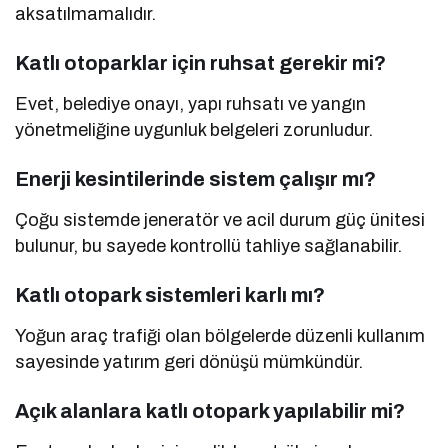
aksatılmamalıdır.
Katlı otoparklar için ruhsat gerekir mi?
Evet, belediye onayı, yapı ruhsatı ve yangın
yönetmeliğine uygunluk belgeleri zorunludur.
Enerji kesintilerinde sistem çalışır mı?
Çoğu sistemde jeneratör ve acil durum güç ünitesi
bulunur, bu sayede kontrollü tahliye sağlanabilir.
Katlı otopark sistemleri karlı mı?
Yoğun araç trafiği olan bölgelerde düzenli kullanım
sayesinde yatırım geri dönüşü mümkündür.
Açık alanlara katlı otopark yapılabilir mi?