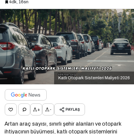
4dk, 16sn
Katlı Otopark Sistemleri Maliyeti 2026
+
-
PAYLAŞ
Artan araç sayısı, sınırlı şehir alanları ve otopark
ihtiyacının büyümesi, katlı otopark sistemlerini