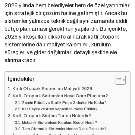
2026 yılında hem belediyeler hem de özel yatırımlar
için stratejik bir çözüm haline getirmiştir. Ancak bu
sistemler yalnızca teknik değil aynı zamanda ciddi
bütçe planlaması gerektiren yapılardır. Bu içerikte,
2026 yılı koşulları dikkate alınarak katlı otopark
sistemlerine dair maliyet kalemleri, kurulum
süreçleri ve gider dağılımları detaylı şekilde ele
alınmaktadır.
İçindekiler
Katlı Otopark Sistemleri Maliyeti 2026
Katlı Otopark Sistemleri Neye Göre Planlanır?
Zemin Etüdü ve Statik Proje Giderleri Ne Kadar?
Kat Sayısı ve Araç Kapasitesi Nasıl Etkiler?
Katlı Otopark Sistem Türleri Nelerdir?
Mekanik Sistemlerin Kurulum Bedeli Nedir?
Tam Otomatik Sistemler Neden Daha Pahalıdır?