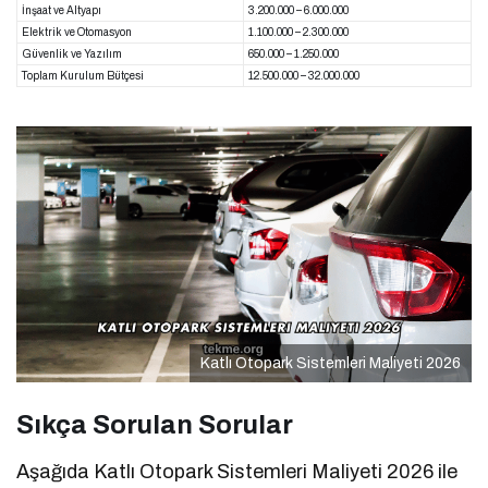
İnşaat ve Altyapı
3.200.000 – 6.000.000
Elektrik ve Otomasyon
1.100.000 – 2.300.000
Güvenlik ve Yazılım
650.000 – 1.250.000
Toplam Kurulum Bütçesi
12.500.000 – 32.000.000
Katlı Otopark Sistemleri Maliyeti 2026
Sıkça Sorulan Sorular
Aşağıda Katlı Otopark Sistemleri Maliyeti 2026 ile