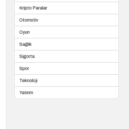
Kripto Paralar
Otomotiv
Oyun
Sağlık
Sigorta
Spor
Teknoloji
Yatırım