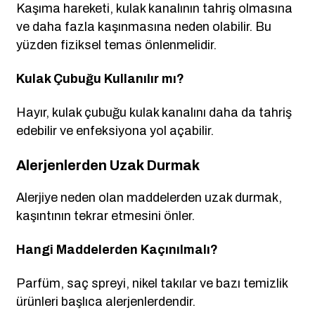
Kaşıma hareketi, kulak kanalının tahriş olmasına
ve daha fazla kaşınmasına neden olabilir. Bu
yüzden fiziksel temas önlenmelidir.
Kulak Çubuğu Kullanılır mı?
Hayır, kulak çubuğu kulak kanalını daha da tahriş
edebilir ve enfeksiyona yol açabilir.
Alerjenlerden Uzak Durmak
Alerjiye neden olan maddelerden uzak durmak,
kaşıntının tekrar etmesini önler.
Hangi Maddelerden Kaçınılmalı?
Parfüm, saç spreyi, nikel takılar ve bazı temizlik
ürünleri başlıca alerjenlerdendir.