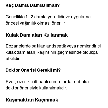
Kaç Damla Damlatılmalı?
Genellikle 1–2 damla yeterlidir ve uygulama
öncesi yağın ılık olması önerilir.
Kulak Damlaları Kullanmak
Eczanelerde satılan antiseptik veya nemlendirici
kulak damlaları, kaşıntının geçmesinde oldukça
etkilidir.
Doktor Önerisi Gerekli mi?
Evet, özellikle iltihaplı durumlarda mutlaka
doktor önerisiyle kullanılmalıdır.
Kaşımaktan Kaçınmak