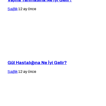
Sağlık
12 ay önce
Gül Hastalığına Ne İyi Gelir?
Sağlık
12 ay önce