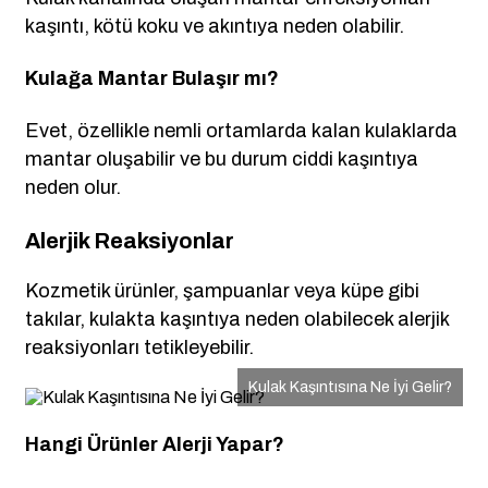
kaşıntı, kötü koku ve akıntıya neden olabilir.
Kulağa Mantar Bulaşır mı?
Evet, özellikle nemli ortamlarda kalan kulaklarda
mantar oluşabilir ve bu durum ciddi kaşıntıya
neden olur.
Alerjik Reaksiyonlar
Kozmetik ürünler, şampuanlar veya küpe gibi
takılar, kulakta kaşıntıya neden olabilecek alerjik
reaksiyonları tetikleyebilir.
Kulak Kaşıntısına Ne İyi Gelir?
Hangi Ürünler Alerji Yapar?