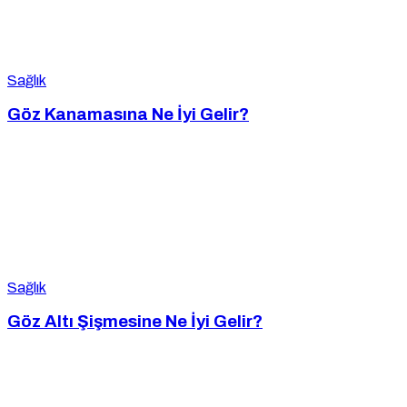
Sağlık
Göz Kanamasına Ne İyi Gelir?
Sağlık
Göz Altı Şişmesine Ne İyi Gelir?