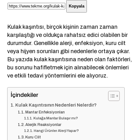
Kopyala
Kulak kaşıntısı, birçok kişinin zaman zaman
karşılaştığı ve oldukça rahatsız edici olabilen bir
durumdur. Genellikle alerji, enfeksiyon, kuru cilt
veya hijyen sorunları gibi nedenlerle ortaya çıkar.
Bu yazıda kulak kaşıntısına neden olan faktörleri,
bu sorunu hafifletmek için alınabilecek önlemleri
ve etkili tedavi yöntemlerini ele alıyoruz.
İçindekiler
Kulak Kaşıntısının Nedenleri Nelerdir?
Mantar Enfeksiyonları
Kulağa Mantar Bulaşır mı?
Alerjik Reaksiyonlar
Hangi Ürünler Alerji Yapar?
Kuru Cilt