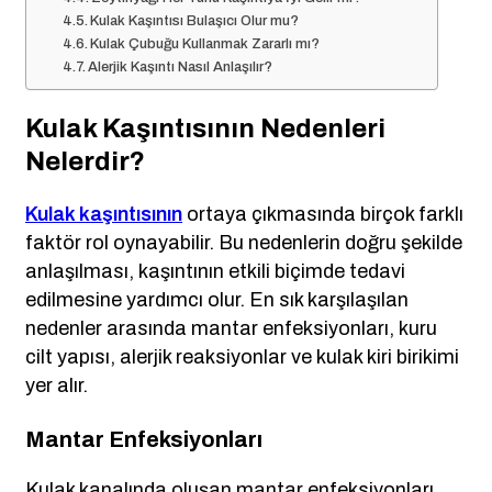
Kulak Kaşıntısı Bulaşıcı Olur mu?
Kulak Çubuğu Kullanmak Zararlı mı?
Alerjik Kaşıntı Nasıl Anlaşılır?
Kulak Kaşıntısının Nedenleri
Nelerdir?
Kulak kaşıntısının
ortaya çıkmasında birçok farklı
faktör rol oynayabilir. Bu nedenlerin doğru şekilde
anlaşılması, kaşıntının etkili biçimde tedavi
edilmesine yardımcı olur. En sık karşılaşılan
nedenler arasında mantar enfeksiyonları, kuru
cilt yapısı, alerjik reaksiyonlar ve kulak kiri birikimi
yer alır.
Mantar Enfeksiyonları
Kulak kanalında oluşan mantar enfeksiyonları