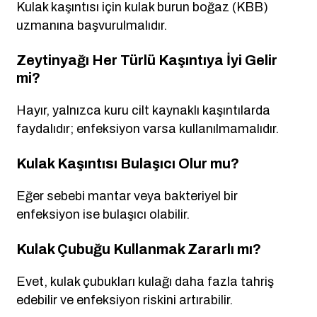
Kulak kaşıntısı için kulak burun boğaz (KBB)
uzmanına başvurulmalıdır.
Zeytinyağı Her Türlü Kaşıntıya İyi Gelir
mi?
Hayır, yalnızca kuru cilt kaynaklı kaşıntılarda
faydalıdır; enfeksiyon varsa kullanılmamalıdır.
Kulak Kaşıntısı Bulaşıcı Olur mu?
Eğer sebebi mantar veya bakteriyel bir
enfeksiyon ise bulaşıcı olabilir.
Kulak Çubuğu Kullanmak Zararlı mı?
Evet, kulak çubukları kulağı daha fazla tahriş
edebilir ve enfeksiyon riskini artırabilir.