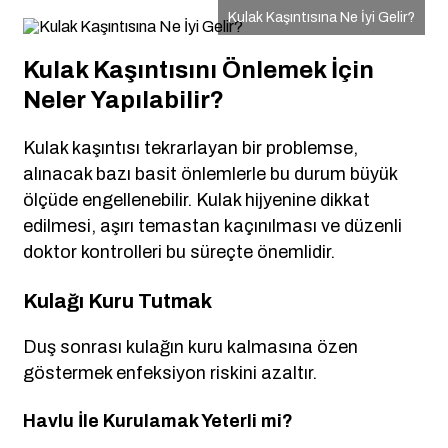
Kulak Kaşıntısına Ne İyi Gelir?
Kulak Kaşıntısını Önlemek İçin
Neler Yapılabilir?
Kulak kaşıntısı tekrarlayan bir problemse,
alınacak bazı basit önlemlerle bu durum büyük
ölçüde engellenebilir. Kulak hijyenine dikkat
edilmesi, aşırı temastan kaçınılması ve düzenli
doktor kontrolleri bu süreçte önemlidir.
Kulağı Kuru Tutmak
Duş sonrası kulağın kuru kalmasına özen
göstermek enfeksiyon riskini azaltır.
Havlu İle Kurulamak Yeterli mi?