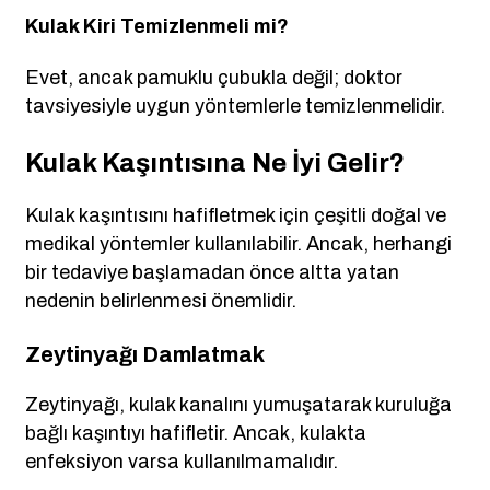
Kulak Kiri Temizlenmeli mi?
Evet, ancak pamuklu çubukla değil; doktor
tavsiyesiyle uygun yöntemlerle temizlenmelidir.
Kulak Kaşıntısına Ne İyi Gelir?
Kulak kaşıntısını hafifletmek için çeşitli doğal ve
medikal yöntemler kullanılabilir. Ancak, herhangi
bir tedaviye başlamadan önce altta yatan
nedenin belirlenmesi önemlidir.
Zeytinyağı Damlatmak
Zeytinyağı, kulak kanalını yumuşatarak kuruluğa
bağlı kaşıntıyı hafifletir. Ancak, kulakta
enfeksiyon varsa kullanılmamalıdır.