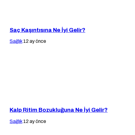
Saç Kaşıntısına Ne İyi Gelir?
Sağlık
12 ay önce
Kalp Ritim Bozukluğuna Ne İyi Gelir?
Sağlık
12 ay önce