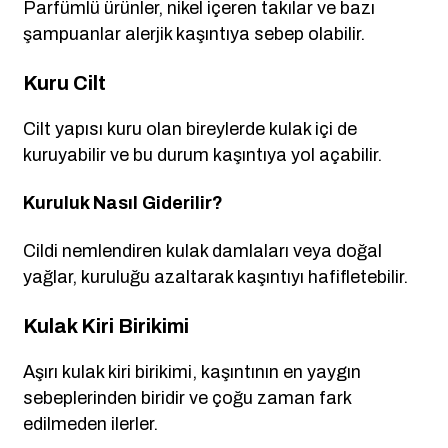
Parfümlü ürünler, nikel içeren takılar ve bazı
şampuanlar alerjik kaşıntıya sebep olabilir.
Kuru Cilt
Cilt yapısı kuru olan bireylerde kulak içi de
kuruyabilir ve bu durum kaşıntıya yol açabilir.
Kuruluk Nasıl Giderilir?
Cildi nemlendiren kulak damlaları veya doğal
yağlar, kuruluğu azaltarak kaşıntıyı hafifletebilir.
Kulak Kiri Birikimi
Aşırı kulak kiri birikimi, kaşıntının en yaygın
sebeplerinden biridir ve çoğu zaman fark
edilmeden ilerler.