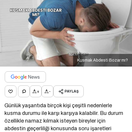
Kusmak Abdesti Bozar mı?
+
-
PAYLAŞ
Günlük yaşantıda birçok kişi çeşitli nedenlerle
kusma durumu ile karşı karşıya kalabilir. Bu durum
özellikle namaz kılmak isteyen bireyler için
abdestin geçerliliği konusunda soru işaretleri