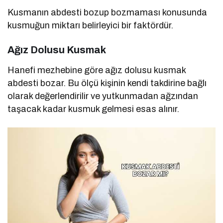
Kusmanın abdesti bozup bozmaması konusunda
kusmuğun miktarı belirleyici bir faktördür.
Ağız Dolusu Kusmak
Hanefi mezhebine göre ağız dolusu kusmak
abdesti bozar. Bu ölçü kişinin kendi takdirine bağlı
olarak değerlendirilir ve yutkunmadan ağzından
taşacak kadar kusmuk gelmesi esas alınır.