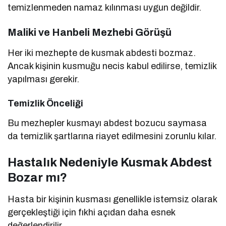
temizlenmeden namaz kılınması uygun değildir.
Maliki ve Hanbeli Mezhebi Görüşü
Her iki mezhepte de kusmak abdesti bozmaz.
Ancak kişinin kusmuğu necis kabul edilirse, temizlik
yapılması gerekir.
Temizlik Önceliği
Bu mezhepler kusmayı abdest bozucu saymasa
da temizlik şartlarına riayet edilmesini zorunlu kılar.
Hastalık Nedeniyle Kusmak Abdest
Bozar mı?
Hasta bir kişinin kusması genellikle istemsiz olarak
gerçekleştiği için fıkhi açıdan daha esnek
değerlendirilir.