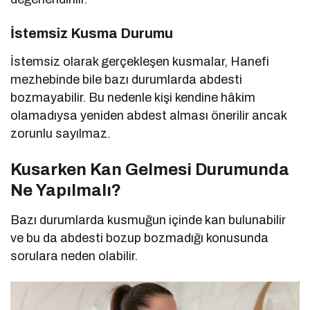
İstemsiz Kusma Durumu
İstemsiz olarak gerçekleşen kusmalar, Hanefi
mezhebinde bile bazı durumlarda abdesti
bozmayabilir. Bu nedenle kişi kendine hâkim
olamadıysa yeniden abdest alması önerilir ancak
zorunlu sayılmaz.
Kusarken Kan Gelmesi Durumunda
Ne Yapılmalı?
Bazı durumlarda kusmuğun içinde kan bulunabilir
ve bu da abdesti bozup bozmadığı konusunda
sorulara neden olabilir.