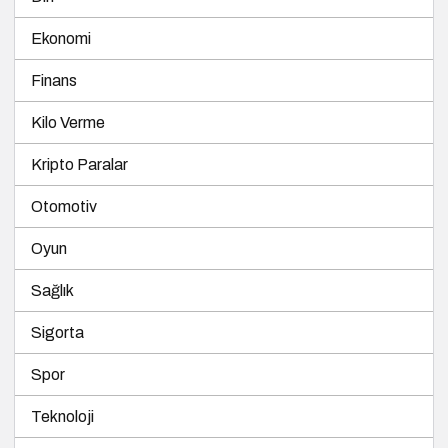
Ekonomi
Finans
Kilo Verme
Kripto Paralar
Otomotiv
Oyun
Sağlık
Sigorta
Spor
Teknoloji