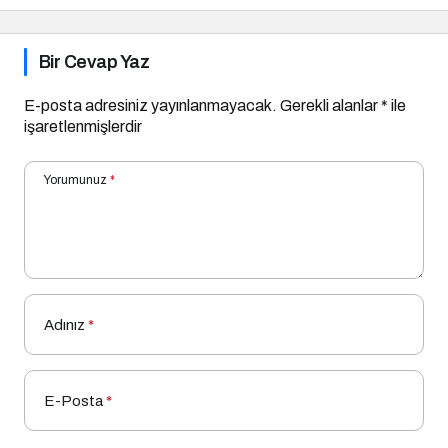
Bir Cevap Yaz
E-posta adresiniz yayınlanmayacak.
Gerekli alanlar
*
ile
işaretlenmişlerdir
Yorumunuz
*
Adınız
*
E-Posta
*