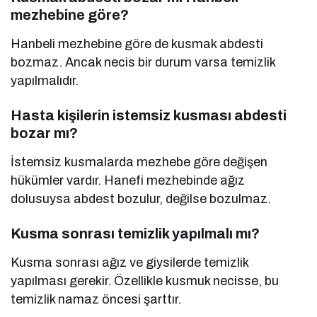
mezhebine göre?
Hanbeli mezhebine göre de kusmak abdesti
bozmaz. Ancak necis bir durum varsa temizlik
yapılmalıdır.
Hasta kişilerin istemsiz kusması abdesti
bozar mı?
İstemsiz kusmalarda mezhebe göre değişen
hükümler vardır. Hanefi mezhebinde ağız
dolusuysa abdest bozulur, değilse bozulmaz.
Kusma sonrası temizlik yapılmalı mı?
Kusma sonrası ağız ve giysilerde temizlik
yapılması gerekir. Özellikle kusmuk necisse, bu
temizlik namaz öncesi şarttır.