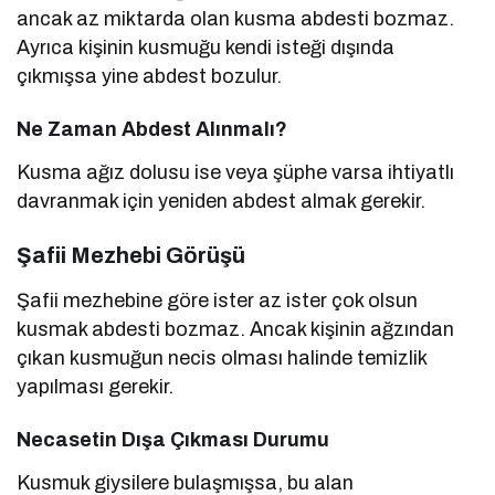
ancak az miktarda olan kusma abdesti bozmaz.
Ayrıca kişinin kusmuğu kendi isteği dışında
çıkmışsa yine abdest bozulur.
Ne Zaman Abdest Alınmalı?
Kusma ağız dolusu ise veya şüphe varsa ihtiyatlı
davranmak için yeniden abdest almak gerekir.
Şafii Mezhebi Görüşü
Şafii mezhebine göre ister az ister çok olsun
kusmak abdesti bozmaz. Ancak kişinin ağzından
çıkan kusmuğun necis olması halinde temizlik
yapılması gerekir.
Necasetin Dışa Çıkması Durumu
Kusmuk giysilere bulaşmışsa, bu alan