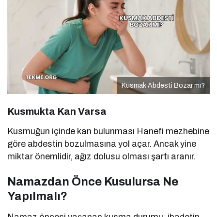
Kusmak Abdesti Bozar mı?
Kusmukta Kan Varsa
Kusmuğun içinde kan bulunması Hanefi mezhebine
göre abdestin bozulmasına yol açar. Ancak yine
miktar önemlidir, ağız dolusu olması şartı aranır.
Namazdan Önce Kusulursa Ne
Yapılmalı?