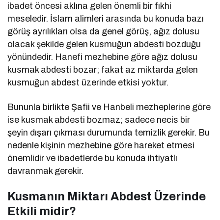
ibadet öncesi aklına gelen önemli bir fıkhi
meseledir. İslam alimleri arasında bu konuda bazı
görüş ayrılıkları olsa da genel görüş, ağız dolusu
olacak şekilde gelen kusmuğun abdesti bozduğu
yönündedir. Hanefi mezhebine göre ağız dolusu
kusmak abdesti bozar; fakat az miktarda gelen
kusmuğun abdest üzerinde etkisi yoktur.
Bununla birlikte Şafii ve Hanbeli mezheplerine göre
ise kusmak abdesti bozmaz; sadece necis bir
şeyin dışarı çıkması durumunda temizlik gerekir. Bu
nedenle kişinin mezhebine göre hareket etmesi
önemlidir ve ibadetlerde bu konuda ihtiyatlı
davranmak gerekir.
Kusmanın Miktarı Abdest Üzerinde
Etkili midir?