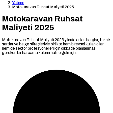
Yatırım
Motokaravan Ruhsat Maliyeti 2025
Motokaravan Ruhsat
Maliyeti 2025
Motokaravan Ruhsat Maliyeti 2025 yılında artan harçlar, teknik
şartlar ve belge süreçleriyle birlikte hem bireysel kullanıcılar
hem de sektör profesyonelleri için dikkatle planlanması
gereken bir harcama kalemi haline gelmiştir.