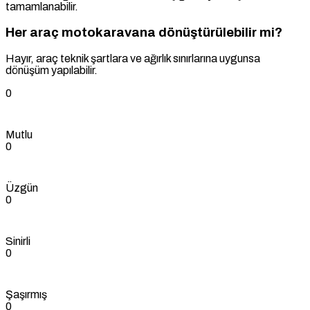
tamamlanabilir.
Her araç motokaravana dönüştürülebilir mi?
Hayır, araç teknik şartlara ve ağırlık sınırlarına uygunsa
dönüşüm yapılabilir.
0
Mutlu
0
Üzgün
0
Sinirli
0
Şaşırmış
0