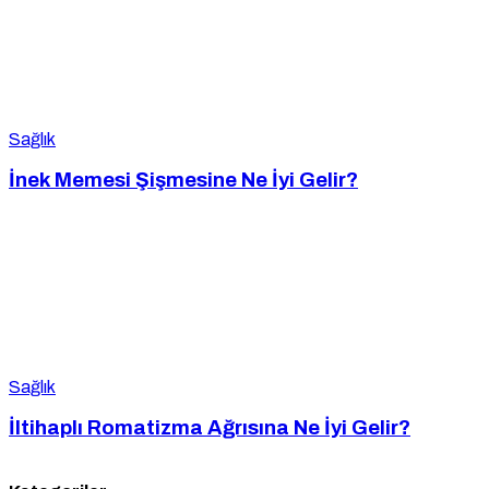
Sağlık
İnek Memesi Şişmesine Ne İyi Gelir?
Sağlık
İltihaplı Romatizma Ağrısına Ne İyi Gelir?