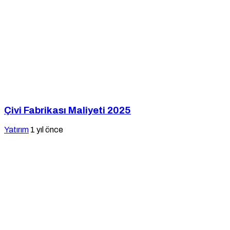
Çivi Fabrikası Maliyeti 2025
Yatırım
1 yıl önce