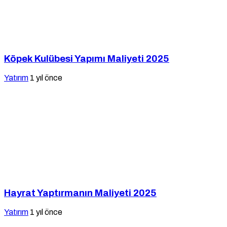
Köpek Kulübesi Yapımı Maliyeti 2025
Yatırım
1 yıl önce
Hayrat Yaptırmanın Maliyeti 2025
Yatırım
1 yıl önce