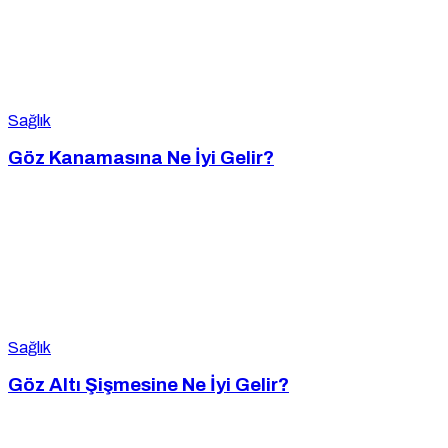
Sağlık
Göz Kanamasına Ne İyi Gelir?
Sağlık
Göz Altı Şişmesine Ne İyi Gelir?