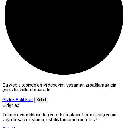
Bu web sitesinde en iyi deneyimi yaşamanızı sağlamak için
çerezler kullanılmaktadır.
Gizlilik Politikası
Kabul
Giriş Yap
Tekme ayrıcalıklarından yararlanmak için hemen giriş yapın
veya hesap oluşturun, üstelik tamamen ücretsiz!