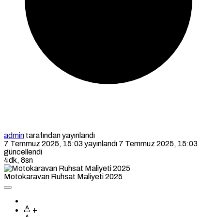
admin
tarafından yayınlandı
7 Temmuz 2025, 15:03
yayınlandı
7 Temmuz 2025, 15:03
güncellendi
4dk, 8sn
Motokaravan Ruhsat Maliyeti 2025
+