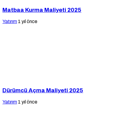
Matbaa Kurma Maliyeti 2025
Yatırım
1 yıl önce
Dürümcü Açma Maliyeti 2025
Yatırım
1 yıl önce